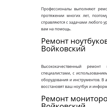
Профессионалы выполняют ремо
протяжении многих лет, поэтому
справляются с задачами любого ур
вам на помощь.
Ремонт ноутбуков
Войковский
Высококачественный ремонт 
специалистами, с использование
оборудования и инструментов. В
восстановят ваш ноутбук и информ
Ремонт мониторо
Войковский