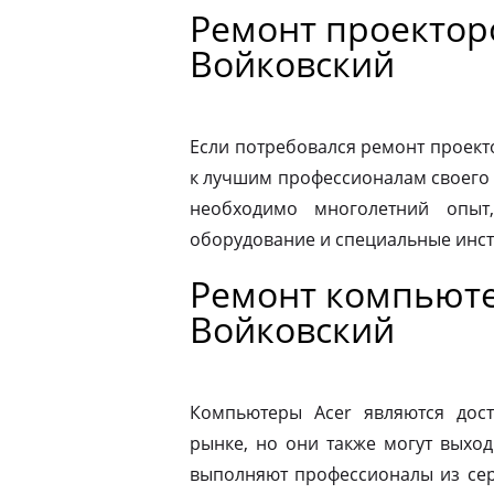
Ремонт проектор
Войковский
Если потребовался ремонт проекто
к лучшим профессионалам своего 
необходимо многолетний опыт,
оборудование и специальные инс
Ремонт компьюте
Войковский
Компьютеры Acer являются дос
рынке, но они также могут выход
выполняют профессионалы из сер