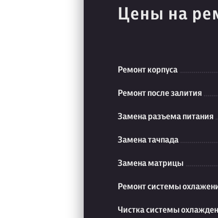
Цены на ре
Ремонт корпуса
Ремонт после залития
Замена разъема питания
Замена тачпада
Замена матрицы
Ремонт системы охлажен
Чистка системы охлажде