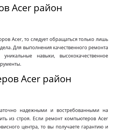
ов Acer район
ров Acer, то следует обращаться только лишь
дела. Для выполнения качественного ремонта
 уникальные навыки, высококачественное
трументы.
ров Acer район
таточно надежными и востребованными на
ить из строя. Если ремонт компьютеров Acer
висного центра, то вы получаете гарантию и