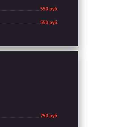
550 руб.
550 руб.
750 руб.