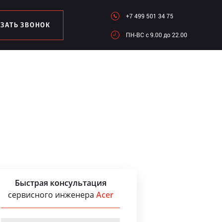
+7 499 501 34 75
АЗАТЬ ЗВОНОК
ПН-ВC c 9.00 до 22.00
Быстрая консультация
сервисного инженера
Acer