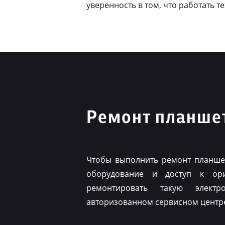
уверенность в том, что работать т
Ремонт планшет
Чтобы выполнить ремонт планшет
оборудование и доступ к ор
ремонтировать такую элект
авторизованном сервисном центр