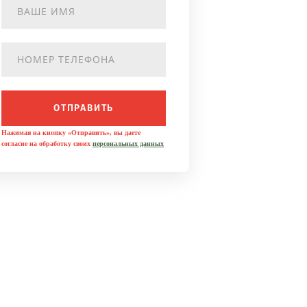
ОТПРАВИТЬ
Нажимая на кнопку «Отправить», вы даете
согласие на обработку своих
персональных данных