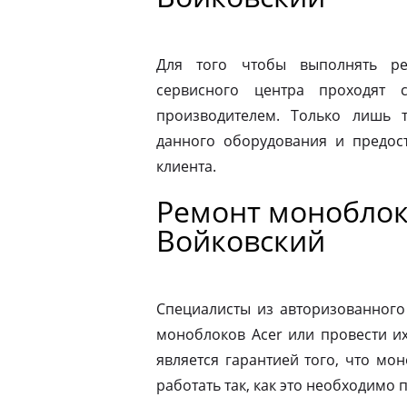
Для того чтобы выполнять ре
сервисного центра проходят 
производителем. Только лишь 
данного оборудования и предост
клиента.
Ремонт моноблок
Войковский
Специалисты из авторизованного
моноблоков Acer или провести и
является гарантией того, что мо
работать так, как это необходимо 