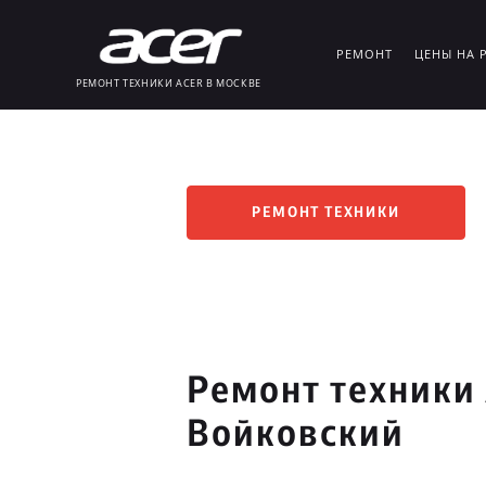
РЕМОНТ
ЦЕНЫ НА 
РЕМОНТ ТЕХНИКИ ACER В МОСКВЕ
РЕМОНТ ТЕХНИКИ
Ремонт техники 
Войковский