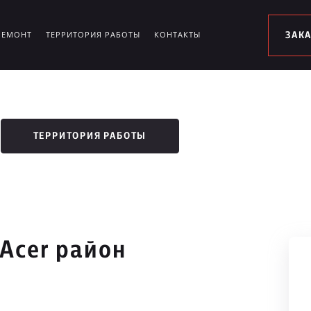
РЕМОНТ
ТЕРРИТОРИЯ РАБОТЫ
КОНТАКТЫ
ЗАК
ТЕРРИТОРИЯ РАБОТЫ
Acer район