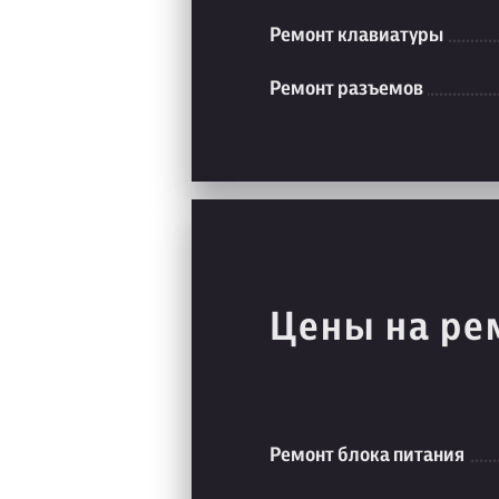
Ремонт клавиатуры
Ремонт разъемов
Цены на ре
Ремонт блока питания