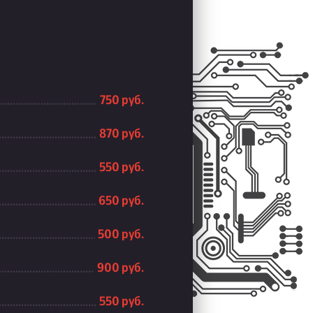
750 руб.
870 руб.
550 руб.
650 руб.
500 руб.
900 руб.
550 руб.