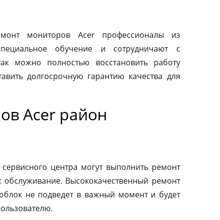
монт мониторов Acer профессионалы из
специальное обучение и сотрудничают с
так можно полностью восстановить работу
авить долгосрочную гарантию качества для
ов Acer район
 сервисного центра могут выполнить ремонт
х обслуживание. Высококачественный ремонт
ноблок не подведет в важный момент и будет
пользователю.