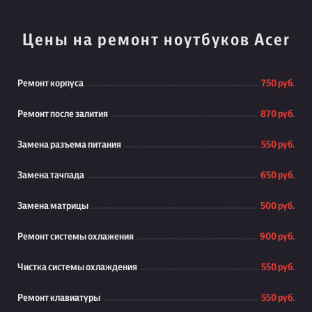
Цены на ремонт ноутбуков Acer
Ремонт корпуса
750 руб.
Ремонт после залития
870 руб.
Замена разъема питания
550 руб.
Замена тачпада
650 руб.
Замена матрицы
500 руб.
Ремонт системы охлажения
900 руб.
Чистка системы охлаждения
550 руб.
Ремонт клавиатуры
550 руб.