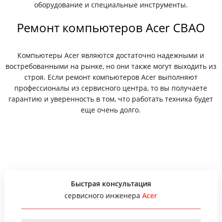
оборудование и специальные инструменты.
Ремонт компьютеров Acer СВАО
Компьютеры Acer являются достаточно надежными и
востребованными на рынке, но они также могут выходить из
строя. Если ремонт компьютеров Acer выполняют
профессионалы из сервисного центра, то вы получаете
гарантию и уверенность в том, что работать техника будет
еще очень долго.
Быстрая консультация
сервисного инженера
Acer