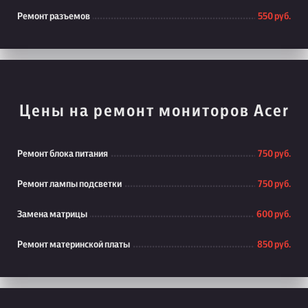
Ремонт разъемов
550 руб.
Цены на ремонт мониторов Acer
Ремонт блока питания
750 руб.
Ремонт лампы подсветки
750 руб.
Замена матрицы
600 руб.
Ремонт материнской платы
850 руб.