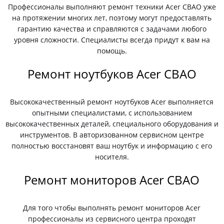
Профессионалы выполняют ремонт техники Acer СВАО уже
на протяжении многих лет, поэтому могут предоставлять
гарантию качества и справляются с задачами любого
уровня сложности. Специалисты всегда придут к вам на
помощь.
Ремонт ноутбуков Acer СВАО
Высококачественный ремонт ноутбуков Acer выполняется
опытными специалистами, с использованием
высококачественных деталей, специального оборудования и
инструментов. В авторизованном сервисном центре
полностью восстановят ваш ноутбук и информацию с его
носителя.
Ремонт мониторов Acer СВАО
Для того чтобы выполнять ремонт мониторов Acer
профессионалы из сервисного центра проходят