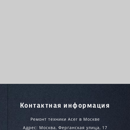
Контактная информация
Ремонт техники Acer в Москве
Адрес:
Москва
,
Ферганская улица, 17