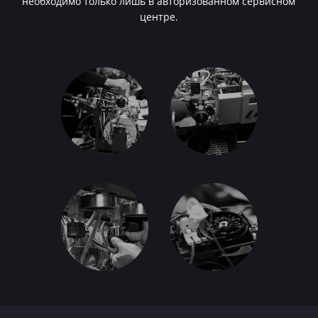
необходимо только лишь в авторизованном сервисном
центре.