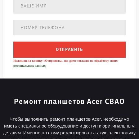
ОТПРАВИТЬ
Нажимая на кнопку «Отправить», вы даете согласие на обработку своих
персональных данных
Ремонт планшетов Acer СВАО
Чтобы выполнить ремонт планшетов Acer, необходимо
иметь специальное оборудование и доступ к оригинальным
деталям. Именно поэтому ремонтировать такую электронику