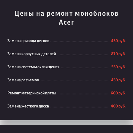
Цены на ремонт моноблоков
Acer
Замена привода дисков
450 руб.
Замена корпусных деталей
870 руб.
Замена системы охлаждения
550 руб.
Замена разъемов
450 руб.
Ремонт материнской платы
600 руб.
Замена жесткого диска
400 руб.