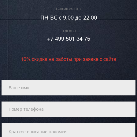
ГРАФИК РАБОТЫ
ПН-ВC c 9.00 до 22.00
ТЕЛЕФОН
+7 499 501 34 75
10% скидка на работы при заявке с сайта