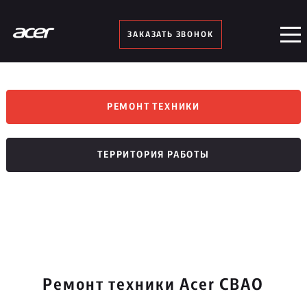
ЗАКАЗАТЬ ЗВОНОК
РЕМОНТ ТЕХНИКИ
ТЕРРИТОРИЯ РАБОТЫ
Ремонт техники Acer СВАО