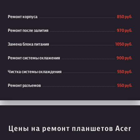
Ремонт корпуса
850 руб.
Ремонт после залития
970 руб.
Замена блока питания
1050 руб.
Ремонт системы охлажения
900 руб.
Чистка системы охлаждения
550 руб.
Ремонт разъемов
550 руб.
Цены на ремонт планшетов Acer