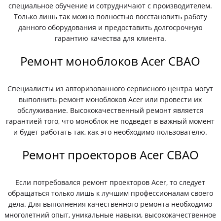
специальное обучение и сотрудничают с производителем.
Только лишь так можно полностью восстановить работу
данного оборудования и предоставить долгосрочную
гарантию качества для клиента.
Ремонт моноблоков Acer СВАО
Специалисты из авторизованного сервисного центра могут
выполнить ремонт моноблоков Acer или провести их
обслуживание. Высококачественный ремонт является
гарантией того, что моноблок не подведет в важный момент
и будет работать так, как это необходимо пользователю.
Ремонт проекторов Acer СВАО
Если потребовался ремонт проекторов Acer, то следует
обращаться только лишь к лучшим профессионалам своего
дела. Для выполнения качественного ремонта необходимо
многолетний опыт, уникальные навыки, высококачественное