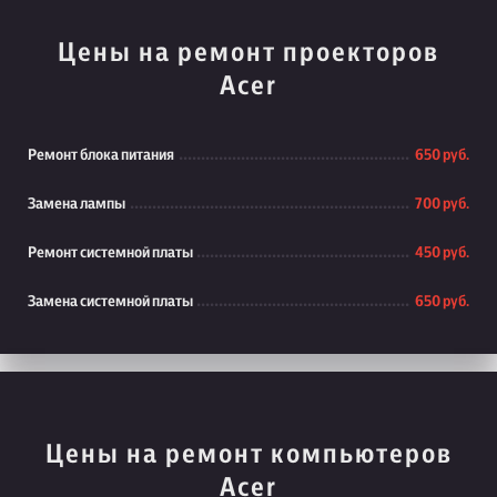
Цены на ремонт проекторов
Acer
Ремонт блока питания
650 руб.
Замена лампы
700 руб.
Ремонт системной платы
450 руб.
Замена системной платы
650 руб.
Цены на ремонт компьютеров
Acer