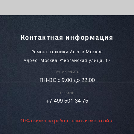
Контактная информация
Ремонт техники Acer в Москве
Адрес:
Москва
,
Ферганская улица, 17
ГРАФИК РАБОТЫ
ПН-ВC c 9.00 до 22.00
ТЕЛЕФОН
+7 499 501 34 75
10% скидка на работы при заявке с сайта