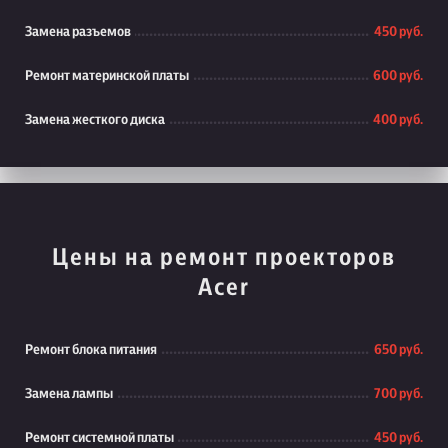
Замена разъемов
450 руб.
Ремонт материнской платы
600 руб.
Замена жесткого диска
400 руб.
Цены на ремонт проекторов
Acer
Ремонт блока питания
650 руб.
Замена лампы
700 руб.
Ремонт системной платы
450 руб.