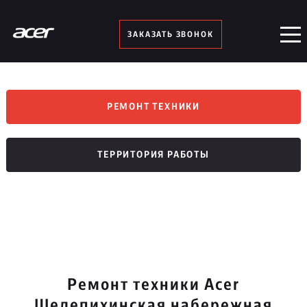
ЗАКАЗАТЬ ЗВОНОК
РЕМОНТ ТЕХНИКИ
ТЕРРИТОРИЯ РАБОТЫ
Ремонт техники Acer
Шелепихинская набережная