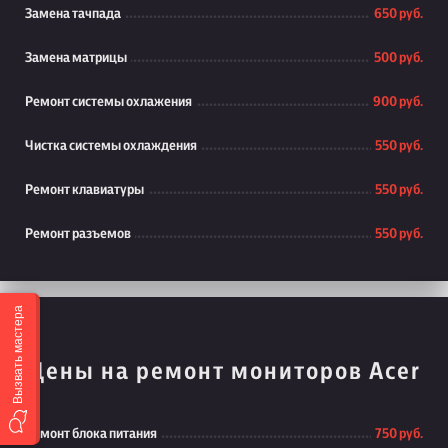
Замена тачпада
650 руб.
Замена матрицы
500 руб.
Ремонт системы охлажения
900 руб.
Чистка системы охлаждения
550 руб.
Ремонт клавиатуры
550 руб.
Ремонт разъемов
550 руб.
Вызвать мастера
Цены на ремонт мониторов Acer
Ремонт блока питания
750 руб.