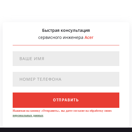
Быстрая консультация
сервисного инженера
Acer
ОТПРАВИТЬ
Нажимая на кнопку «Отправить», вы даете согласие на обработку своих
персональных данных