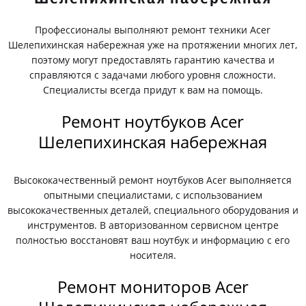
Профессионалы выполняют ремонт техники Acer
Шелепихинская набережная уже на протяжении многих лет,
поэтому могут предоставлять гарантию качества и
справляются с задачами любого уровня сложности.
Специалисты всегда придут к вам на помощь.
Ремонт ноутбуков Acer
Шелепихинская набережная
Высококачественный ремонт ноутбуков Acer выполняется
опытными специалистами, с использованием
высококачественных деталей, специального оборудования и
инструментов. В авторизованном сервисном центре
полностью восстановят ваш ноутбук и информацию с его
носителя.
Ремонт мониторов Acer