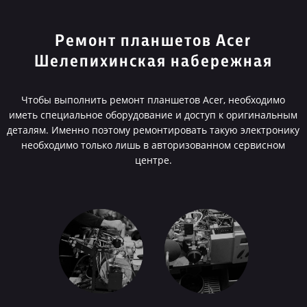
Ремонт планшетов Acer
Шелепихинская набережная
Чтобы выполнить ремонт планшетов Acer, необходимо
иметь специальное оборудование и доступ к оригинальным
деталям. Именно поэтому ремонтировать такую электронику
необходимо только лишь в авторизованном сервисном
центре.