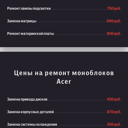
Ремонт лампы подсветки
750 руб.
Замена матрицы
600 руб.
Ремонт материнской платы
850 руб.
Цены на ремонт моноблоков
Acer
Замена привода дисков
450 руб.
Замена корпусных деталей
870 руб.
Замена системы охлаждения
550 руб.