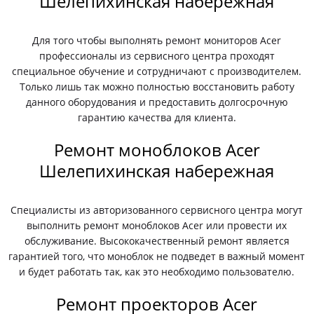
Шелепихинская набережная
Для того чтобы выполнять ремонт мониторов Acer
профессионалы из сервисного центра проходят
специальное обучение и сотрудничают с производителем.
Только лишь так можно полностью восстановить работу
данного оборудования и предоставить долгосрочную
гарантию качества для клиента.
Ремонт моноблоков Acer
Шелепихинская набережная
Специалисты из авторизованного сервисного центра могут
выполнить ремонт моноблоков Acer или провести их
обслуживание. Высококачественный ремонт является
гарантией того, что моноблок не подведет в важный момент
и будет работать так, как это необходимо пользователю.
Ремонт проекторов Acer