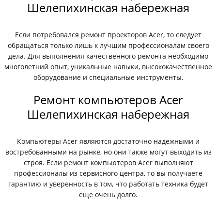
Шелепихинская набережная
Если потребовался ремонт проекторов Acer, то следует
обращаться только лишь к лучшим профессионалам своего
дела. Для выполнения качественного ремонта необходимо
многолетний опыт, уникальные навыки, высококачественное
оборудование и специальные инструменты.
Ремонт компьютеров Acer
Шелепихинская набережная
Компьютеры Acer являются достаточно надежными и
востребованными на рынке, но они также могут выходить из
строя. Если ремонт компьютеров Acer выполняют
профессионалы из сервисного центра, то вы получаете
гарантию и уверенность в том, что работать техника будет
еще очень долго.