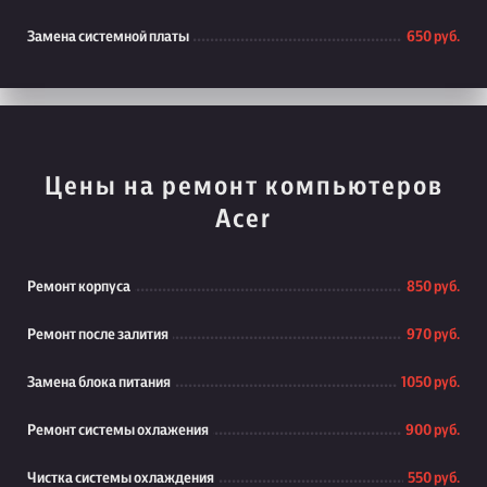
Замена системной платы
650 руб.
Цены на ремонт компьютеров
Acer
Ремонт корпуса
850 руб.
Ремонт после залития
970 руб.
Замена блока питания
1050 руб.
Ремонт системы охлажения
900 руб.
Чистка системы охлаждения
550 руб.