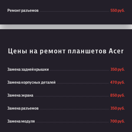
Ремонт разъемов
550 руб.
Цены на ремонт планшетов Acer
Замена задней крышки
350 руб.
Замена корпусных деталей
470 руб.
Замена экрана
850 руб.
Замена разъемов
350 руб.
Замена модуля
700 руб.