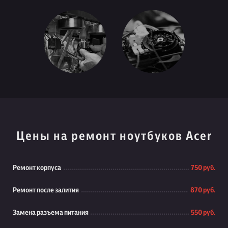
Цены на ремонт ноутбуков Acer
Ремонт корпуса
750 руб.
Ремонт после залития
870 руб.
Замена разъема питания
550 руб.