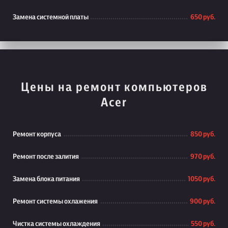
Замена системной платы
650 руб.
Цены на ремонт компьютеров
Acer
Ремонт корпуса
850 руб.
Ремонт после залития
970 руб.
Замена блока питания
1050 руб.
Ремонт системы охлажения
900 руб.
Чистка системы охлаждения
550 руб.