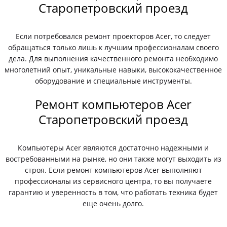
Старопетровский проезд
Если потребовался ремонт проекторов Acer, то следует
обращаться только лишь к лучшим профессионалам своего
дела. Для выполнения качественного ремонта необходимо
многолетний опыт, уникальные навыки, высококачественное
оборудование и специальные инструменты.
Ремонт компьютеров Acer
Старопетровский проезд
Компьютеры Acer являются достаточно надежными и
востребованными на рынке, но они также могут выходить из
строя. Если ремонт компьютеров Acer выполняют
профессионалы из сервисного центра, то вы получаете
гарантию и уверенность в том, что работать техника будет
еще очень долго.