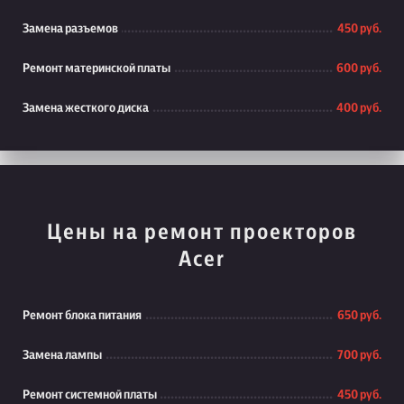
Замена разъемов
450 руб.
Ремонт материнской платы
600 руб.
Замена жесткого диска
400 руб.
Цены на ремонт проекторов
Acer
Ремонт блока питания
650 руб.
Замена лампы
700 руб.
Ремонт системной платы
450 руб.