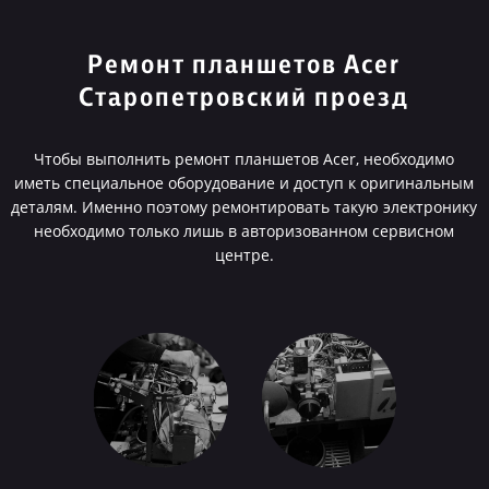
Ремонт планшетов Acer
Старопетровский проезд
Чтобы выполнить ремонт планшетов Acer, необходимо
иметь специальное оборудование и доступ к оригинальным
деталям. Именно поэтому ремонтировать такую электронику
необходимо только лишь в авторизованном сервисном
центре.