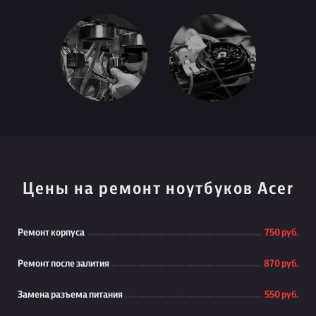
Цены на ремонт ноутбуков Acer
Ремонт корпуса
750 руб.
Ремонт после залития
870 руб.
Замена разъема питания
550 руб.