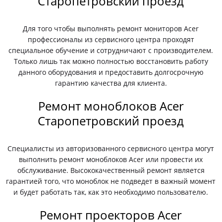
Старопетровский проезд
Для того чтобы выполнять ремонт мониторов Acer
профессионалы из сервисного центра проходят
специальное обучение и сотрудничают с производителем.
Только лишь так можно полностью восстановить работу
данного оборудования и предоставить долгосрочную
гарантию качества для клиента.
Ремонт моноблоков Acer
Старопетровский проезд
Специалисты из авторизованного сервисного центра могут
выполнить ремонт моноблоков Acer или провести их
обслуживание. Высококачественный ремонт является
гарантией того, что моноблок не подведет в важный момент
и будет работать так, как это необходимо пользователю.
Ремонт проекторов Acer