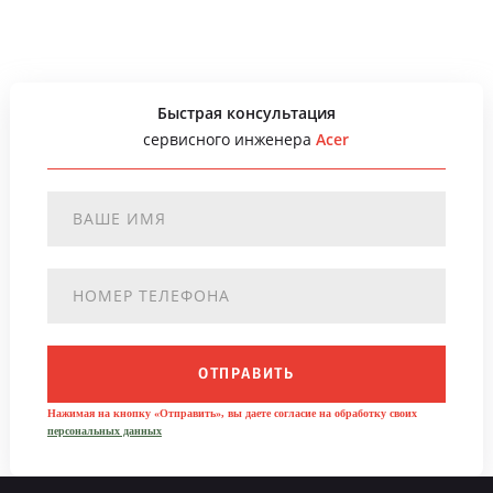
Быстрая консультация
сервисного инженера
Acer
ОТПРАВИТЬ
Нажимая на кнопку «Отправить», вы даете согласие на обработку своих
персональных данных