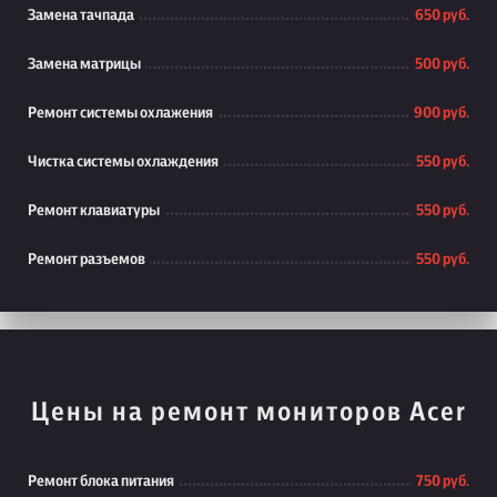
Замена тачпада
650 руб.
Замена матрицы
500 руб.
Ремонт системы охлажения
900 руб.
Чистка системы охлаждения
550 руб.
Ремонт клавиатуры
550 руб.
Ремонт разъемов
550 руб.
Цены на ремонт мониторов Acer
Ремонт блока питания
750 руб.