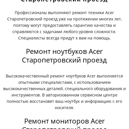
Профессионалы выполняют ремонт техники Acer
Старопетровский проезд уже на протяжении многих лет,
поэтому могут предоставлять гарантию качества и
справляются с задачами любого уровня сложности.
Специалисты всегда придут к вам на помощь.
Ремонт ноутбуков Acer
Старопетровский проезд
Высококачественный ремонт ноутбуков Acer выполняется
опытными специалистами, с использованием
высококачественных деталей, специального оборудования и
инструментов. В авторизованном сервисном центре
полностью восстановят ваш ноутбук и информацию с его
носителя.
Ремонт мониторов Acer