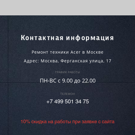
Контактная информация
Ремонт техники Acer в Москве
Адрес:
Москва
,
Ферганская улица, 17
ГРАФИК РАБОТЫ
ПН-ВC c 9.00 до 22.00
ТЕЛЕФОН
+7 499 501 34 75
10% скидка на работы при заявке с сайта