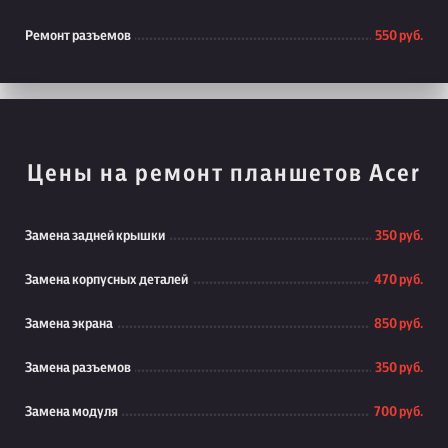
Ремонт разъемов
550 руб.
Цены на ремонт планшетов Acer
Замена задней крышки
350 руб.
Замена корпусных деталей
470 руб.
Замена экрана
850 руб.
Замена разъемов
350 руб.
Замена модуля
700 руб.