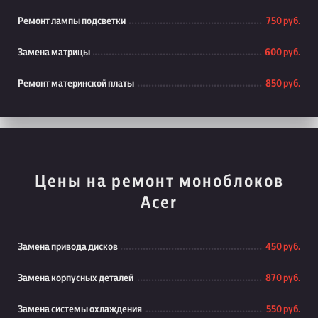
Ремонт лампы подсветки
750 руб.
Замена матрицы
600 руб.
Ремонт материнской платы
850 руб.
Цены на ремонт моноблоков
Acer
Замена привода дисков
450 руб.
Замена корпусных деталей
870 руб.
Замена системы охлаждения
550 руб.