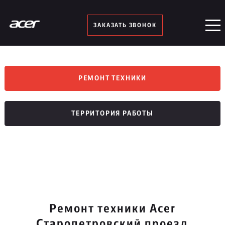
ЗАКАЗАТЬ ЗВОНОК
РЕМОНТ ТЕХНИКИ
ТЕРРИТОРИЯ РАБОТЫ
Ремонт техники Acer
Старопетровский проезд