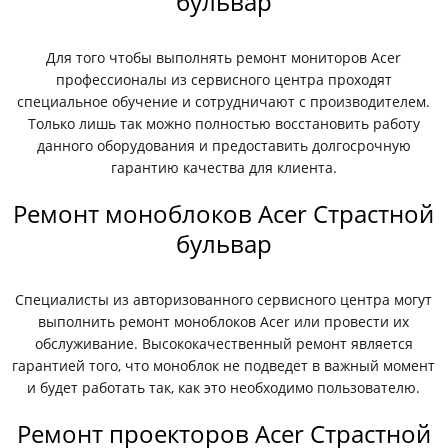
бульвар
Для того чтобы выполнять ремонт мониторов Acer
профессионалы из сервисного центра проходят
специальное обучение и сотрудничают с производителем.
Только лишь так можно полностью восстановить работу
данного оборудования и предоставить долгосрочную
гарантию качества для клиента.
Ремонт моноблоков Acer Страстной
бульвар
Специалисты из авторизованного сервисного центра могут
выполнить ремонт моноблоков Acer или провести их
обслуживание. Высококачественный ремонт является
гарантией того, что моноблок не подведет в важный момент
и будет работать так, как это необходимо пользователю.
Ремонт проекторов Acer Страстной