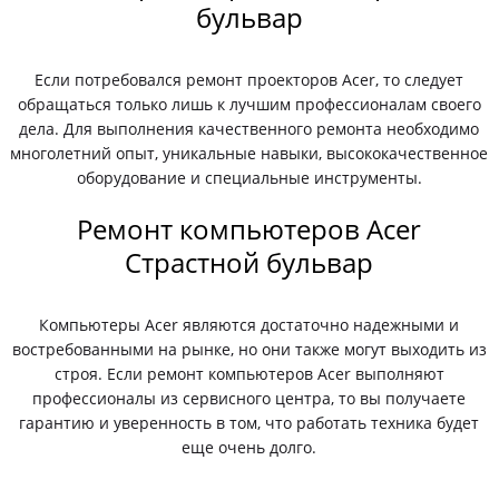
бульвар
Если потребовался ремонт проекторов Acer, то следует
обращаться только лишь к лучшим профессионалам своего
дела. Для выполнения качественного ремонта необходимо
многолетний опыт, уникальные навыки, высококачественное
оборудование и специальные инструменты.
Ремонт компьютеров Acer
Страстной бульвар
Компьютеры Acer являются достаточно надежными и
востребованными на рынке, но они также могут выходить из
строя. Если ремонт компьютеров Acer выполняют
профессионалы из сервисного центра, то вы получаете
гарантию и уверенность в том, что работать техника будет
еще очень долго.