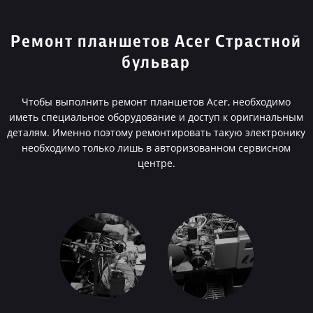
Ремонт планшетов Acer Страстной
бульвар
Чтобы выполнить ремонт планшетов Acer, необходимо
иметь специальное оборудование и доступ к оригинальным
деталям. Именно поэтому ремонтировать такую электронику
необходимо только лишь в авторизованном сервисном
центре.