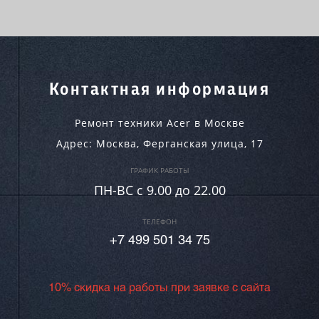
Контактная информация
Ремонт техники Acer в Москве
Адрес:
Москва
,
Ферганская улица, 17
ГРАФИК РАБОТЫ
ПН-ВC c 9.00 до 22.00
ТЕЛЕФОН
+7 499 501 34 75
10% скидка на работы при заявке с сайта