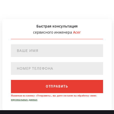
Быстрая консультация
сервисного инженера
Acer
ОТПРАВИТЬ
Нажимая на кнопку «Отправить», вы даете согласие на обработку своих
персональных данных