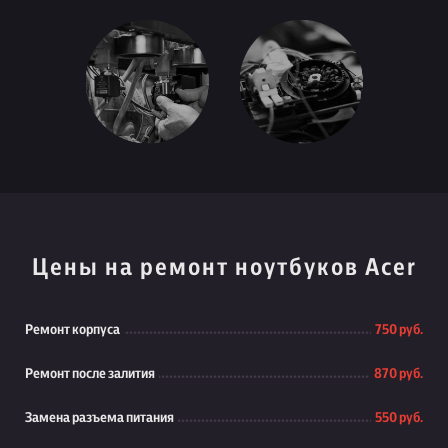
Цены на ремонт ноутбуков Acer
Ремонт корпуса
750 руб.
Ремонт после залития
870 руб.
Замена разъема питания
550 руб.