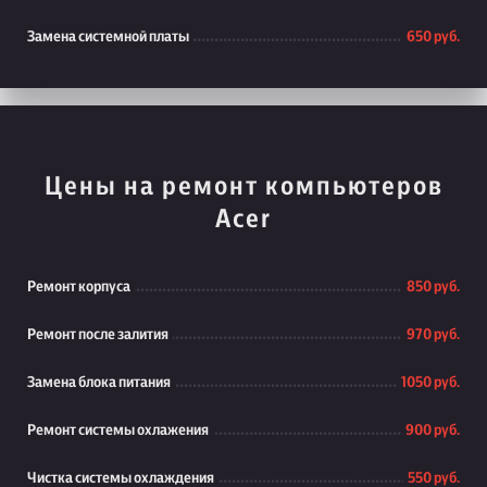
Замена системной платы
650 руб.
Цены на ремонт компьютеров
Acer
Ремонт корпуса
850 руб.
Ремонт после залития
970 руб.
Замена блока питания
1050 руб.
Ремонт системы охлажения
900 руб.
Чистка системы охлаждения
550 руб.