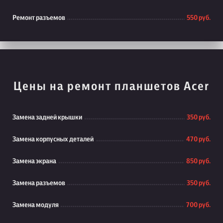
Ремонт разъемов
550 руб.
Цены на ремонт планшетов Acer
Замена задней крышки
350 руб.
Замена корпусных деталей
470 руб.
Замена экрана
850 руб.
Замена разъемов
350 руб.
Замена модуля
700 руб.