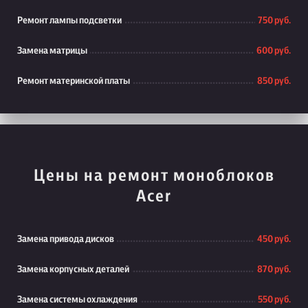
Ремонт лампы подсветки
750 руб.
Замена матрицы
600 руб.
Ремонт материнской платы
850 руб.
Цены на ремонт моноблоков
Acer
Замена привода дисков
450 руб.
Замена корпусных деталей
870 руб.
Замена системы охлаждения
550 руб.