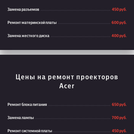
Замена разъемов
450 руб.
Ремонт материнской платы
600 руб.
Замена жесткого диска
400 руб.
Цены на ремонт проекторов
Acer
Ремонт блока питания
650 руб.
Замена лампы
700 руб.
Ремонт системной платы
450 руб.