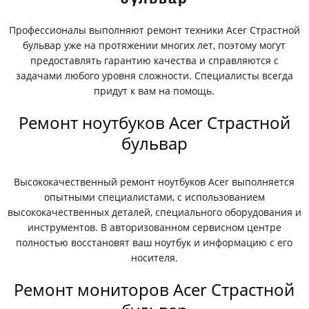
Профессионалы выполняют ремонт техники Acer Страстной
бульвар уже на протяжении многих лет, поэтому могут
предоставлять гарантию качества и справляются с
задачами любого уровня сложности. Специалисты всегда
придут к вам на помощь.
Ремонт ноутбуков Acer Страстной
бульвар
Высококачественный ремонт ноутбуков Acer выполняется
опытными специалистами, с использованием
высококачественных деталей, специального оборудования и
инструментов. В авторизованном сервисном центре
полностью восстановят ваш ноутбук и информацию с его
носителя.
Ремонт мониторов Acer Страстной