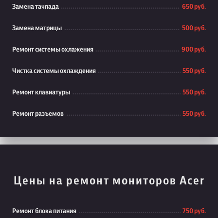
Замена тачпада
650 руб.
Замена матрицы
500 руб.
Ремонт системы охлажения
900 руб.
Чистка системы охлаждения
550 руб.
Ремонт клавиатуры
550 руб.
Ремонт разъемов
550 руб.
Цены на ремонт мониторов Acer
Ремонт блока питания
750 руб.