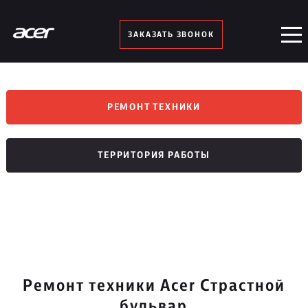
ЗАКАЗАТЬ ЗВОНОК
РЕМОНТ ТЕХНИКИ
ТЕРРИТОРИЯ РАБОТЫ
Ремонт техники Acer Страстной
бульвар