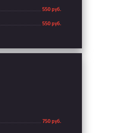
550 руб.
550 руб.
750 руб.