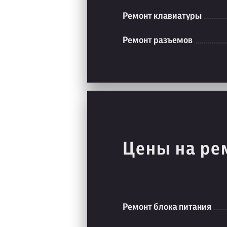
Ремонт клавиатуры
Ремонт разъемов
Цены на ре
Ремонт блока питания