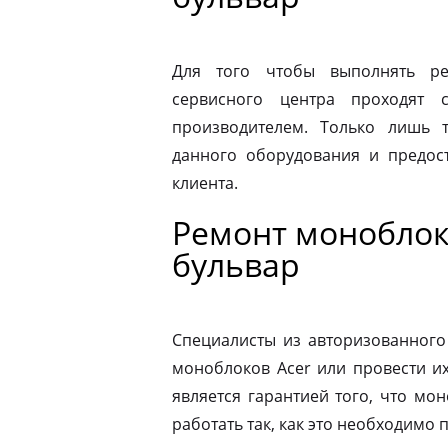
Для того чтобы выполнять ре
сервисного центра проходят 
производителем. Только лишь 
данного оборудования и предост
клиента.
Ремонт моноблок
бульвар
Специалисты из авторизованного
моноблоков Acer или провести и
является гарантией того, что мо
работать так, как это необходимо 