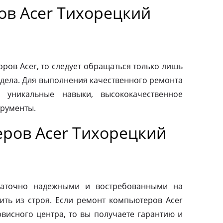
ов Acer Тихорецкий
ров Acer, то следует обращаться только лишь
дела. Для выполнения качественного ремонта
 уникальные навыки, высококачественное
трументы.
ров Acer Тихорецкий
таточно надежными и востребованными на
ить из строя. Если ремонт компьютеров Acer
висного центра, то вы получаете гарантию и