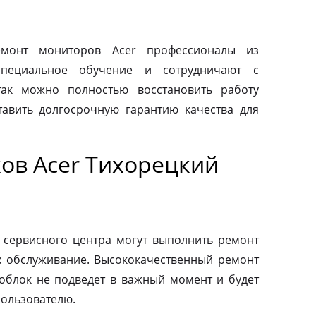
монт мониторов Acer профессионалы из
специальное обучение и сотрудничают с
так можно полностью восстановить работу
авить долгосрочную гарантию качества для
ов Acer Тихорецкий
 сервисного центра могут выполнить ремонт
х обслуживание. Высококачественный ремонт
ноблок не подведет в важный момент и будет
пользователю.