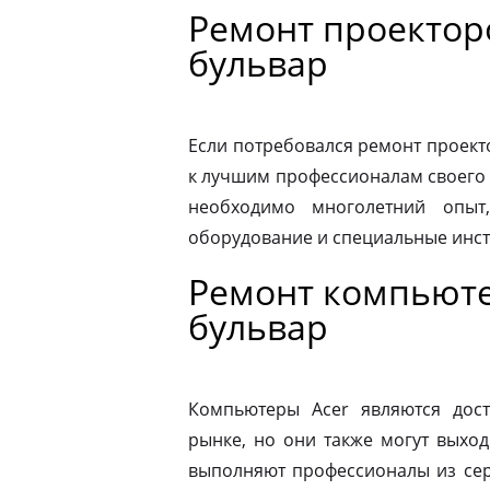
Ремонт проектор
бульвар
Если потребовался ремонт проекто
к лучшим профессионалам своего 
необходимо многолетний опыт,
оборудование и специальные инс
Ремонт компьюте
бульвар
Компьютеры Acer являются дос
рынке, но они также могут выход
выполняют профессионалы из сер