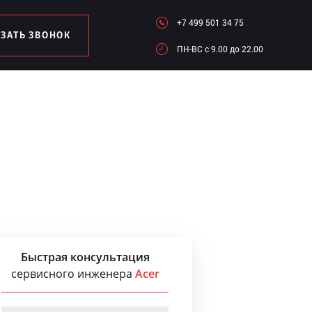
+7 499 501 34 75
АЗАТЬ ЗВОНОК
ПН-ВC c 9.00 до 22.00
Быстрая консультация
сервисного инженера
Acer