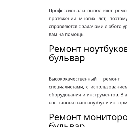
Профессионалы выполняют ремон
протяжении многих лет, поэтому
справляются с задачами любого ур
вам на помощь.
Ремонт ноутбуко
бульвар
Высококачественный ремонт 
специалистами, с использование
оборудования и инструментов. В
восстановят ваш ноутбук и информ
Ремонт мониторо
бульвар