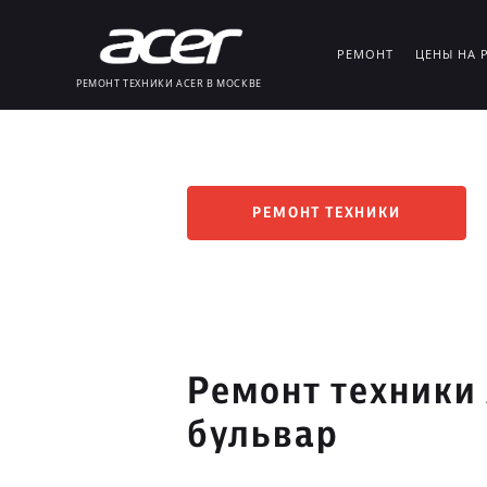
РЕМОНТ
ЦЕНЫ НА 
РЕМОНТ ТЕХНИКИ ACER В МОСКВЕ
РЕМОНТ ТЕХНИКИ
Ремонт техники
бульвар