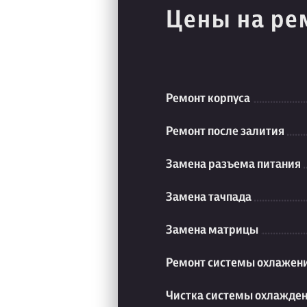
Цены на ре
Ремонт корпуса
Ремонт после залития
Замена разъема питания
Замена тачпада
Замена матрицы
Ремонт системы охлажен
Чистка системы охлажде