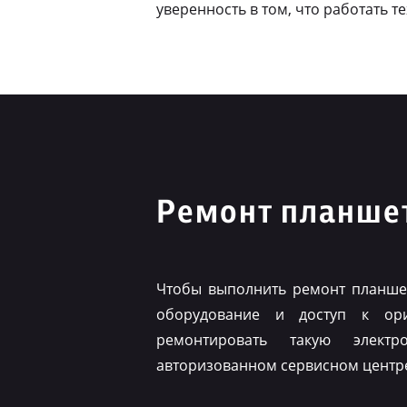
уверенность в том, что работать т
Ремонт планшет
Чтобы выполнить ремонт планшет
оборудование и доступ к ор
ремонтировать такую элект
авторизованном сервисном центр