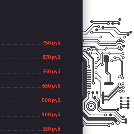
750 руб.
870 руб.
550 руб.
650 руб.
500 руб.
900 руб.
550 руб.