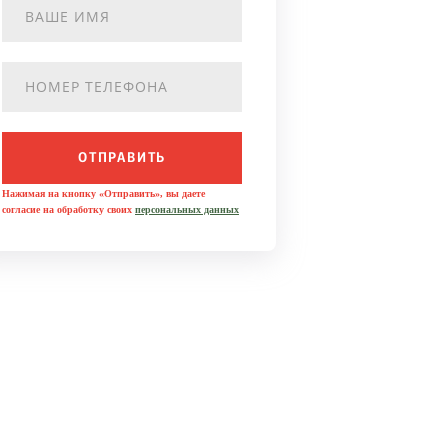
ОТПРАВИТЬ
Нажимая на кнопку «Отправить», вы даете
согласие на обработку своих
персональных данных