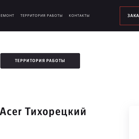
РЕМОНТ
ТЕРРИТОРИЯ РАБОТЫ
КОНТАКТЫ
ЗАК
ТЕРРИТОРИЯ РАБОТЫ
 Acer Тихорецкий