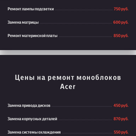
Ремонт лампы подсветки
750 руб.
Замена матрицы
600 руб.
Ремонт материнской платы
850 руб.
Цены на ремонт моноблоков
Acer
Замена привода дисков
450 руб.
Замена корпусных деталей
870 руб.
Замена системы охлаждения
550 руб.