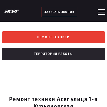
ЗАКАЗАТЬ ЗВОНОК
РЕМОНТ ТЕХНИКИ
ТЕРРИТОРИЯ РАБОТЫ
Ремонт техники Acer улица 1-я
Курьяновская