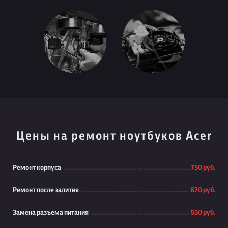
Цены на ремонт ноутбуков Acer
Ремонт корпуса
750 руб.
Ремонт после залития
870 руб.
Замена разъема питания
550 руб.