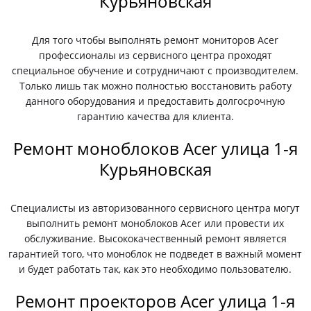
Курьяновская
Для того чтобы выполнять ремонт мониторов Acer
профессионалы из сервисного центра проходят
специальное обучение и сотрудничают с производителем.
Только лишь так можно полностью восстановить работу
данного оборудования и предоставить долгосрочную
гарантию качества для клиента.
Ремонт моноблоков Acer улица 1-я
Курьяновская
Специалисты из авторизованного сервисного центра могут
выполнить ремонт моноблоков Acer или провести их
обслуживание. Высококачественный ремонт является
гарантией того, что моноблок не подведет в важный момент
и будет работать так, как это необходимо пользователю.
Ремонт проекторов Acer улица 1-я