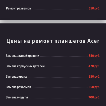
Ремонт разъемов
550 руб.
Цены на ремонт планшетов Acer
Замена задней крышки
350 руб.
Замена корпусных деталей
470 руб.
Замена экрана
850 руб.
Замена разъемов
350 руб.
Замена модуля
700 руб.