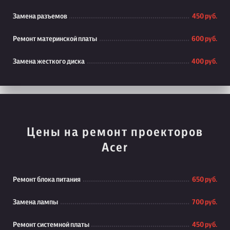
Замена разъемов
450 руб.
Ремонт материнской платы
600 руб.
Замена жесткого диска
400 руб.
Цены на ремонт проекторов
Acer
Ремонт блока питания
650 руб.
Замена лампы
700 руб.
Ремонт системной платы
450 руб.