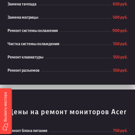
Замена тачпада
650 руб.
Замена матрицы
500 руб.
Ремонт системы охлажения
900 руб.
Чистка системы охлаждения
550 руб.
Ремонт клавиатуры
550 руб.
Ремонт разъемов
550 руб.
Вызвать мастера
Цены на ремонт мониторов Acer
Ремонт блока питания
750 руб.