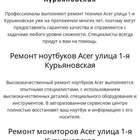
Профессионалы выполняют ремонт техники Acer улица 1-я
Курьяновская уже на протяжении многих лет, поэтому могут
предоставлять гарантию качества и справляются с
задачами любого уровня сложности. Специалисты всегда
придут к вам на помощь.
Ремонт ноутбуков Acer улица 1-я
Курьяновская
Высококачественный ремонт ноутбуков Acer выполняется
опытными специалистами, с использованием
высококачественных деталей, специального оборудования и
инструментов. В авторизованном сервисном центре
полностью восстановят ваш ноутбук и информацию с его
носителя.
Ремонт мониторов Acer улица 1-я