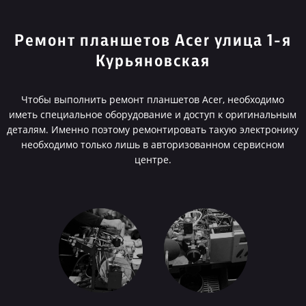
Ремонт планшетов Acer улица 1-я
Курьяновская
Чтобы выполнить ремонт планшетов Acer, необходимо
иметь специальное оборудование и доступ к оригинальным
деталям. Именно поэтому ремонтировать такую электронику
необходимо только лишь в авторизованном сервисном
центре.