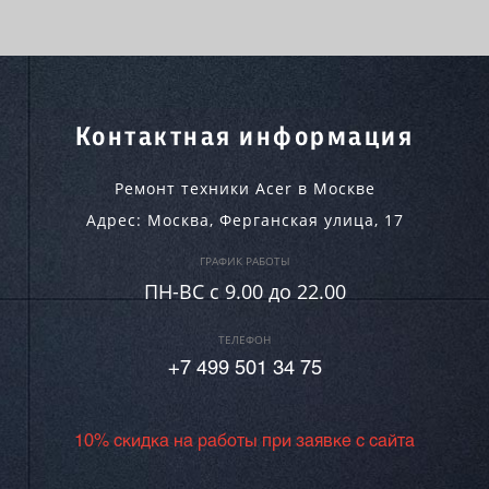
Контактная информация
Ремонт техники Acer в Москве
Адрес:
Москва
,
Ферганская улица, 17
ГРАФИК РАБОТЫ
ПН-ВC c 9.00 до 22.00
ТЕЛЕФОН
+7 499 501 34 75
10% скидка на работы при заявке с сайта