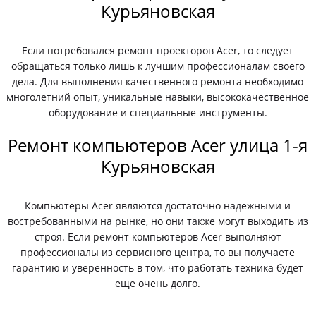
Курьяновская
Если потребовался ремонт проекторов Acer, то следует
обращаться только лишь к лучшим профессионалам своего
дела. Для выполнения качественного ремонта необходимо
многолетний опыт, уникальные навыки, высококачественное
оборудование и специальные инструменты.
Ремонт компьютеров Acer улица 1-я
Курьяновская
Компьютеры Acer являются достаточно надежными и
востребованными на рынке, но они также могут выходить из
строя. Если ремонт компьютеров Acer выполняют
профессионалы из сервисного центра, то вы получаете
гарантию и уверенность в том, что работать техника будет
еще очень долго.