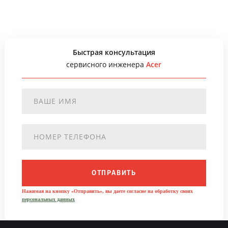
Быстрая консультация
сервисного инженера
Acer
ОТПРАВИТЬ
Нажимая на кнопку «Отправить», вы даете согласие на обработку своих
персональных данных