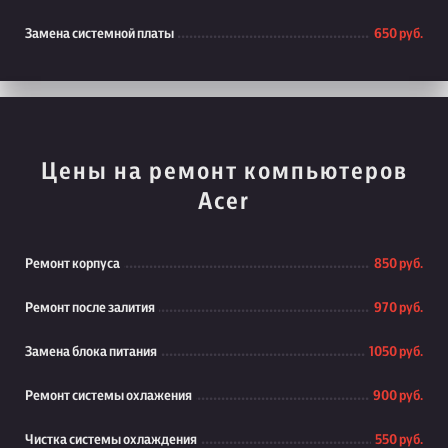
Замена системной платы
650 руб.
Цены на ремонт компьютеров
Acer
Ремонт корпуса
850 руб.
Ремонт после залития
970 руб.
Замена блока питания
1050 руб.
Ремонт системы охлажения
900 руб.
Чистка системы охлаждения
550 руб.