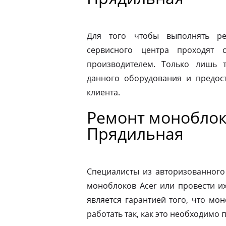
Для того чтобы выполнять ре
сервисного центра проходят 
производителем. Только лишь 
данного оборудования и предост
клиента.
Ремонт моноблоко
Прядильная
Специалисты из авторизованного
моноблоков Acer или провести и
является гарантией того, что мо
работать так, как это необходимо 