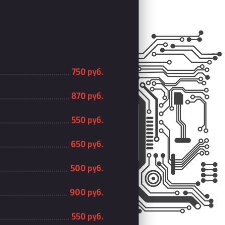
750 руб.
870 руб.
550 руб.
650 руб.
500 руб.
900 руб.
550 руб.