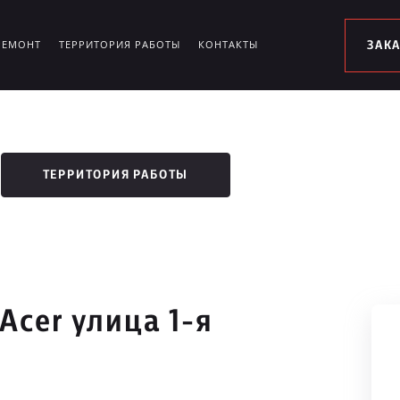
РЕМОНТ
ТЕРРИТОРИЯ РАБОТЫ
КОНТАКТЫ
ЗАК
ТЕРРИТОРИЯ РАБОТЫ
Acer улица 1-я