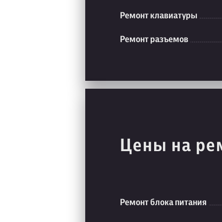
Ремонт клавиатуры
Ремонт разъемов
Цены на ре
Ремонт блока питания