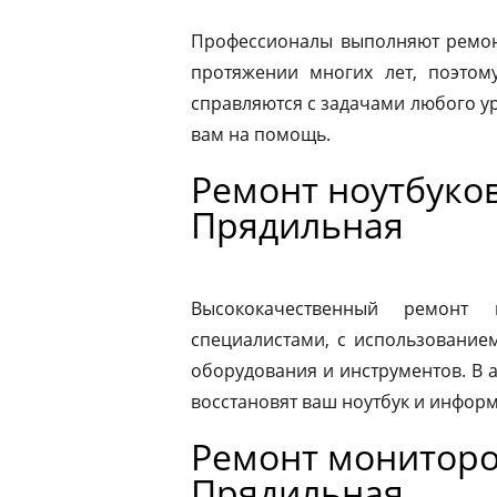
Профессионалы выполняют ремонт
протяжении многих лет, поэтому
справляются с задачами любого ур
вам на помощь.
Ремонт ноутбуков
Прядильная
Высококачественный ремонт 
специалистами, с использование
оборудования и инструментов. В
восстановят ваш ноутбук и информ
Ремонт мониторов
Прядильная