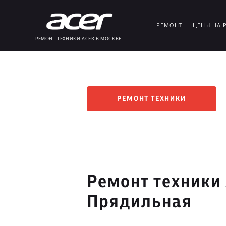
РЕМОНТ
ЦЕНЫ НА 
РЕМОНТ ТЕХНИКИ ACER В МОСКВЕ
РЕМОНТ ТЕХНИКИ
Ремонт техники 
Прядильная