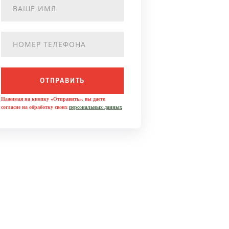
ОТПРАВИТЬ
Нажимая на кнопку «Отправить», вы даете
согласие на обработку своих
персональных данных