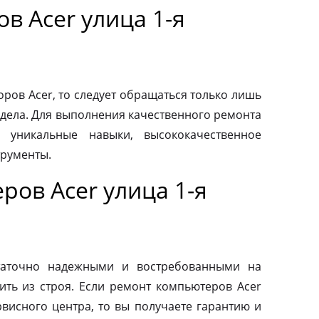
в Acer улица 1-я
ров Acer, то следует обращаться только лишь
дела. Для выполнения качественного ремонта
 уникальные навыки, высококачественное
трументы.
ов Acer улица 1-я
таточно надежными и востребованными на
ить из строя. Если ремонт компьютеров Acer
висного центра, то вы получаете гарантию и