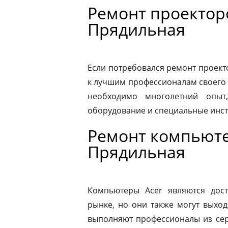
Ремонт проекторо
Прядильная
Если потребовался ремонт проекто
к лучшим профессионалам своего 
необходимо многолетний опыт,
оборудование и специальные инс
Ремонт компьютер
Прядильная
Компьютеры Acer являются дос
рынке, но они также могут выход
выполняют профессионалы из сер