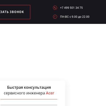
+7 499 501 34 75
АЗАТЬ ЗВОНОК
ПН-ВC c 9.00 до 22.00
Быстрая консультация
сервисного инженера
Acer