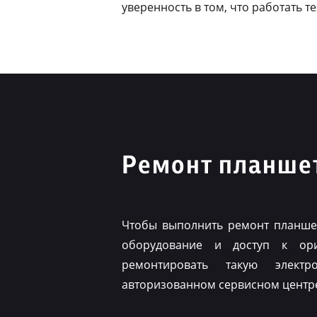
уверенность в том, что работать т
Ремонт планшет
Чтобы выполнить ремонт планшет
оборудование и доступ к ор
ремонтировать такую элект
авторизованном сервисном центр