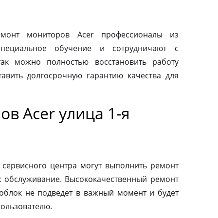
монт мониторов Acer профессионалы из
специальное обучение и сотрудничают с
так можно полностью восстановить работу
авить долгосрочную гарантию качества для
в Acer улица 1-я
 сервисного центра могут выполнить ремонт
х обслуживание. Высококачественный ремонт
ноблок не подведет в важный момент и будет
пользователю.