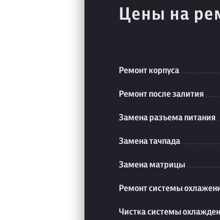
Цены на ре
Ремонт корпуса
Ремонт после залития
Замена разъема питания
Замена тачпада
Замена матрицы
Ремонт системы охлажен
Чистка системы охлажде