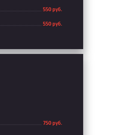
550 руб.
550 руб.
750 руб.