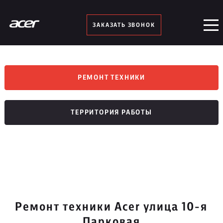
ЗАКАЗАТЬ ЗВОНОК
РЕМОНТ ТЕХНИКИ
ТЕРРИТОРИЯ РАБОТЫ
Ремонт техники Acer улица 10-я
Парковая