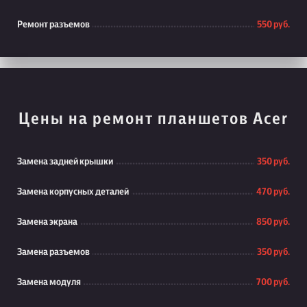
Ремонт разъемов
550 руб.
Цены на ремонт планшетов Acer
Замена задней крышки
350 руб.
Замена корпусных деталей
470 руб.
Замена экрана
850 руб.
Замена разъемов
350 руб.
Замена модуля
700 руб.