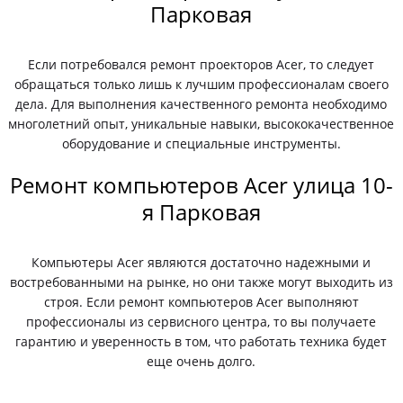
Парковая
Если потребовался ремонт проекторов Acer, то следует
обращаться только лишь к лучшим профессионалам своего
дела. Для выполнения качественного ремонта необходимо
многолетний опыт, уникальные навыки, высококачественное
оборудование и специальные инструменты.
Ремонт компьютеров Acer улица 10-
я Парковая
Компьютеры Acer являются достаточно надежными и
востребованными на рынке, но они также могут выходить из
строя. Если ремонт компьютеров Acer выполняют
профессионалы из сервисного центра, то вы получаете
гарантию и уверенность в том, что работать техника будет
еще очень долго.