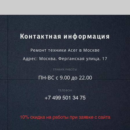
Контактная информация
Ремонт техники Acer в Москве
Адрес:
Москва
,
Ферганская улица, 17
ГРАФИК РАБОТЫ
ПН-ВC c 9.00 до 22.00
ТЕЛЕФОН
+7 499 501 34 75
10% скидка на работы при заявке с сайта