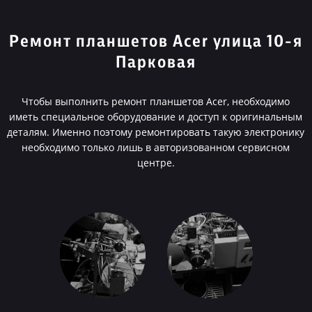
Ремонт планшетов Acer улица 10-я
Парковая
Чтобы выполнить ремонт планшетов Acer, необходимо
иметь специальное оборудование и доступ к оригинальным
деталям. Именно поэтому ремонтировать такую электронику
необходимо только лишь в авторизованном сервисном
центре.