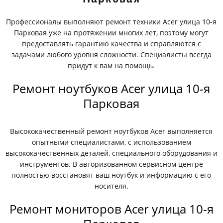
Профессионалы выполняют ремонт техники Acer улица 10-я
Парковая уже на протяжении многих лет, поэтому могут
предоставлять гарантию качества и справляются с
задачами любого уровня сложности. Специалисты всегда
придут к вам на помощь.
Ремонт ноутбуков Acer улица 10-я
Парковая
Высококачественный ремонт ноутбуков Acer выполняется
опытными специалистами, с использованием
высококачественных деталей, специального оборудования и
инструментов. В авторизованном сервисном центре
полностью восстановят ваш ноутбук и информацию с его
носителя.
Ремонт мониторов Acer улица 10-я