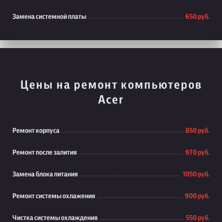
Замена системной платы
650 руб.
Цены на ремонт компьютеров
Acer
Ремонт корпуса
850 руб.
Ремонт после залития
970 руб.
Замена блока питания
1050 руб.
Ремонт системы охлажения
900 руб.
Чистка системы охлаждения
550 руб.