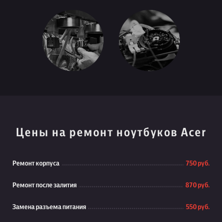
Цены на ремонт ноутбуков Acer
Ремонт корпуса
750 руб.
Ремонт после залития
870 руб.
Замена разъема питания
550 руб.