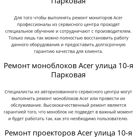
Парковая
Для того чтобы выполнять ремонт мониторов Acer
профессионалы из сервисного центра проходят
специальное обучение и сотрудничают с производителем.
Только лишь так можно полностью восстановить работу
данного оборудования и предоставить долгосрочную
гарантию качества для клиента.
Ремонт моноблоков Acer улица 10-я
Парковая
Специалисты из авторизованного сервисного центра могут
выполнить ремонт моноблоков Acer или провести их
обслуживание. Высококачественный ремонт является
гарантией того, что моноблок не подведет в важный момент
и будет работать так, как это необходимо пользователю.
Ремонт проекторов Acer улица 10-я