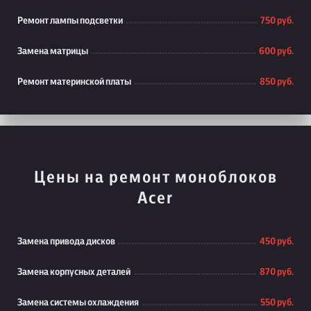
Ремонт лампы подсветки
750 руб.
Замена матрицы
600 руб.
Ремонт материнской платы
850 руб.
Цены на ремонт моноблоков
Acer
Замена привода дисков
450 руб.
Замена корпусных деталей
870 руб.
Замена системы охлаждения
550 руб.