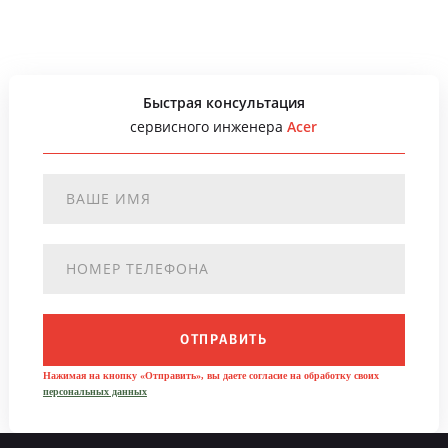
Быстрая консультация
сервисного инженера
Acer
ОТПРАВИТЬ
Нажимая на кнопку «Отправить», вы даете согласие на обработку своих
персональных данных