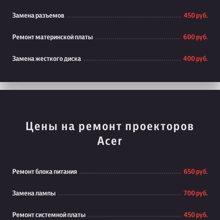
Замена разъемов
450 руб.
Ремонт материнской платы
600 руб.
Замена жесткого диска
400 руб.
Цены на ремонт проекторов
Acer
Ремонт блока питания
650 руб.
Замена лампы
700 руб.
Ремонт системной платы
450 руб.