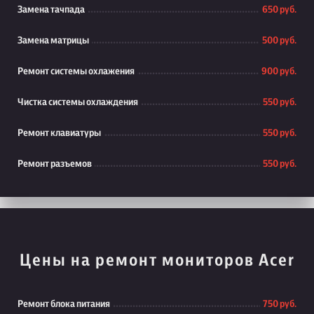
Замена тачпада
650 руб.
Замена матрицы
500 руб.
Ремонт системы охлажения
900 руб.
Чистка системы охлаждения
550 руб.
Ремонт клавиатуры
550 руб.
Ремонт разъемов
550 руб.
Цены на ремонт мониторов Acer
Ремонт блока питания
750 руб.