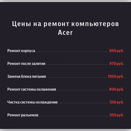
Цены на ремонт компьютеров
Acer
Ремонт корпуса
850 руб.
Ремонт после залития
970 руб.
Замена блока питания
1050 руб.
Ремонт системы охлажения
900 руб.
Чистка системы охлаждения
550 руб.
Ремонт разъемов
550 руб.