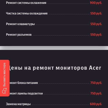
Ремонт системы охлажения
900 руб.
Чистка системы охлаждения
550 руб.
Ремонт клавиатуры
550 руб.
Ремонт разъемов
550 руб.
Вызвать мастера
Цены на ремонт мониторов Acer
Ремонт блока питания
750 руб.
Ремонт лампы подсветки
750 руб.
Замена матрицы
600 руб.