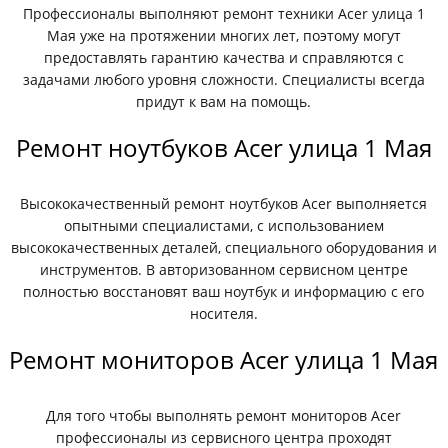
Профессионалы выполняют ремонт техники Acer улица 1
Мая уже на протяжении многих лет, поэтому могут
предоставлять гарантию качества и справляются с
задачами любого уровня сложности. Специалисты всегда
придут к вам на помощь.
Ремонт ноутбуков Acer улица 1 Мая
Высококачественный ремонт ноутбуков Acer выполняется
опытными специалистами, с использованием
высококачественных деталей, специального оборудования и
инструментов. В авторизованном сервисном центре
полностью восстановят ваш ноутбук и информацию с его
носителя.
Ремонт мониторов Acer улица 1 Мая
Для того чтобы выполнять ремонт мониторов Acer
профессионалы из сервисного центра проходят