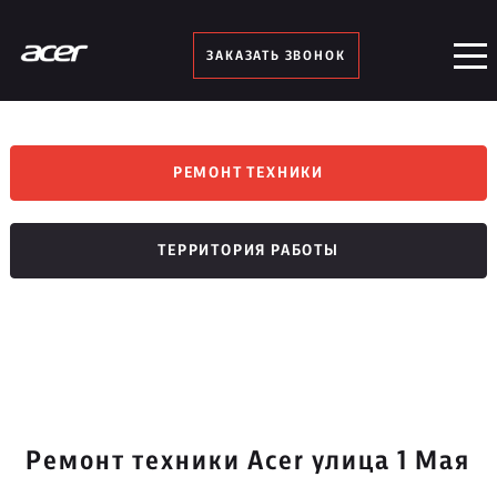
ЗАКАЗАТЬ ЗВОНОК
РЕМОНТ ТЕХНИКИ
ТЕРРИТОРИЯ РАБОТЫ
Ремонт техники Acer улица 1 Мая