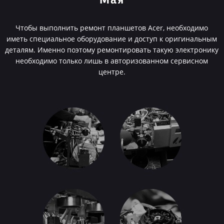
Мая
Чтобы выполнить ремонт планшетов Acer, необходимо
иметь специальное оборудование и доступ к оригинальным
деталям. Именно поэтому ремонтировать такую электронику
необходимо только лишь в авторизованном сервисном
центре.