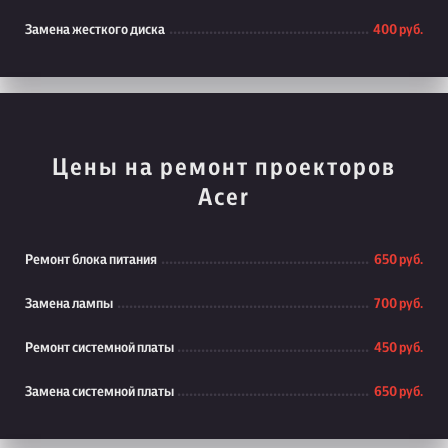
Замена жесткого диска
400 руб.
Цены на ремонт проекторов
Acer
Ремонт блока питания
650 руб.
Замена лампы
700 руб.
Ремонт системной платы
450 руб.
Замена системной платы
650 руб.