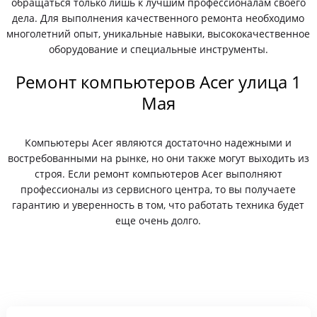
обращаться только лишь к лучшим профессионалам своего
дела. Для выполнения качественного ремонта необходимо
многолетний опыт, уникальные навыки, высококачественное
оборудование и специальные инструменты.
Ремонт компьютеров Acer улица 1
Мая
Компьютеры Acer являются достаточно надежными и
востребованными на рынке, но они также могут выходить из
строя. Если ремонт компьютеров Acer выполняют
профессионалы из сервисного центра, то вы получаете
гарантию и уверенность в том, что работать техника будет
еще очень долго.