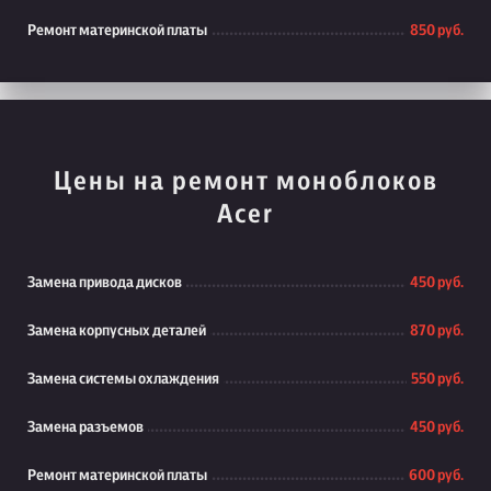
Ремонт материнской платы
850 руб.
Цены на ремонт моноблоков
Acer
Замена привода дисков
450 руб.
Замена корпусных деталей
870 руб.
Замена системы охлаждения
550 руб.
Замена разъемов
450 руб.
Ремонт материнской платы
600 руб.