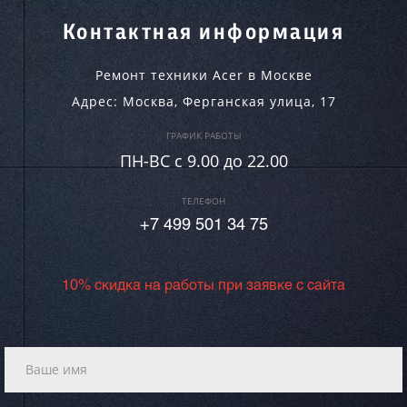
Контактная информация
Ремонт техники Acer в Москве
Адрес:
Москва
,
Ферганская улица, 17
ГРАФИК РАБОТЫ
ПН-ВC c 9.00 до 22.00
ТЕЛЕФОН
+7 499 501 34 75
10% скидка на работы при заявке с сайта