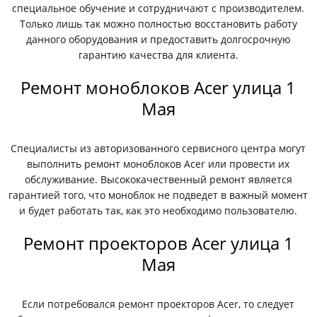
специальное обучение и сотрудничают с производителем.
Только лишь так можно полностью восстановить работу
данного оборудования и предоставить долгосрочную
гарантию качества для клиента.
Ремонт моноблоков Acer улица 1
Мая
Специалисты из авторизованного сервисного центра могут
выполнить ремонт моноблоков Acer или провести их
обслуживание. Высококачественный ремонт является
гарантией того, что моноблок не подведет в важный момент
и будет работать так, как это необходимо пользователю.
Ремонт проекторов Acer улица 1
Мая
Если потребовался ремонт проекторов Acer, то следует