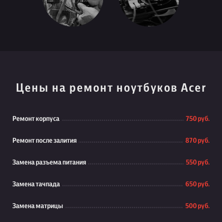
Цены на ремонт ноутбуков Acer
Ремонт корпуса
750 руб.
Ремонт после залития
870 руб.
Замена разъема питания
550 руб.
Замена тачпада
650 руб.
Замена матрицы
500 руб.