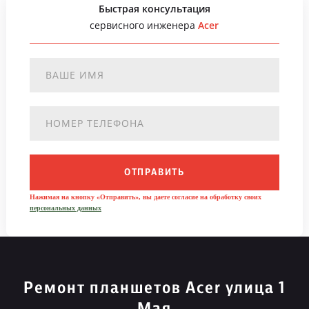
Быстрая консультация
сервисного инженера
Acer
ОТПРАВИТЬ
Нажимая на кнопку «Отправить», вы даете согласие на обработку своих
персональных данных
Ремонт планшетов Acer улица 1