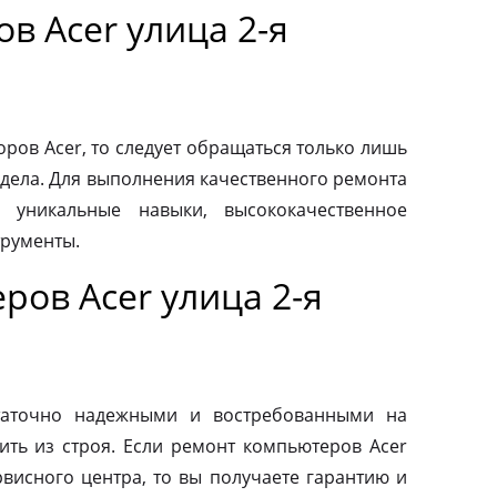
в Acer улица 2-я
ров Acer, то следует обращаться только лишь
дела. Для выполнения качественного ремонта
 уникальные навыки, высококачественное
трументы.
ов Acer улица 2-я
таточно надежными и востребованными на
ить из строя. Если ремонт компьютеров Acer
висного центра, то вы получаете гарантию и