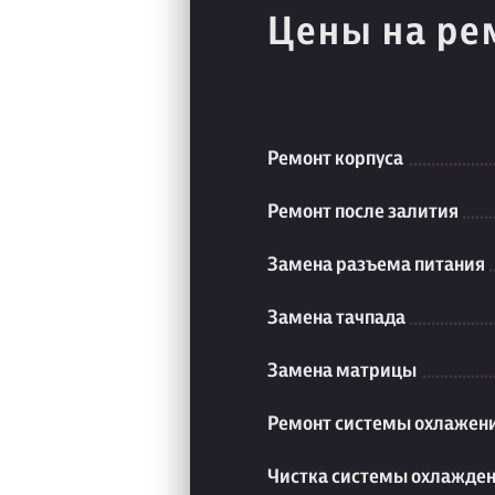
Цены на ре
Ремонт корпуса
Ремонт после залития
Замена разъема питания
Замена тачпада
Замена матрицы
Ремонт системы охлажен
Чистка системы охлажде