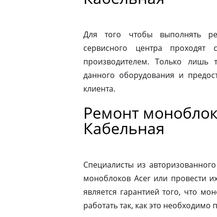
Для того чтобы выполнять ре
сервисного центра проходят 
производителем. Только лишь 
данного оборудования и предост
клиента.
Ремонт моноблоко
Кабельная
Специалисты из авторизованного
моноблоков Acer или провести и
является гарантией того, что мо
работать так, как это необходимо 