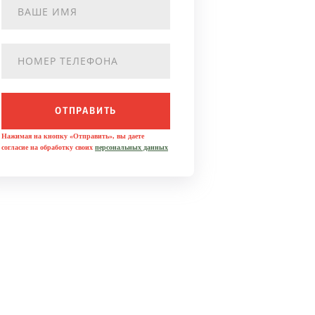
ОТПРАВИТЬ
Нажимая на кнопку «Отправить», вы даете
согласие на обработку своих
персональных данных