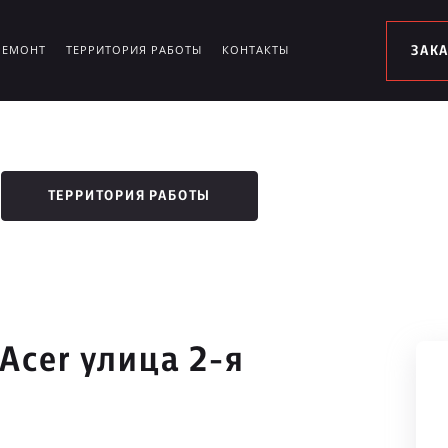
РЕМОНТ
ТЕРРИТОРИЯ РАБОТЫ
КОНТАКТЫ
ЗАК
ТЕРРИТОРИЯ РАБОТЫ
Acer улица 2-я