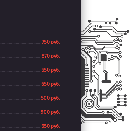
750 руб.
870 руб.
550 руб.
650 руб.
500 руб.
900 руб.
550 руб.