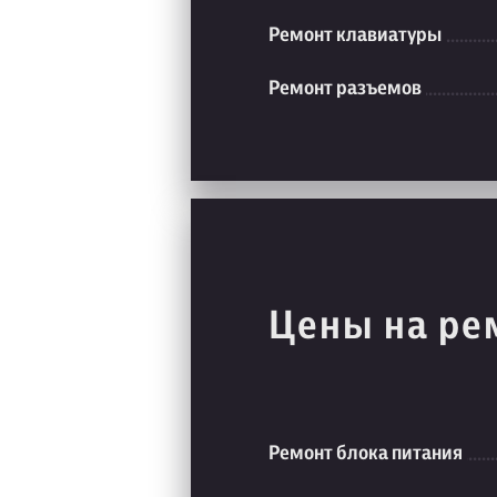
Ремонт клавиатуры
Ремонт разъемов
Цены на ре
Ремонт блока питания