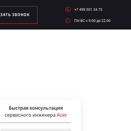
+7 499 501 34 75
АЗАТЬ ЗВОНОК
ПН-ВC c 9.00 до 22.00
Быстрая консультация
сервисного инженера
Acer