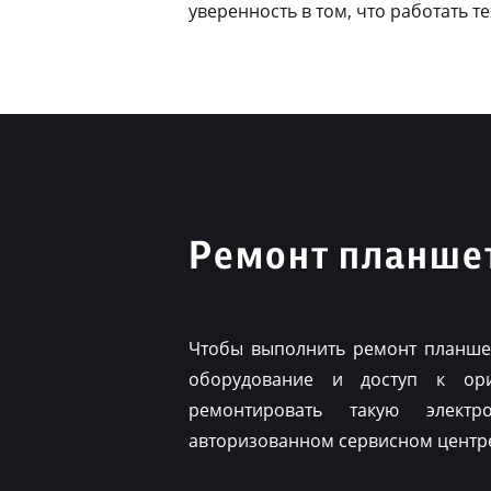
уверенность в том, что работать т
Ремонт планшет
Чтобы выполнить ремонт планшет
оборудование и доступ к ор
ремонтировать такую элект
авторизованном сервисном центр