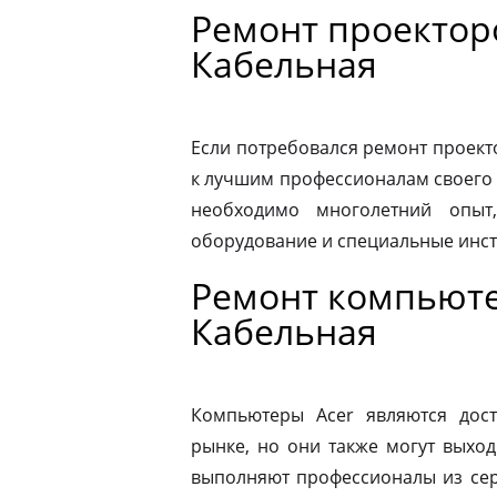
Ремонт проекторо
Кабельная
Если потребовался ремонт проекто
к лучшим профессионалам своего 
необходимо многолетний опыт,
оборудование и специальные инс
Ремонт компьютер
Кабельная
Компьютеры Acer являются дос
рынке, но они также могут выход
выполняют профессионалы из сер