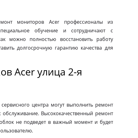
монт мониторов Acer профессионалы из
специальное обучение и сотрудничают с
так можно полностью восстановить работу
авить долгосрочную гарантию качества для
в Acer улица 2-я
 сервисного центра могут выполнить ремонт
х обслуживание. Высококачественный ремонт
ноблок не подведет в важный момент и будет
пользователю.