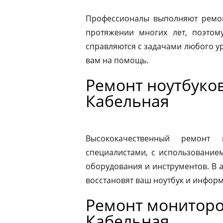
Профессионалы выполняют ремонт
протяжении многих лет, поэтому
справляются с задачами любого ур
вам на помощь.
Ремонт ноутбуков
Кабельная
Высококачественный ремонт 
специалистами, с использование
оборудования и инструментов. В
восстановят ваш ноутбук и информ
Ремонт мониторов
Кабельная