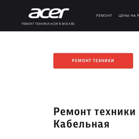
РЕМОНТ
ЦЕНЫ НА 
РЕМОНТ ТЕХНИКИ ACER В МОСКВЕ
РЕМОНТ ТЕХНИКИ
Ремонт техники 
Кабельная