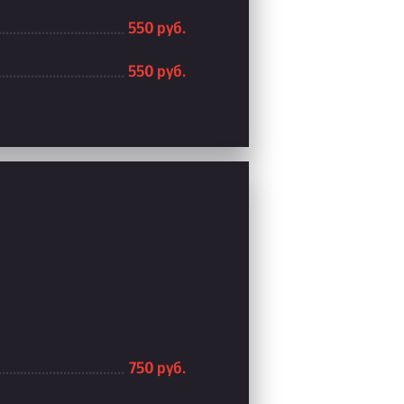
550 руб.
550 руб.
750 руб.