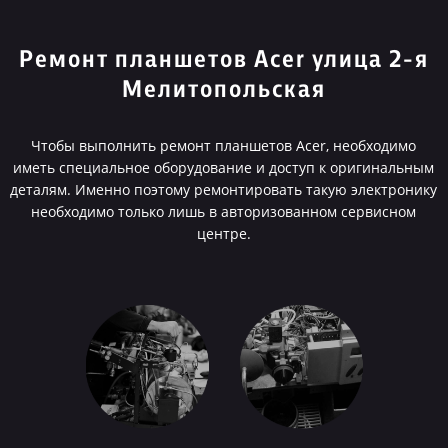
Ремонт планшетов Acer улица 2-я
Мелитопольская
Чтобы выполнить ремонт планшетов Acer, необходимо
иметь специальное оборудование и доступ к оригинальным
деталям. Именно поэтому ремонтировать такую электронику
необходимо только лишь в авторизованном сервисном
центре.