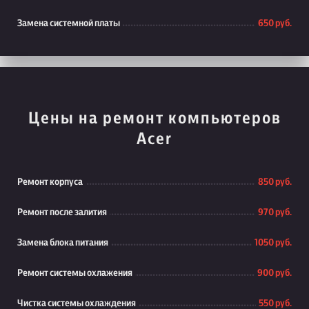
Замена системной платы
650 руб.
Цены на ремонт компьютеров
Acer
Ремонт корпуса
850 руб.
Ремонт после залития
970 руб.
Замена блока питания
1050 руб.
Ремонт системы охлажения
900 руб.
Чистка системы охлаждения
550 руб.