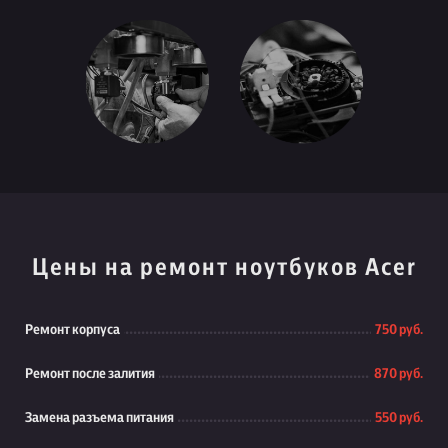
Цены на ремонт ноутбуков Acer
Ремонт корпуса
750 руб.
Ремонт после залития
870 руб.
Замена разъема питания
550 руб.