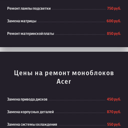
Ремонт лампы подсветки
750 руб.
Замена матрицы
600 руб.
Ремонт материнской платы
850 руб.
Цены на ремонт моноблоков
Acer
Замена привода дисков
450 руб.
Замена корпусных деталей
870 руб.
Замена системы охлаждения
550 руб.