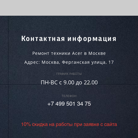
Контактная информация
Ремонт техники Acer в Москве
Адрес:
Москва
,
Ферганская улица, 17
ГРАФИК РАБОТЫ
ПН-ВC c 9.00 до 22.00
ТЕЛЕФОН
+7 499 501 34 75
10% скидка на работы при заявке с сайта