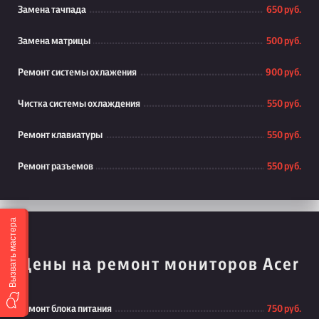
Замена тачпада
650 руб.
Замена матрицы
500 руб.
Ремонт системы охлажения
900 руб.
Чистка системы охлаждения
550 руб.
Ремонт клавиатуры
550 руб.
Ремонт разъемов
550 руб.
Вызвать мастера
Цены на ремонт мониторов Acer
Ремонт блока питания
750 руб.