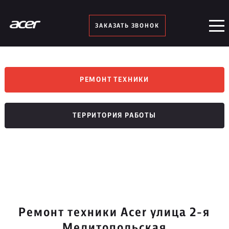
ЗАКАЗАТЬ ЗВОНОК
РЕМОНТ ТЕХНИКИ
ТЕРРИТОРИЯ РАБОТЫ
Ремонт техники Acer улица 2-я
Мелитопольская