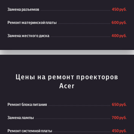
Замена разъемов
450 руб.
Ремонт материнской платы
600 руб.
Замена жесткого диска
400 руб.
Цены на ремонт проекторов
Acer
Ремонт блока питания
650 руб.
Замена лампы
700 руб.
Ремонт системной платы
450 руб.