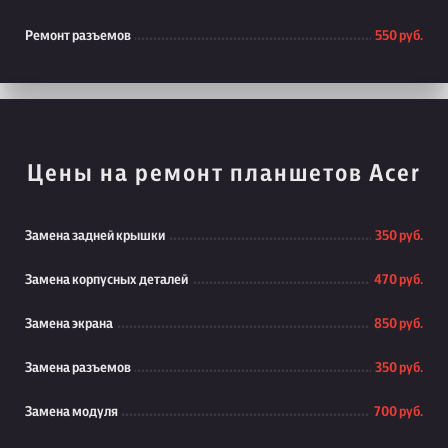
Ремонт разъемов
550 руб.
Цены на ремонт планшетов Acer
Замена задней крышки
350 руб.
Замена корпусных деталей
470 руб.
Замена экрана
850 руб.
Замена разъемов
350 руб.
Замена модуля
700 руб.