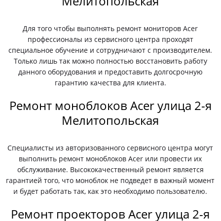
Мелитопольская
Для того чтобы выполнять ремонт мониторов Acer
профессионалы из сервисного центра проходят
специальное обучение и сотрудничают с производителем.
Только лишь так можно полностью восстановить работу
данного оборудования и предоставить долгосрочную
гарантию качества для клиента.
Ремонт моноблоков Acer улица 2-я
Мелитопольская
Специалисты из авторизованного сервисного центра могут
выполнить ремонт моноблоков Acer или провести их
обслуживание. Высококачественный ремонт является
гарантией того, что моноблок не подведет в важный момент
и будет работать так, как это необходимо пользователю.
Ремонт проекторов Acer улица 2-я