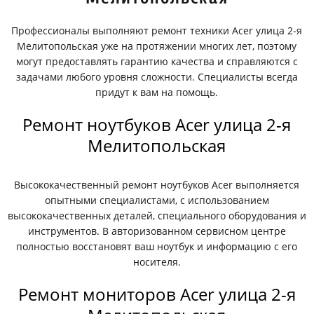
Профессионалы выполняют ремонт техники Acer улица 2-я
Мелитопольская уже на протяжении многих лет, поэтому
могут предоставлять гарантию качества и справляются с
задачами любого уровня сложности. Специалисты всегда
придут к вам на помощь.
Ремонт ноутбуков Acer улица 2-я
Мелитопольская
Высококачественный ремонт ноутбуков Acer выполняется
опытными специалистами, с использованием
высококачественных деталей, специального оборудования и
инструментов. В авторизованном сервисном центре
полностью восстановят ваш ноутбук и информацию с его
носителя.
Ремонт мониторов Acer улица 2-я