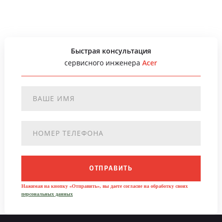
Быстрая консультация
сервисного инженера
Acer
ОТПРАВИТЬ
Нажимая на кнопку «Отправить», вы даете согласие на обработку своих
персональных данных