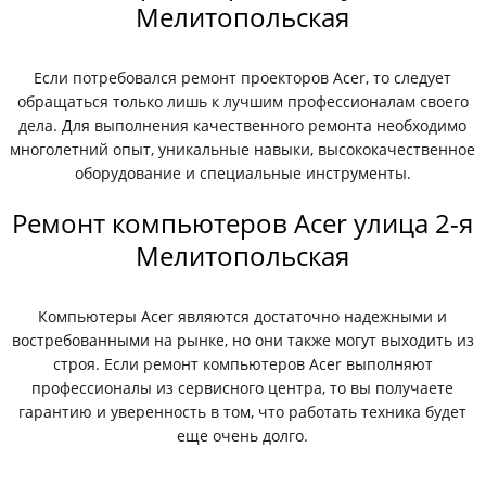
Мелитопольская
Если потребовался ремонт проекторов Acer, то следует
обращаться только лишь к лучшим профессионалам своего
дела. Для выполнения качественного ремонта необходимо
многолетний опыт, уникальные навыки, высококачественное
оборудование и специальные инструменты.
Ремонт компьютеров Acer улица 2-я
Мелитопольская
Компьютеры Acer являются достаточно надежными и
востребованными на рынке, но они также могут выходить из
строя. Если ремонт компьютеров Acer выполняют
профессионалы из сервисного центра, то вы получаете
гарантию и уверенность в том, что работать техника будет
еще очень долго.