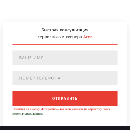
Быстрая консультация
сервисного инженера
Acer
ОТПРАВИТЬ
Нажимая на кнопку «Отправить», вы даете согласие на обработку своих
персональных данных