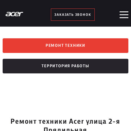
ЗАКАЗАТЬ ЗВОНОК
РЕМОНТ ТЕХНИКИ
ТЕРРИТОРИЯ РАБОТЫ
Ремонт техники Acer улица 2-я
Прядильная