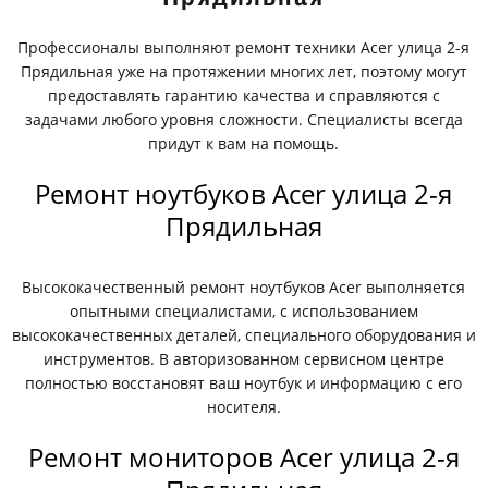
Профессионалы выполняют ремонт техники Acer улица 2-я
Прядильная уже на протяжении многих лет, поэтому могут
предоставлять гарантию качества и справляются с
задачами любого уровня сложности. Специалисты всегда
придут к вам на помощь.
Ремонт ноутбуков Acer улица 2-я
Прядильная
Высококачественный ремонт ноутбуков Acer выполняется
опытными специалистами, с использованием
высококачественных деталей, специального оборудования и
инструментов. В авторизованном сервисном центре
полностью восстановят ваш ноутбук и информацию с его
носителя.
Ремонт мониторов Acer улица 2-я