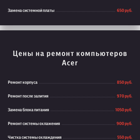
Замена системной платы
650 руб.
Цены на ремонт компьютеров
Acer
Ремонт корпуса
850 руб.
Ремонт после залития
970 руб.
Замена блока питания
1050 руб.
Ремонт системы охлажения
900 руб.
Чистка системы охлаждения
550 руб.