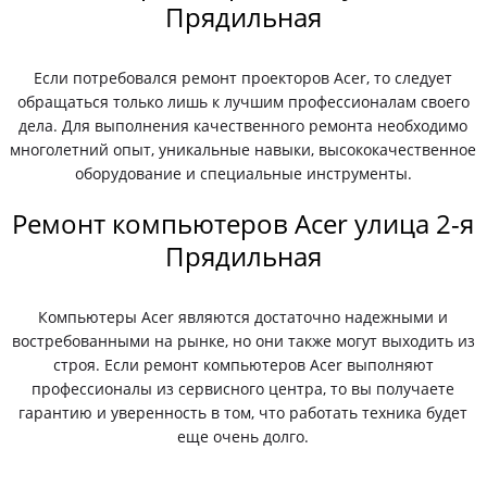
Прядильная
Если потребовался ремонт проекторов Acer, то следует
обращаться только лишь к лучшим профессионалам своего
дела. Для выполнения качественного ремонта необходимо
многолетний опыт, уникальные навыки, высококачественное
оборудование и специальные инструменты.
Ремонт компьютеров Acer улица 2-я
Прядильная
Компьютеры Acer являются достаточно надежными и
востребованными на рынке, но они также могут выходить из
строя. Если ремонт компьютеров Acer выполняют
профессионалы из сервисного центра, то вы получаете
гарантию и уверенность в том, что работать техника будет
еще очень долго.