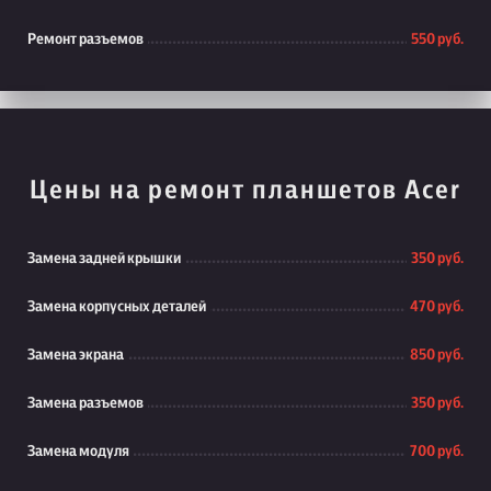
Ремонт разъемов
550 руб.
Цены на ремонт планшетов Acer
Замена задней крышки
350 руб.
Замена корпусных деталей
470 руб.
Замена экрана
850 руб.
Замена разъемов
350 руб.
Замена модуля
700 руб.