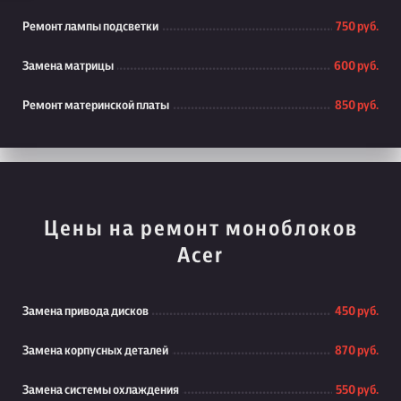
Ремонт лампы подсветки
750 руб.
Замена матрицы
600 руб.
Ремонт материнской платы
850 руб.
Цены на ремонт моноблоков
Acer
Замена привода дисков
450 руб.
Замена корпусных деталей
870 руб.
Замена системы охлаждения
550 руб.