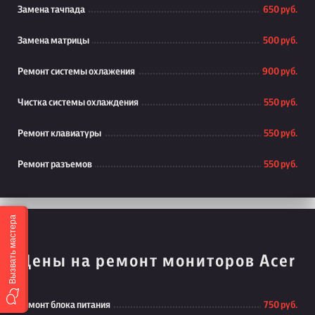
Замена тачпада
650 руб.
Замена матрицы
500 руб.
Ремонт системы охлажения
900 руб.
Чистка системы охлаждения
550 руб.
Ремонт клавиатуры
550 руб.
Ремонт разъемов
550 руб.
Вызвать мастера
Цены на ремонт мониторов Acer
Ремонт блока питания
750 руб.