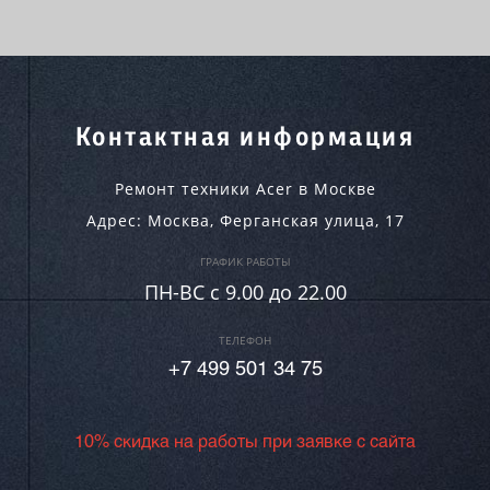
Контактная информация
Ремонт техники Acer в Москве
Адрес:
Москва
,
Ферганская улица, 17
ГРАФИК РАБОТЫ
ПН-ВC c 9.00 до 22.00
ТЕЛЕФОН
+7 499 501 34 75
10% скидка на работы при заявке с сайта