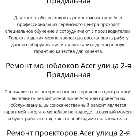
Прядильная
Для того чтобы выполнять ремонт мониторов Acer
профессионалы из сервисного центра проходят
специальное обучение и сотрудничают с производителем.
Только лишь так можно полностью восстановить работу
данного оборудования и предоставить долгосрочную
гарантию качества для клиента.
Ремонт моноблоков Acer улица 2-я
Прядильная
Специалисты из авторизованного сервисного центра могут
выполнить ремонт моноблоков Acer или провести их
обслуживание. Высококачественный ремонт является
гарантией того, что моноблок не подведет в важный момент
и будет работать так, как это необходимо пользователю.
Ремонт проекторов Acer улица 2-я