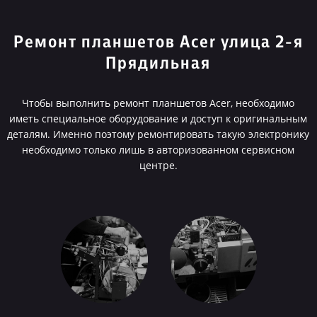
Ремонт планшетов Acer улица 2-я
Прядильная
Чтобы выполнить ремонт планшетов Acer, необходимо
иметь специальное оборудование и доступ к оригинальным
деталям. Именно поэтому ремонтировать такую электронику
необходимо только лишь в авторизованном сервисном
центре.