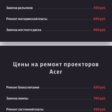
Замена разъемов
450 руб.
Ремонт материнской платы
600 руб.
Замена жесткого диска
400 руб.
Цены на ремонт проекторов
Acer
Ремонт блока питания
650 руб.
Замена лампы
700 руб.
Ремонт системной платы
450 руб.