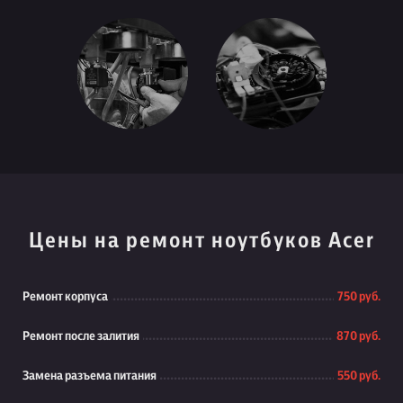
Цены на ремонт ноутбуков Acer
Ремонт корпуса
750 руб.
Ремонт после залития
870 руб.
Замена разъема питания
550 руб.