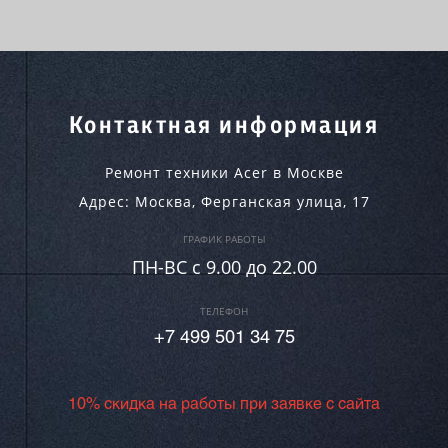
Контактная информация
Ремонт техники Acer в Москве
Адрес:
Москва
,
Ферганская улица, 17
ГРАФИК РАБОТЫ
ПН-ВC c 9.00 до 22.00
ТЕЛЕФОН
+7 499 501 34 75
10% скидка на работы при заявке с сайта