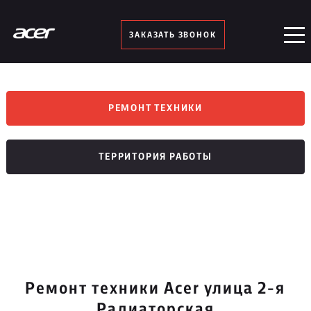
ЗАКАЗАТЬ ЗВОНОК
РЕМОНТ ТЕХНИКИ
ТЕРРИТОРИЯ РАБОТЫ
Ремонт техники Acer улица 2-я
Радиаторская