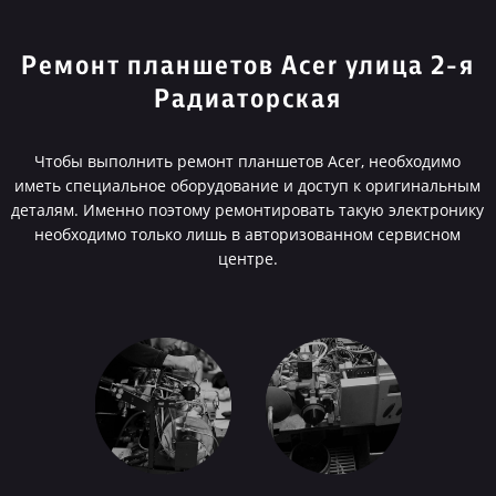
Ремонт планшетов Acer улица 2-я
Радиаторская
Чтобы выполнить ремонт планшетов Acer, необходимо
иметь специальное оборудование и доступ к оригинальным
деталям. Именно поэтому ремонтировать такую электронику
необходимо только лишь в авторизованном сервисном
центре.