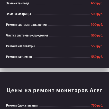
Замена тачпада
650 руб.
Замена матрицы
500 руб.
Ремонт системы охлажения
900 руб.
Чистка системы охлаждения
550 руб.
Ремонт клавиатуры
550 руб.
Ремонт разъемов
550 руб.
Цены на ремонт мониторов Acer
Ремонт блока питания
750 руб.