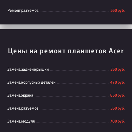
Ремонт разъемов
550 руб.
Цены на ремонт планшетов Acer
Замена задней крышки
350 руб.
Замена корпусных деталей
470 руб.
Замена экрана
850 руб.
Замена разъемов
350 руб.
Замена модуля
700 руб.