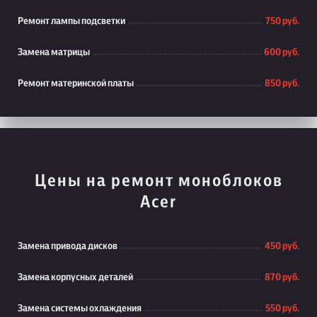
Ремонт лампы подсветки
750 руб.
Замена матрицы
600 руб.
Ремонт материнской платы
850 руб.
Цены на ремонт моноблоков
Acer
Замена привода дисков
450 руб.
Замена корпусных деталей
870 руб.
Замена системы охлаждения
550 руб.