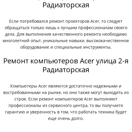
Радиаторская
Если потребовался ремонт проекторов Acer, то следует
обращаться только лишь к лучшим профессионалам своего
дела. Для выполнения качественного ремонта необходимо
многолетний опыт, уникальные навыки, высококачественное
оборудование и специальные инструменты.
Ремонт компьютеров Acer улица 2-я
Радиаторская
Компьютеры Acer являются достаточно надежными и
востребованными на рынке, но они также могут выходить из
строя. Если ремонт компьютеров Acer выполняют
профессионалы из сервисного центра, то вы получаете
гарантию и уверенность в том, что работать техника будет
еще очень долго.