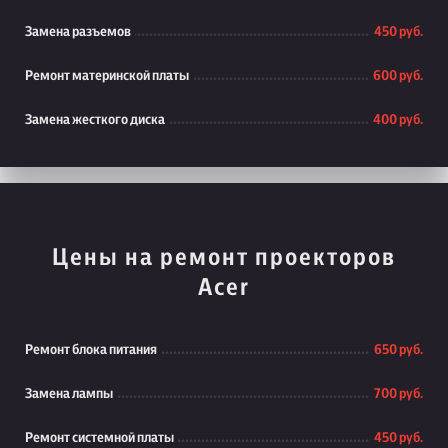
Замена разъемов
450 руб.
Ремонт материнской платы
600 руб.
Замена жесткого диска
400 руб.
Цены на ремонт проекторов
Acer
Ремонт блока питания
650 руб.
Замена лампы
700 руб.
Ремонт системной платы
450 руб.