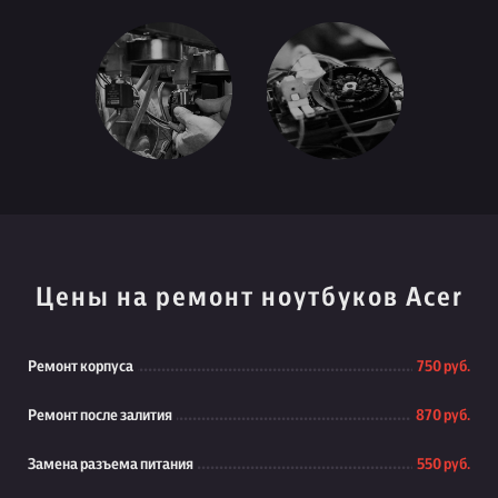
Цены на ремонт ноутбуков Acer
Ремонт корпуса
750 руб.
Ремонт после залития
870 руб.
Замена разъема питания
550 руб.