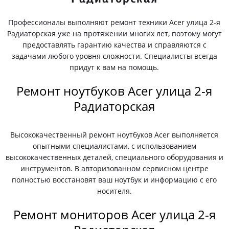
Профессионалы выполняют ремонт техники Acer улица 2-я
Радиаторская уже на протяжении многих лет, поэтому могут
предоставлять гарантию качества и справляются с
задачами любого уровня сложности. Специалисты всегда
придут к вам на помощь.
Ремонт ноутбуков Acer улица 2-я
Радиаторская
Высококачественный ремонт ноутбуков Acer выполняется
опытными специалистами, с использованием
высококачественных деталей, специального оборудования и
инструментов. В авторизованном сервисном центре
полностью восстановят ваш ноутбук и информацию с его
носителя.
Ремонт мониторов Acer улица 2-я