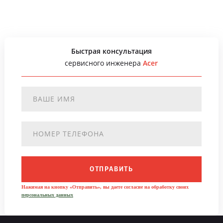
Быстрая консультация
сервисного инженера
Acer
ОТПРАВИТЬ
Нажимая на кнопку «Отправить», вы даете согласие на обработку своих
персональных данных