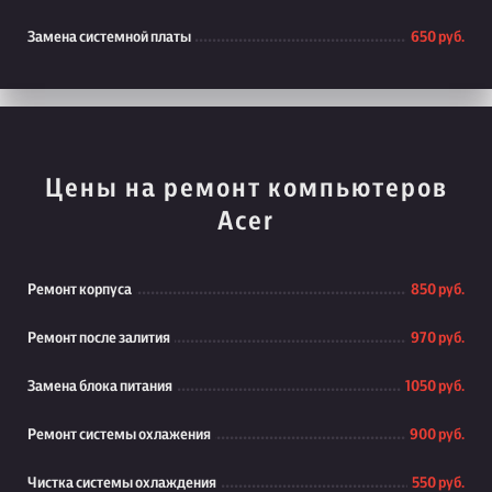
Замена системной платы
650 руб.
Цены на ремонт компьютеров
Acer
Ремонт корпуса
850 руб.
Ремонт после залития
970 руб.
Замена блока питания
1050 руб.
Ремонт системы охлажения
900 руб.
Чистка системы охлаждения
550 руб.