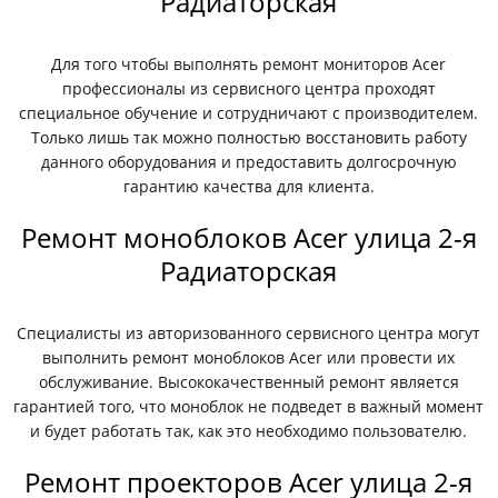
Радиаторская
Для того чтобы выполнять ремонт мониторов Acer
профессионалы из сервисного центра проходят
специальное обучение и сотрудничают с производителем.
Только лишь так можно полностью восстановить работу
данного оборудования и предоставить долгосрочную
гарантию качества для клиента.
Ремонт моноблоков Acer улица 2-я
Радиаторская
Специалисты из авторизованного сервисного центра могут
выполнить ремонт моноблоков Acer или провести их
обслуживание. Высококачественный ремонт является
гарантией того, что моноблок не подведет в важный момент
и будет работать так, как это необходимо пользователю.
Ремонт проекторов Acer улица 2-я