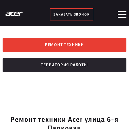
ЗАКАЗАТЬ ЗВОНОК
РЕМОНТ ТЕХНИКИ
ТЕРРИТОРИЯ РАБОТЫ
Ремонт техники Acer улица 6-я
Парковая