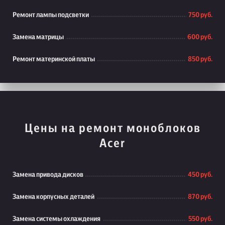
Ремонт лампы подсветки
750 руб.
Замена матрицы
600 руб.
Ремонт материнской платы
850 руб.
Цены на ремонт моноблоков
Acer
Замена привода дисков
450 руб.
Замена корпусных деталей
870 руб.
Замена системы охлаждения
550 руб.