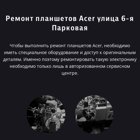
Ремонт планшетов Acer улица 6-я
Парковая
Чтобы выполнить ремонт планшетов Acer, необходимо
иметь специальное оборудование и доступ к оригинальным
деталям. Именно поэтому ремонтировать такую электронику
необходимо только лишь в авторизованном сервисном
центре.