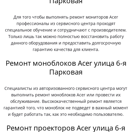
Парковая
Для того чтобы выполнять ремонт мониторов Acer
профессионалы из сервисного центра проходят
специальное обучение и сотрудничают с производителем.
Только лишь так можно полностью восстановить работу
данного оборудования и предоставить долгосрочную
гарантию качества для клиента.
Ремонт моноблоков Acer улица 6-я
Парковая
Специалисты из авторизованного сервисного центра могут
выполнить ремонт моноблоков Acer или провести их
обслуживание. Высококачественный ремонт является
гарантией того, что моноблок не подведет в важный момент
и будет работать так, как это необходимо пользователю.
Ремонт проекторов Acer улица 6-я