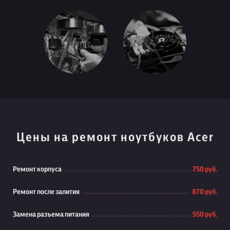
Цены на ремонт ноутбуков Acer
Ремонт корпуса
750 руб.
Ремонт после залития
870 руб.
Замена разъема питания
550 руб.