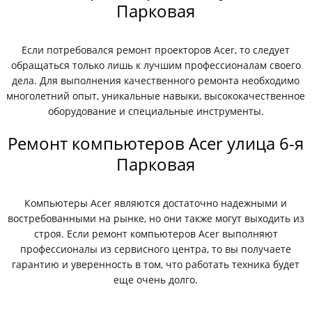
Парковая
Если потребовался ремонт проекторов Acer, то следует
обращаться только лишь к лучшим профессионалам своего
дела. Для выполнения качественного ремонта необходимо
многолетний опыт, уникальные навыки, высококачественное
оборудование и специальные инструменты.
Ремонт компьютеров Acer улица 6-я
Парковая
Компьютеры Acer являются достаточно надежными и
востребованными на рынке, но они также могут выходить из
строя. Если ремонт компьютеров Acer выполняют
профессионалы из сервисного центра, то вы получаете
гарантию и уверенность в том, что работать техника будет
еще очень долго.