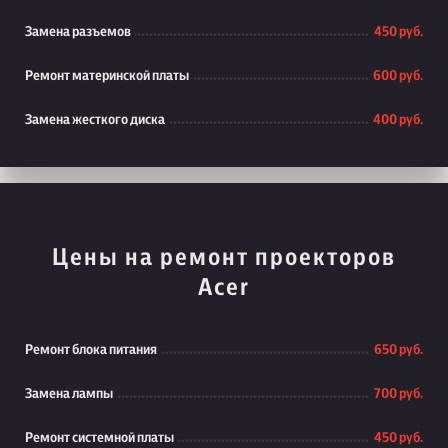
Замена разъемов
450 руб.
Ремонт материнской платы
600 руб.
Замена жесткого диска
400 руб.
Цены на ремонт проекторов
Acer
Ремонт блока питания
650 руб.
Замена лампы
700 руб.
Ремонт системной платы
450 руб.