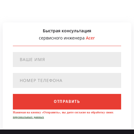
Быстрая консультация
сервисного инженера
Acer
ОТПРАВИТЬ
Нажимая на кнопку «Отправить», вы даете согласие на обработку своих
персональных данных