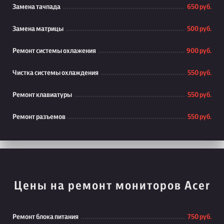
Замена тачпада
650 руб.
Замена матрицы
500 руб.
Ремонт системы охлажения
900 руб.
Чистка системы охлаждения
550 руб.
Ремонт клавиатуры
550 руб.
Ремонт разъемов
550 руб.
Цены на ремонт мониторов Acer
Ремонт блока питания
750 руб.