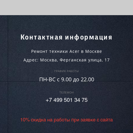
Контактная информация
Ремонт техники Acer в Москве
Адрес:
Москва
,
Ферганская улица, 17
ГРАФИК РАБОТЫ
ПН-ВC c 9.00 до 22.00
ТЕЛЕФОН
+7 499 501 34 75
10% скидка на работы при заявке с сайта