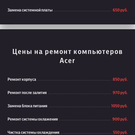
Замена системной платы
650 руб.
Цены на ремонт компьютеров
Acer
Ремонт корпуса
850 руб.
Ремонт после залития
970 руб.
Замена блока питания
1050 руб.
Ремонт системы охлажения
900 руб.
Чистка системы охлаждения
550 руб.