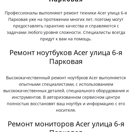
Профессионалы выполняют ремонт техники Acer улица 6-я
Парковая уже на протяжении многих лет, поэтому могут
предоставлять гарантию качества и справляются с
задачами любого уровня сложности. Специалисты всегда
придут к вам на помощь.
Ремонт ноутбуков Acer улица 6-я
Парковая
Высококачественный ремонт ноутбуков Acer выполняется
опытными специалистами, с использованием
высококачественных деталей, специального оборудования и
инструментов. В авторизованном сервисном центре
полностью восстановят ваш ноутбук и информацию с его
носителя.
Ремонт мониторов Acer улица 6-я