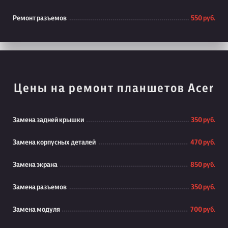
Ремонт разъемов
550 руб.
Цены на ремонт планшетов Acer
Замена задней крышки
350 руб.
Замена корпусных деталей
470 руб.
Замена экрана
850 руб.
Замена разъемов
350 руб.
Замена модуля
700 руб.