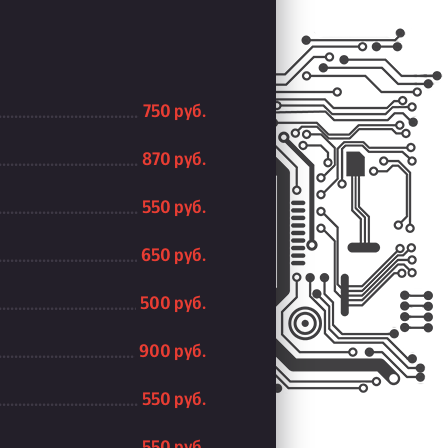
750 руб.
870 руб.
550 руб.
650 руб.
500 руб.
900 руб.
550 руб.
550 руб.