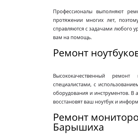
Профессионалы выполняют рем
протяжении многих лет, поэтому
справляются с задачами любого ур
вам на помощь.
Ремонт ноутбуко
Высококачественный ремонт 
специалистами, с использование
оборудования и инструментов. В
восстановят ваш ноутбук и информ
Ремонт мониторо
Барышиха