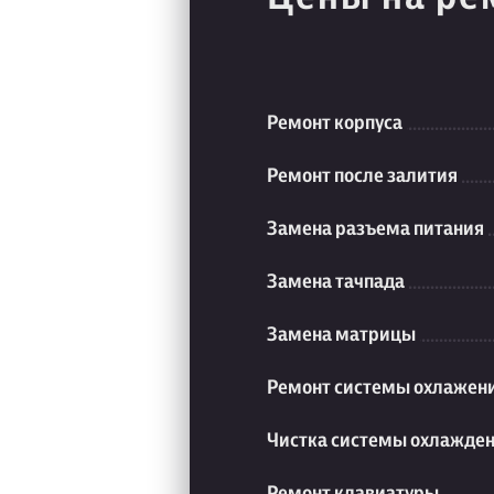
Ремонт корпуса
Ремонт после залития
Замена разъема питания
Замена тачпада
Замена матрицы
Ремонт системы охлажен
Чистка системы охлажде
Ремонт клавиатуры