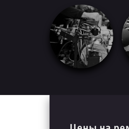
Цены на ре