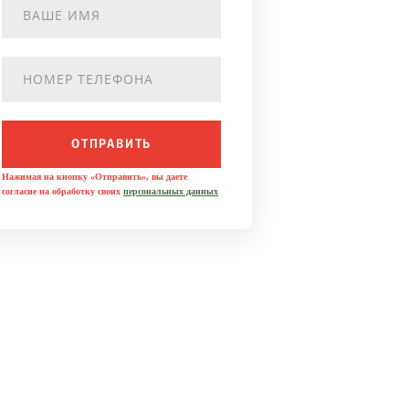
ОТПРАВИТЬ
Нажимая на кнопку «Отправить», вы даете
согласие на обработку своих
персональных данных