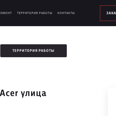
РЕМОНТ
ТЕРРИТОРИЯ РАБОТЫ
КОНТАКТЫ
ЗАК
ТЕРРИТОРИЯ РАБОТЫ
Acer улица