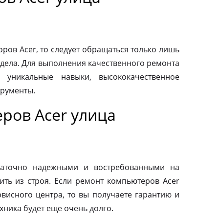
ров Acer, то следует обращаться только лишь
дела. Для выполнения качественного ремонта
 уникальные навыки, высококачественное
трументы.
ров Acer улица
таточно надежными и востребованными на
ить из строя. Если ремонт компьютеров Acer
висного центра, то вы получаете гарантию и
ехника будет еще очень долго.