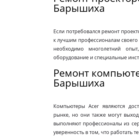
Барышиха
Если потребовался ремонт проекто
к лучшим профессионалам своего 
необходимо многолетний опыт,
оборудование и специальные инс
Ремонт компьюте
Барышиха
Компьютеры Acer являются дос
рынке, но они также могут выход
выполняют профессионалы из сер
уверенность в том, что работать т