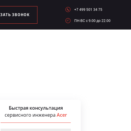
+7 499 501 34 75
АЗАТЬ ЗВОНОК
ПН-ВC c 9.00 до 22.00
Быстрая консультация
сервисного инженера
Acer