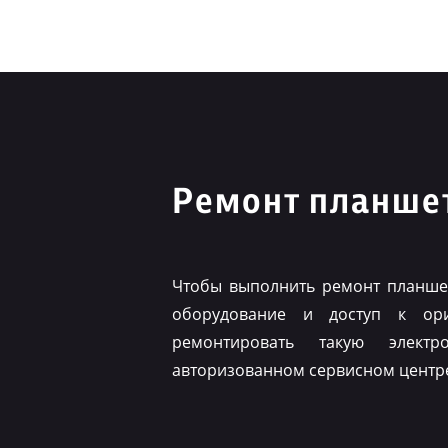
Ремонт планше
Чтобы выполнить ремонт планшет
оборудование и доступ к ор
ремонтировать такую элект
авторизованном сервисном центр