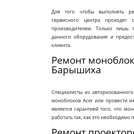
Для того чтобы выполнять ре
сервисного центра проходят 
производителем. Только лишь 
данного оборудования и предост
клиента.
Ремонт моноблок
Барышиха
Специалисты из авторизованного
моноблоков Acer или провести и
является гарантией того, что мо
работать так, как это необходимо 
Ремонт проекторо