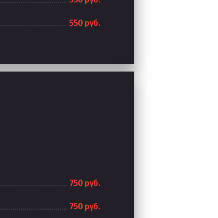
550 руб.
750 руб.
750 руб.