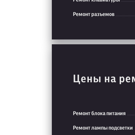
Ремонт разъемов
Цены на ре
Ремонт блока питания
Ремонт лампы подсветки