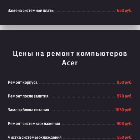
Замена системной платы
650 руб.
Цены на ремонт компьютеров
Acer
Ремонт корпуса
850 руб.
Ремонт после залития
970 руб.
Замена блока питания
1050 руб.
Ремонт системы охлажения
900 руб.
Чистка системы охлаждения
550 руб.