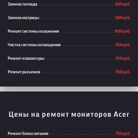
Замена тачпада
650 руб.
Замена матрицы
500 руб.
Ремонт системы охлажения
900 руб.
Чистка системы охлаждения
550 руб.
Ремонт клавиатуры
550 руб.
Ремонт разъемов
550 руб.
Цены на ремонт мониторов Acer
Ремонт блока питания
750 руб.