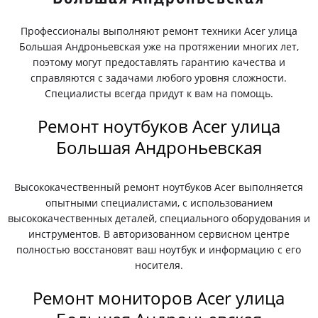
Профессионалы выполняют ремонт техники Acer улица
Большая Андроньевская уже на протяжении многих лет,
поэтому могут предоставлять гарантию качества и
справляются с задачами любого уровня сложности.
Специалисты всегда придут к вам на помощь.
Ремонт ноутбуков Acer улица
Большая Андроньевская
Высококачественный ремонт ноутбуков Acer выполняется
опытными специалистами, с использованием
высококачественных деталей, специального оборудования и
инструментов. В авторизованном сервисном центре
полностью восстановят ваш ноутбук и информацию с его
носителя.
Ремонт мониторов Acer улица