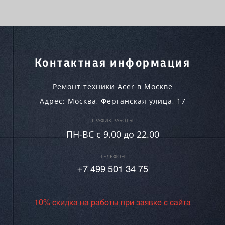
Контактная информация
Ремонт техники Acer в Москве
Адрес:
Москва
,
Ферганская улица, 17
ГРАФИК РАБОТЫ
ПН-ВC c 9.00 до 22.00
ТЕЛЕФОН
+7 499 501 34 75
10% скидка на работы при заявке с сайта