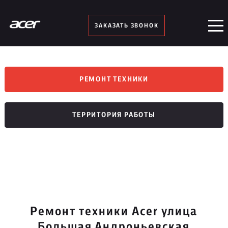
ЗАКАЗАТЬ ЗВОНОК
РЕМОНТ ТЕХНИКИ
ТЕРРИТОРИЯ РАБОТЫ
Ремонт техники Acer улица
Большая Андроньевская