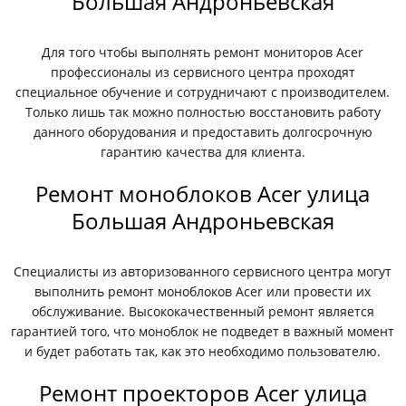
Большая Андроньевская
Для того чтобы выполнять ремонт мониторов Acer
профессионалы из сервисного центра проходят
специальное обучение и сотрудничают с производителем.
Только лишь так можно полностью восстановить работу
данного оборудования и предоставить долгосрочную
гарантию качества для клиента.
Ремонт моноблоков Acer улица
Большая Андроньевская
Специалисты из авторизованного сервисного центра могут
выполнить ремонт моноблоков Acer или провести их
обслуживание. Высококачественный ремонт является
гарантией того, что моноблок не подведет в важный момент
и будет работать так, как это необходимо пользователю.
Ремонт проекторов Acer улица