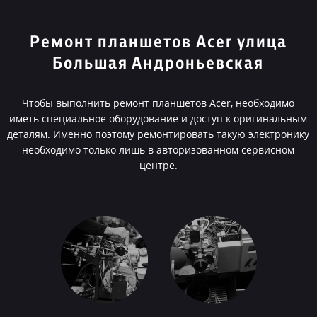
Ремонт планшетов Acer улица
Большая Андроньевская
Чтобы выполнить ремонт планшетов Acer, необходимо
иметь специальное оборудование и доступ к оригинальным
деталям. Именно поэтому ремонтировать такую электронику
необходимо только лишь в авторизованном сервисном
центре.