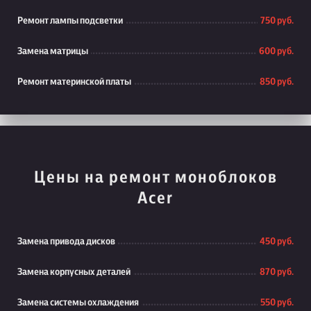
Ремонт лампы подсветки
750 руб.
Замена матрицы
600 руб.
Ремонт материнской платы
850 руб.
Цены на ремонт моноблоков
Acer
Замена привода дисков
450 руб.
Замена корпусных деталей
870 руб.
Замена системы охлаждения
550 руб.