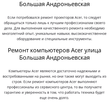
Большая Андроньевская
Если потребовался ремонт проекторов Acer, то следует
обращаться только лишь к лучшим профессионалам своего
дела. Для выполнения качественного ремонта необходимо
многолетний опыт, уникальные навыки, высококачественное
оборудование и специальные инструменты.
Ремонт компьютеров Acer улица
Большая Андроньевская
Компьютеры Acer являются достаточно надежными и
востребованными на рынке, но они также могут выходить из
строя. Если ремонт компьютеров Acer выполняют
профессионалы из сервисного центра, то вы получаете
гарантию и уверенность в том, что работать техника будет
еще очень долго.