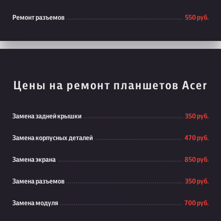
Ремонт разъемов
550 руб.
Цены на ремонт планшетов Acer
Замена задней крышки
350 руб.
Замена корпусных деталей
470 руб.
Замена экрана
850 руб.
Замена разъемов
350 руб.
Замена модуля
700 руб.