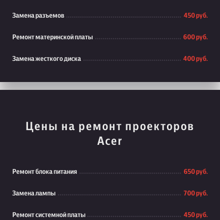
Замена разъемов
450 руб.
Ремонт материнской платы
600 руб.
Замена жесткого диска
400 руб.
Цены на ремонт проекторов
Acer
Ремонт блока питания
650 руб.
Замена лампы
700 руб.
Ремонт системной платы
450 руб.