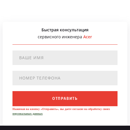
Быстрая консультация
сервисного инженера
Acer
ОТПРАВИТЬ
Нажимая на кнопку «Отправить», вы даете согласие на обработку своих
персональных данных