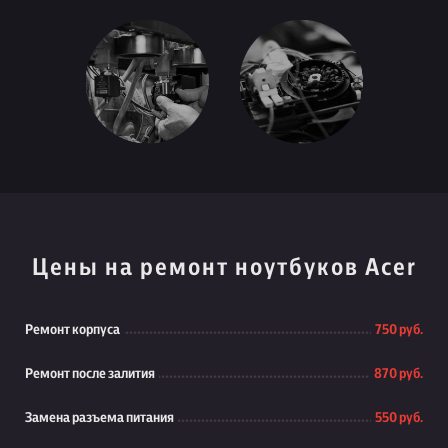
Цены на ремонт ноутбуков Acer
Ремонт корпуса
750 руб.
Ремонт после залития
870 руб.
Замена разъема питания
550 руб.