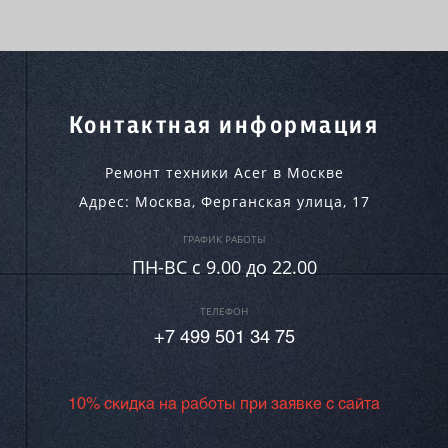
Контактная информация
Ремонт техники Acer в Москве
Адрес:
Москва
,
Ферганская улица, 17
ГРАФИК РАБОТЫ
ПН-ВC c 9.00 до 22.00
ТЕЛЕФОН
+7 499 501 34 75
10% скидка на работы при заявке с сайта