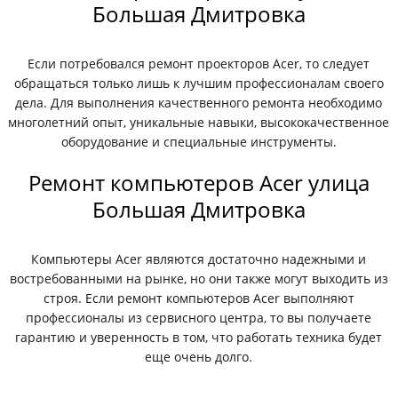
Большая Дмитровка
Если потребовался ремонт проекторов Acer, то следует
обращаться только лишь к лучшим профессионалам своего
дела. Для выполнения качественного ремонта необходимо
многолетний опыт, уникальные навыки, высококачественное
оборудование и специальные инструменты.
Ремонт компьютеров Acer улица
Большая Дмитровка
Компьютеры Acer являются достаточно надежными и
востребованными на рынке, но они также могут выходить из
строя. Если ремонт компьютеров Acer выполняют
профессионалы из сервисного центра, то вы получаете
гарантию и уверенность в том, что работать техника будет
еще очень долго.