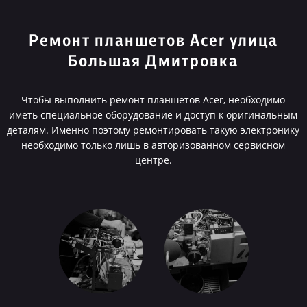
Ремонт планшетов Acer улица
Большая Дмитровка
Чтобы выполнить ремонт планшетов Acer, необходимо
иметь специальное оборудование и доступ к оригинальным
деталям. Именно поэтому ремонтировать такую электронику
необходимо только лишь в авторизованном сервисном
центре.