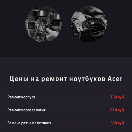
Цены на ремонт ноутбуков Acer
Ремонт корпуса
750 руб.
Ремонт после залития
870 руб.
Замена разъема питания
550 руб.