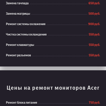
Замена тачпада
650 руб.
Замена матрицы
500 руб.
Ремонт системы охлажения
900 руб.
Чистка системы охлаждения
550 руб.
Ремонт клавиатуры
550 руб.
Ремонт разъемов
550 руб.
Цены на ремонт мониторов Acer
Ремонт блока питания
750 руб.