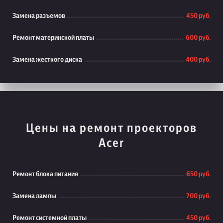
Замена разъемов
450 руб.
Ремонт материнской платы
600 руб.
Замена жесткого диска
400 руб.
Цены на ремонт проекторов
Acer
Ремонт блока питания
650 руб.
Замена лампы
700 руб.
Ремонт системной платы
450 руб.