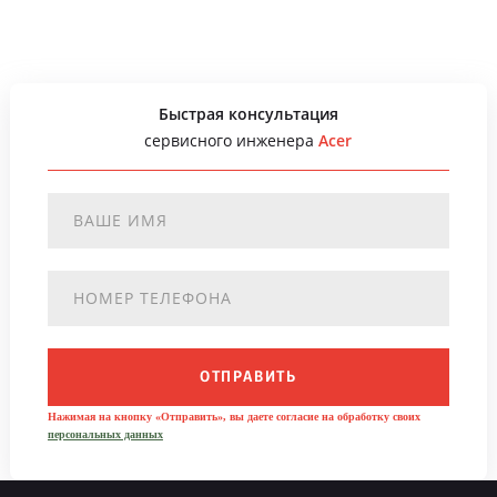
Быстрая консультация
сервисного инженера
Acer
ОТПРАВИТЬ
Нажимая на кнопку «Отправить», вы даете согласие на обработку своих
персональных данных