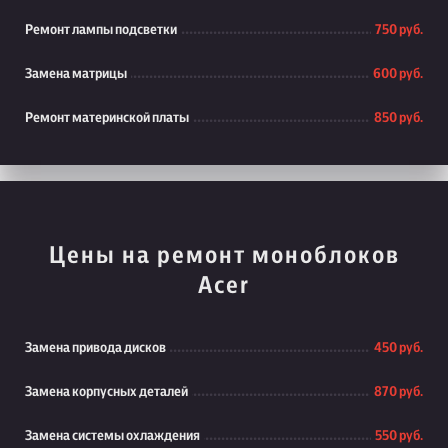
Ремонт лампы подсветки
750 руб.
Замена матрицы
600 руб.
Ремонт материнской платы
850 руб.
Цены на ремонт моноблоков
Acer
Замена привода дисков
450 руб.
Замена корпусных деталей
870 руб.
Замена системы охлаждения
550 руб.