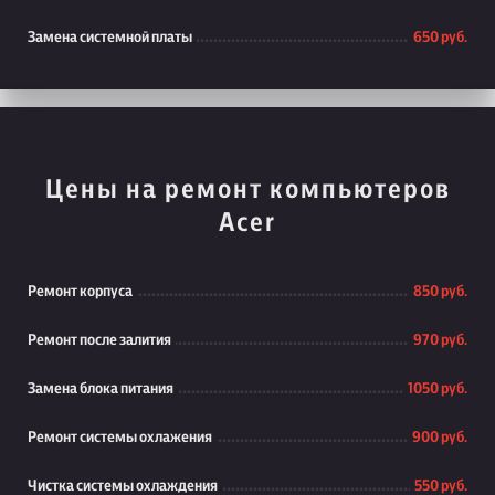
Замена системной платы
650 руб.
Цены на ремонт компьютеров
Acer
Ремонт корпуса
850 руб.
Ремонт после залития
970 руб.
Замена блока питания
1050 руб.
Ремонт системы охлажения
900 руб.
Чистка системы охлаждения
550 руб.