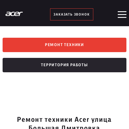
ЗАКАЗАТЬ ЗВОНОК
РЕМОНТ ТЕХНИКИ
ТЕРРИТОРИЯ РАБОТЫ
Ремонт техники Acer улица
Большая Дмитровка