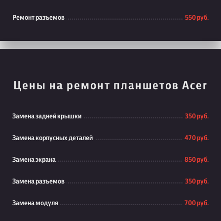
Ремонт разъемов
550 руб.
Цены на ремонт планшетов Acer
Замена задней крышки
350 руб.
Замена корпусных деталей
470 руб.
Замена экрана
850 руб.
Замена разъемов
350 руб.
Замена модуля
700 руб.