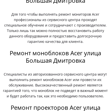
Большая Дмитровка
Для того чтобы выполнять ремонт мониторов Acer
профессионалы из сервисного центра проходят
специальное обучение и сотрудничают с производителем.
Только лишь так можно полностью восстановить работу
данного оборудования и предоставить долгосрочную
гарантию качества для клиента.
Ремонт моноблоков Acer улица
Большая Дмитровка
Специалисты из авторизованного сервисного центра могут
выполнить ремонт моноблоков Acer или провести их
обслуживание. Высококачественный ремонт является
гарантией того, что моноблок не подведет в важный момент
и будет работать так, как это необходимо пользователю.
Ремонт проекторов Acer улица