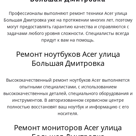
Профессионалы выполняют ремонт техники Acer улица
Большая Дмитровка уже на протяжении многих лет, поэтому
могут предоставлять гарантию качества и справляются с
задачами любого уровня сложности. Специалисты всегда
придут к вам на помощь.
Ремонт ноутбуков Acer улица
Большая Дмитровка
Высококачественный ремонт ноутбуков Acer выполняется
опытными специалистами, с использованием
высококачественных деталей, специального оборудования и
инструментов. В авторизованном сервисном центре
полностью восстановят ваш ноутбук и информацию с его
носителя.
Ремонт мониторов Acer улица