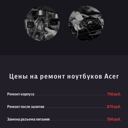
Цены на ремонт ноутбуков Acer
Ремонт корпуса
750 руб.
Ремонт после залития
870 руб.
Замена разъема питания
550 руб.