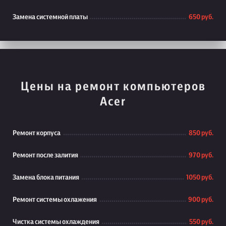
Замена системной платы
650 руб.
Цены на ремонт компьютеров
Acer
Ремонт корпуса
850 руб.
Ремонт после залития
970 руб.
Замена блока питания
1050 руб.
Ремонт системы охлажения
900 руб.
Чистка системы охлаждения
550 руб.