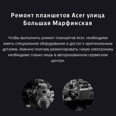
Ремонт планшетов Acer улица
Большая Марфинская
Чтобы выполнить ремонт планшетов Acer, необходимо
иметь специальное оборудование и доступ к оригинальным
деталям. Именно поэтому ремонтировать такую электронику
необходимо только лишь в авторизованном сервисном
центре.