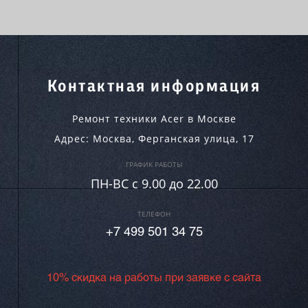
Контактная информация
Ремонт техники Acer в Москве
Адрес:
Москва
,
Ферганская улица, 17
ГРАФИК РАБОТЫ
ПН-ВC c 9.00 до 22.00
ТЕЛЕФОН
+7 499 501 34 75
10% скидка на работы при заявке с сайта