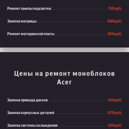
Ремонт лампы подсветки
750 руб.
Замена матрицы
600 руб.
Ремонт материнской платы
850 руб.
Цены на ремонт моноблоков
Acer
Замена привода дисков
450 руб.
Замена корпусных деталей
870 руб.
Замена системы охлаждения
550 руб.