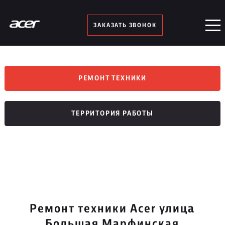
ЗАКАЗАТЬ ЗВОНОК
РЕМОНТ ТЕХНИКИ
ТЕРРИТОРИЯ РАБОТЫ
Ремонт техники Acer улица
Большая Марфинская