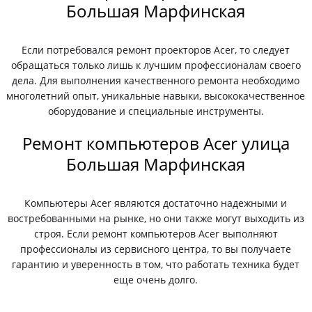
Большая Марфинская
Если потребовался ремонт проекторов Acer, то следует
обращаться только лишь к лучшим профессионалам своего
дела. Для выполнения качественного ремонта необходимо
многолетний опыт, уникальные навыки, высококачественное
оборудование и специальные инструменты.
Ремонт компьютеров Acer улица
Большая Марфинская
Компьютеры Acer являются достаточно надежными и
востребованными на рынке, но они также могут выходить из
строя. Если ремонт компьютеров Acer выполняют
профессионалы из сервисного центра, то вы получаете
гарантию и уверенность в том, что работать техника будет
еще очень долго.