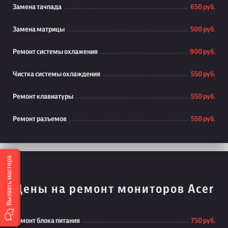
Замена тачпада
650 руб.
Замена матрицы
500 руб.
Ремонт системы охлажения
900 руб.
Чистка системы охлаждения
550 руб.
Ремонт клавиатуры
550 руб.
Ремонт разъемов
550 руб.
Вызвать мастера
Цены на ремонт мониторов Acer
Ремонт блока питания
750 руб.