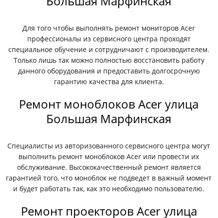
Большая Марфинская
Для того чтобы выполнять ремонт мониторов Acer
профессионалы из сервисного центра проходят
специальное обучение и сотрудничают с производителем.
Только лишь так можно полностью восстановить работу
данного оборудования и предоставить долгосрочную
гарантию качества для клиента.
Ремонт моноблоков Acer улица
Большая Марфинская
Специалисты из авторизованного сервисного центра могут
выполнить ремонт моноблоков Acer или провести их
обслуживание. Высококачественный ремонт является
гарантией того, что моноблок не подведет в важный момент
и будет работать так, как это необходимо пользователю.
Ремонт проекторов Acer улица