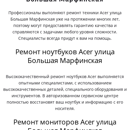
Профессионалы выполняют ремонт техники Acer улица
Большая Марфинская уже на протяжении многих лет,
поэтому могут предоставлять гарантию качества и
справляются с задачами любого уровня сложности.
Специалисты всегда придут к вам на помощь.
Ремонт ноутбуков Acer улица
Большая Марфинская
Высококачественный ремонт ноутбуков Acer выполняется
опытными специалистами, с использованием
высококачественных деталей, специального оборудования и
инструментов. В авторизованном сервисном центре
полностью восстановят ваш ноутбук и информацию с его
носителя.
Ремонт мониторов Acer улица