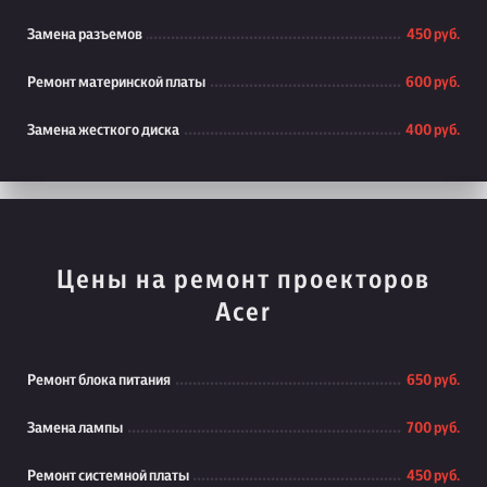
Замена разъемов
450 руб.
Ремонт материнской платы
600 руб.
Замена жесткого диска
400 руб.
Цены на ремонт проекторов
Acer
Ремонт блока питания
650 руб.
Замена лампы
700 руб.
Ремонт системной платы
450 руб.