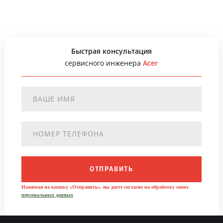
Быстрая консультация
сервисного инженера
Acer
ОТПРАВИТЬ
Нажимая на кнопку «Отправить», вы даете согласие на обработку своих
персональных данных