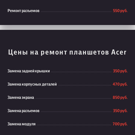
Ремонт разъемов
550 руб.
Цены на ремонт планшетов Acer
Замена задней крышки
350 руб.
Замена корпусных деталей
470 руб.
Замена экрана
850 руб.
Замена разъемов
350 руб.
Замена модуля
700 руб.