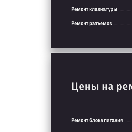
Ремонт клавиатуры
Ремонт разъемов
Цены на ре
Ремонт блока питания