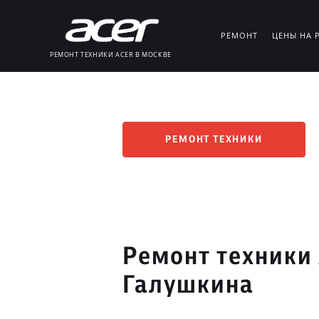
РЕМОНТ
ЦЕНЫ НА 
РЕМОНТ ТЕХНИКИ ACER В МОСКВЕ
РЕМОНТ ТЕХНИКИ
Ремонт техники 
Галушкина