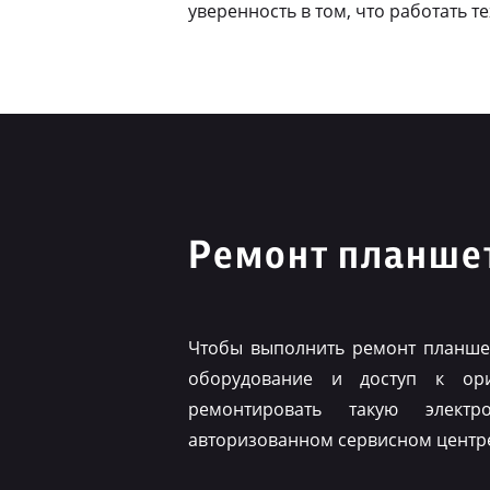
уверенность в том, что работать т
Ремонт планшет
Чтобы выполнить ремонт планшет
оборудование и доступ к ор
ремонтировать такую элект
авторизованном сервисном центр