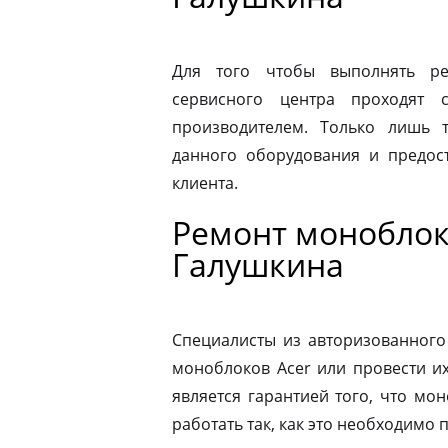
Для того чтобы выполнять ре
сервисного центра проходят 
производителем. Только лишь 
данного оборудования и предост
клиента.
Ремонт моноблок
Галушкина
Специалисты из авторизованного
моноблоков Acer или провести и
является гарантией того, что мо
работать так, как это необходимо 