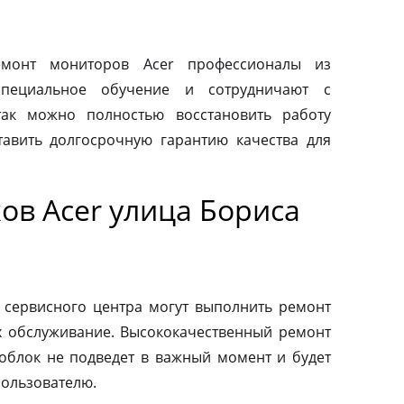
монт мониторов Acer профессионалы из
специальное обучение и сотрудничают с
так можно полностью восстановить работу
авить долгосрочную гарантию качества для
ов Acer улица Бориса
 сервисного центра могут выполнить ремонт
х обслуживание. Высококачественный ремонт
ноблок не подведет в важный момент и будет
пользователю.