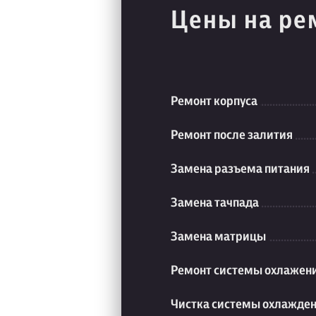
Цены на ре
Ремонт корпуса
Ремонт после залития
Замена разъема питания
Замена тачпада
Замена матрицы
Ремонт системы охлажен
Чистка системы охлажде