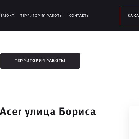
РЕМОНТ
ТЕРРИТОРИЯ РАБОТЫ
КОНТАКТЫ
ЗАК
ТЕРРИТОРИЯ РАБОТЫ
Acer улица Бориса