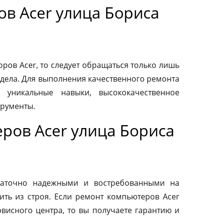
в Acer улица Бориса
ров Acer, то следует обращаться только лишь
дела. Для выполнения качественного ремонта
 уникальные навыки, высококачественное
трументы.
ров Acer улица Бориса
таточно надежными и востребованными на
ить из строя. Если ремонт компьютеров Acer
висного центра, то вы получаете гарантию и