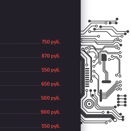
750 руб.
870 руб.
550 руб.
650 руб.
500 руб.
900 руб.
550 руб.