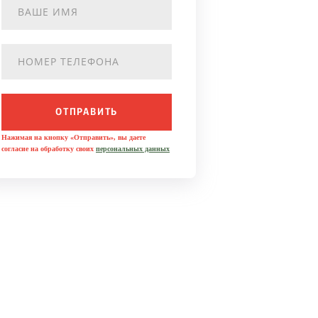
ОТПРАВИТЬ
Нажимая на кнопку «Отправить», вы даете
согласие на обработку своих
персональных данных