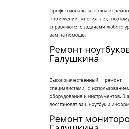
Профессионалы выполняют ремонт 
протяжении многих лет, поэтому
справляются с задачами любого ур
вам на помощь.
Ремонт ноутбуков
Галушкина
Высококачественный ремонт 
специалистами, с использование
оборудования и инструментов. В
восстановят ваш ноутбук и информ
Ремонт мониторо
Галушкина