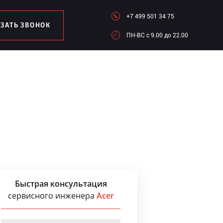
+7 499 501 34 75
АЗАТЬ ЗВОНОК
ПН-ВC c 9.00 до 22.00
Быстрая консультация
сервисного инженера
Acer