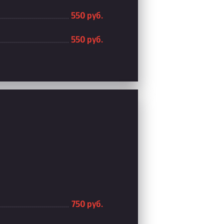
550 руб.
550 руб.
750 руб.