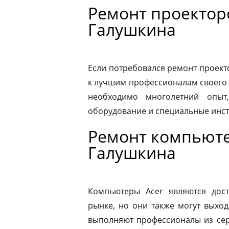
Ремонт проекторо
Галушкина
Если потребовался ремонт проекто
к лучшим профессионалам своего 
необходимо многолетний опыт,
оборудование и специальные инс
Ремонт компьюте
Галушкина
Компьютеры Acer являются дос
рынке, но они также могут выход
выполняют профессионалы из сер