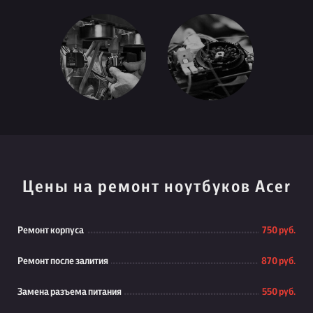
Цены на ремонт ноутбуков Acer
Ремонт корпуса
750 руб.
Ремонт после залития
870 руб.
Замена разъема питания
550 руб.