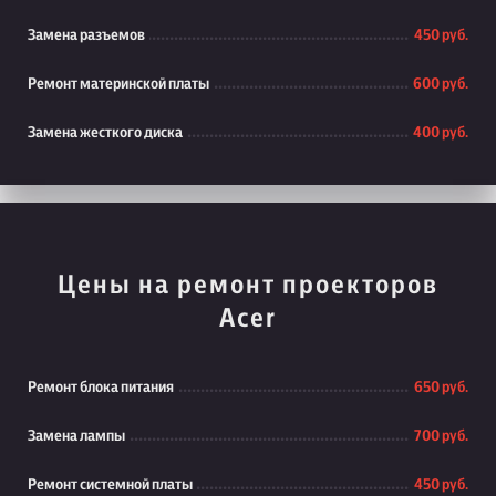
Замена разъемов
450 руб.
Ремонт материнской платы
600 руб.
Замена жесткого диска
400 руб.
Цены на ремонт проекторов
Acer
Ремонт блока питания
650 руб.
Замена лампы
700 руб.
Ремонт системной платы
450 руб.