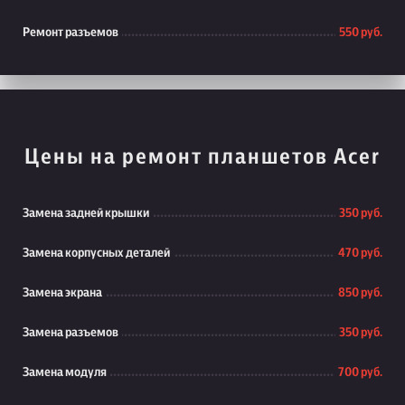
Ремонт разъемов
550 руб.
Цены на ремонт планшетов Acer
Замена задней крышки
350 руб.
Замена корпусных деталей
470 руб.
Замена экрана
850 руб.
Замена разъемов
350 руб.
Замена модуля
700 руб.