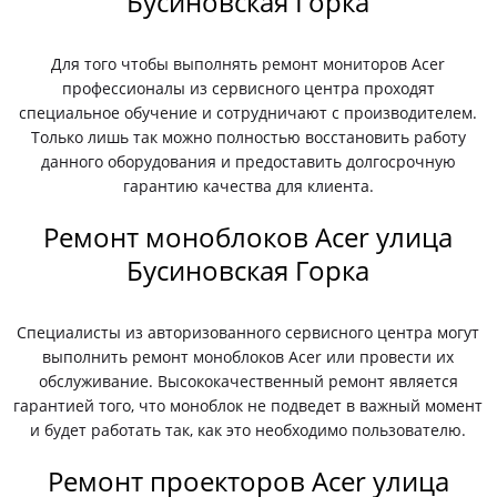
Бусиновская Горка
Для того чтобы выполнять ремонт мониторов Acer
профессионалы из сервисного центра проходят
специальное обучение и сотрудничают с производителем.
Только лишь так можно полностью восстановить работу
данного оборудования и предоставить долгосрочную
гарантию качества для клиента.
Ремонт моноблоков Acer улица
Бусиновская Горка
Специалисты из авторизованного сервисного центра могут
выполнить ремонт моноблоков Acer или провести их
обслуживание. Высококачественный ремонт является
гарантией того, что моноблок не подведет в важный момент
и будет работать так, как это необходимо пользователю.
Ремонт проекторов Acer улица