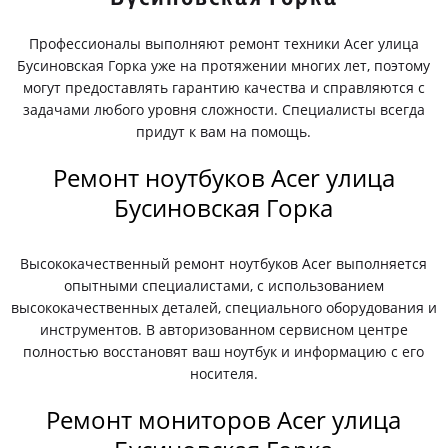
Профессионалы выполняют ремонт техники Acer улица
Бусиновская Горка уже на протяжении многих лет, поэтому
могут предоставлять гарантию качества и справляются с
задачами любого уровня сложности. Специалисты всегда
придут к вам на помощь.
Ремонт ноутбуков Acer улица
Бусиновская Горка
Высококачественный ремонт ноутбуков Acer выполняется
опытными специалистами, с использованием
высококачественных деталей, специального оборудования и
инструментов. В авторизованном сервисном центре
полностью восстановят ваш ноутбук и информацию с его
носителя.
Ремонт мониторов Acer улица