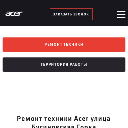
ЗАКАЗАТЬ ЗВОНОК
РЕМОНТ ТЕХНИКИ
ТЕРРИТОРИЯ РАБОТЫ
Ремонт техники Acer улица
Бусиновская Горка