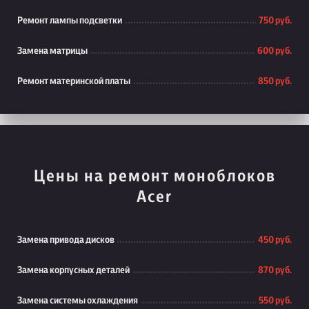
Ремонт лампы подсветки
750 руб.
Замена матрицы
600 руб.
Ремонт материнской платы
850 руб.
Цены на ремонт моноблоков
Acer
Замена привода дисков
450 руб.
Замена корпусных деталей
870 руб.
Замена системы охлаждения
550 руб.