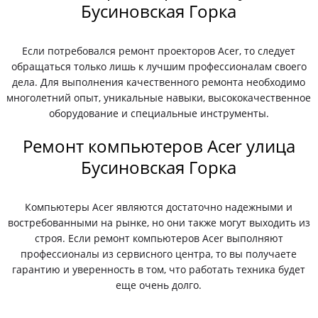
Бусиновская Горка
Если потребовался ремонт проекторов Acer, то следует
обращаться только лишь к лучшим профессионалам своего
дела. Для выполнения качественного ремонта необходимо
многолетний опыт, уникальные навыки, высококачественное
оборудование и специальные инструменты.
Ремонт компьютеров Acer улица
Бусиновская Горка
Компьютеры Acer являются достаточно надежными и
востребованными на рынке, но они также могут выходить из
строя. Если ремонт компьютеров Acer выполняют
профессионалы из сервисного центра, то вы получаете
гарантию и уверенность в том, что работать техника будет
еще очень долго.