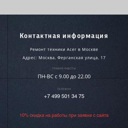
Контактная информация
Ремонт техники Acer в Москве
Адрес:
Москва
,
Ферганская улица, 17
ГРАФИК РАБОТЫ
ПН-ВC c 9.00 до 22.00
ТЕЛЕФОН
+7 499 501 34 75
10% скидка на работы при заявке с сайта