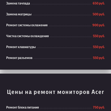
Замена тачпада
650 руб.
Замена матрицы
500 руб.
Ремонт системы охлажения
900 руб.
Чистка системы охлаждения
550 руб.
Ремонт клавиатуры
550 руб.
Ремонт разъемов
550 руб.
Цены на ремонт мониторов Acer
Ремонт блока питания
750 руб.