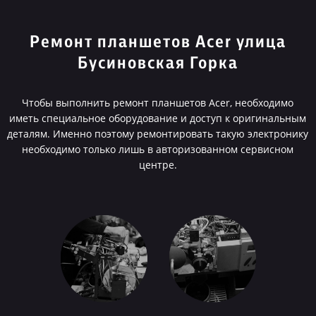
Ремонт планшетов Acer улица
Бусиновская Горка
Чтобы выполнить ремонт планшетов Acer, необходимо
иметь специальное оборудование и доступ к оригинальным
деталям. Именно поэтому ремонтировать такую электронику
необходимо только лишь в авторизованном сервисном
центре.