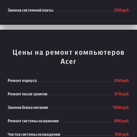
Замена системной платы
650 руб.
Цены на ремонт компьютеров
Acer
Ремонт корпуса
850 руб.
Ремонт после залития
970 руб.
Замена блока питания
1050 руб.
Ремонт системы охлажения
900 руб.
Чистка системы охлаждения
550 руб.