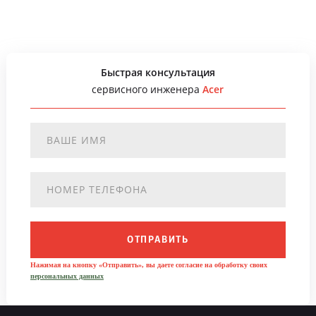
Быстрая консультация
сервисного инженера
Acer
ОТПРАВИТЬ
Нажимая на кнопку «Отправить», вы даете согласие на обработку своих
персональных данных