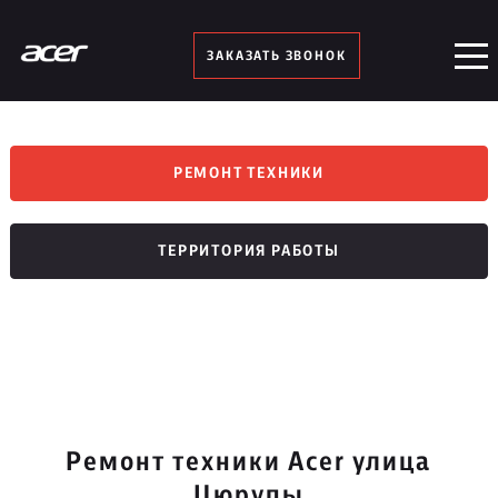
ЗАКАЗАТЬ ЗВОНОК
РЕМОНТ ТЕХНИКИ
ТЕРРИТОРИЯ РАБОТЫ
Ремонт техники Acer улица
Цюрупы