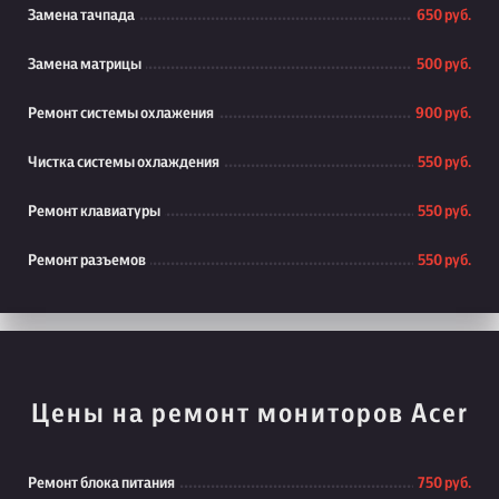
Замена тачпада
650 руб.
Замена матрицы
500 руб.
Ремонт системы охлажения
900 руб.
Чистка системы охлаждения
550 руб.
Ремонт клавиатуры
550 руб.
Ремонт разъемов
550 руб.
Цены на ремонт мониторов Acer
Ремонт блока питания
750 руб.