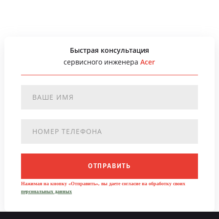
Быстрая консультация
сервисного инженера
Acer
ОТПРАВИТЬ
Нажимая на кнопку «Отправить», вы даете согласие на обработку своих
персональных данных