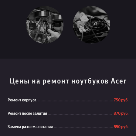
Цены на ремонт ноутбуков Acer
Ремонт корпуса
750 руб.
Ремонт после залития
870 руб.
Замена разъема питания
550 руб.