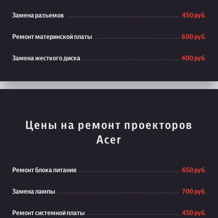
Замена разъемов
450 руб.
Ремонт материнской платы
600 руб.
Замена жесткого диска
400 руб.
Цены на ремонт проекторов
Acer
Ремонт блока питания
650 руб.
Замена лампы
700 руб.
Ремонт системной платы
450 руб.