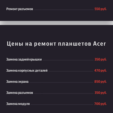
Ремонт разъемов
550 руб.
Цены на ремонт планшетов Acer
Замена задней крышки
350 руб.
Замена корпусных деталей
470 руб.
Замена экрана
850 руб.
Замена разъемов
350 руб.
Замена модуля
700 руб.