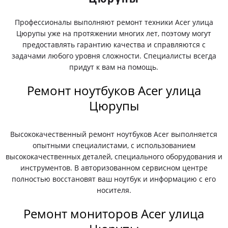
Профессионалы выполняют ремонт техники Acer улица
Цюрупы уже на протяжении многих лет, поэтому могут
предоставлять гарантию качества и справляются с
задачами любого уровня сложности. Специалисты всегда
придут к вам на помощь.
Ремонт ноутбуков Acer улица
Цюрупы
Высококачественный ремонт ноутбуков Acer выполняется
опытными специалистами, с использованием
высококачественных деталей, специального оборудования и
инструментов. В авторизованном сервисном центре
полностью восстановят ваш ноутбук и информацию с его
носителя.
Ремонт мониторов Acer улица