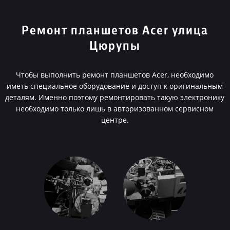
Ремонт планшетов Acer улица
Цюрупы
Чтобы выполнить ремонт планшетов Acer, необходимо
иметь специальное оборудование и доступ к оригинальным
деталям. Именно поэтому ремонтировать такую электронику
необходимо только лишь в авторизованном сервисном
центре.