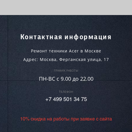
Контактная информация
Ремонт техники Acer в Москве
Адрес:
Москва
,
Ферганская улица, 17
ГРАФИК РАБОТЫ
ПН-ВC c 9.00 до 22.00
ТЕЛЕФОН
+7 499 501 34 75
10% скидка на работы при заявке с сайта