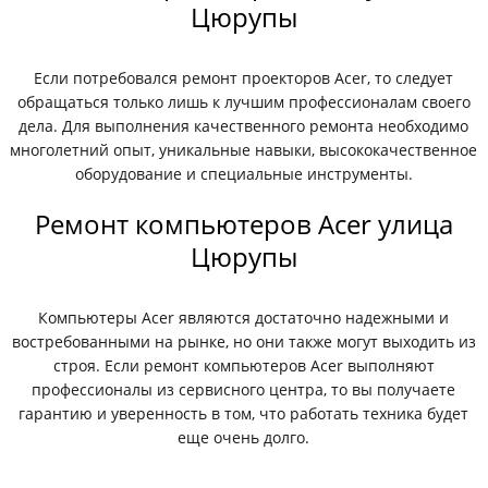
Цюрупы
Если потребовался ремонт проекторов Acer, то следует
обращаться только лишь к лучшим профессионалам своего
дела. Для выполнения качественного ремонта необходимо
многолетний опыт, уникальные навыки, высококачественное
оборудование и специальные инструменты.
Ремонт компьютеров Acer улица
Цюрупы
Компьютеры Acer являются достаточно надежными и
востребованными на рынке, но они также могут выходить из
строя. Если ремонт компьютеров Acer выполняют
профессионалы из сервисного центра, то вы получаете
гарантию и уверенность в том, что работать техника будет
еще очень долго.