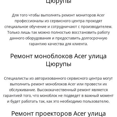
Цюрупы
Для того чтобы выполнять ремонт мониторов Acer
профессионалы из сервисного центра проходят
специальное обучение и сотрудничают с производителем.
Только лишь так можно полностью восстановить работу
данного оборудования и предоставить долгосрочную
гарантию качества для клиента.
Ремонт моноблоков Acer улица
Цюрупы
Специалисты из авторизованного сервисного центра могут
выполнить ремонт моноблоков Acer или провести их
обслуживание. Высококачественный ремонт является
гарантией того, что моноблок не подведет в важный момент
и будет работать так, как это необходимо пользователю.
Ремонт проекторов Acer улица