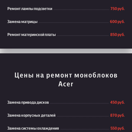
Ремонт лампы подсветки
750 руб.
Замена матрицы
600 руб.
Ремонт материнской платы
850 руб.
Цены на ремонт моноблоков
Acer
Замена привода дисков
450 руб.
Замена корпусных деталей
870 руб.
Замена системы охлаждения
550 руб.