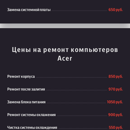
Замена системной платы
650 руб.
Цены на ремонт компьютеров
Acer
Ремонт корпуса
850 руб.
Ремонт после залития
970 руб.
Замена блока питания
1050 руб.
Ремонт системы охлажения
900 руб.
Чистка системы охлаждения
550 руб.