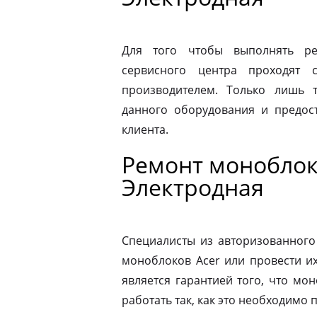
Для того чтобы выполнять ре
сервисного центра проходят 
производителем. Только лишь 
данного оборудования и предост
клиента.
Ремонт моноблок
Электродная
Специалисты из авторизованного
моноблоков Acer или провести и
является гарантией того, что мо
работать так, как это необходимо 