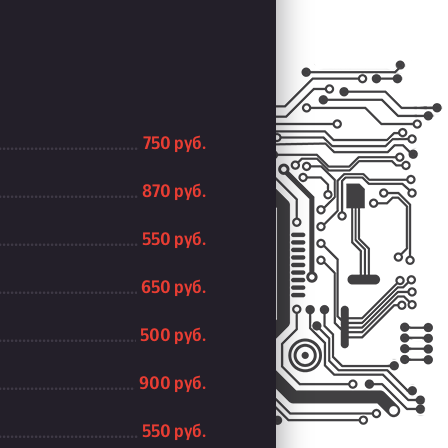
750 руб.
870 руб.
550 руб.
650 руб.
500 руб.
900 руб.
550 руб.