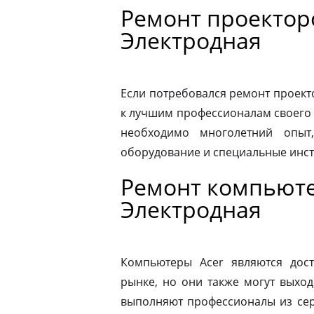
Ремонт проекторо
Электродная
Если потребовался ремонт проекто
к лучшим профессионалам своего 
необходимо многолетний опыт,
оборудование и специальные инс
Ремонт компьюте
Электродная
Компьютеры Acer являются дос
рынке, но они также могут выход
выполняют профессионалы из сер