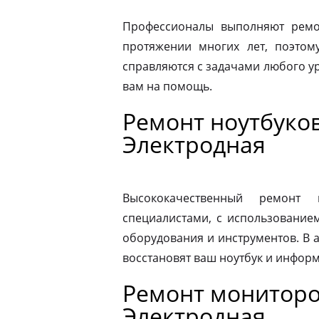
Профессионалы выполняют ремон
протяжении многих лет, поэтому
справляются с задачами любого ур
вам на помощь.
Ремонт ноутбуков
Электродная
Высококачественный ремонт 
специалистами, с использование
оборудования и инструментов. В
восстановят ваш ноутбук и информ
Ремонт мониторо
Электродная