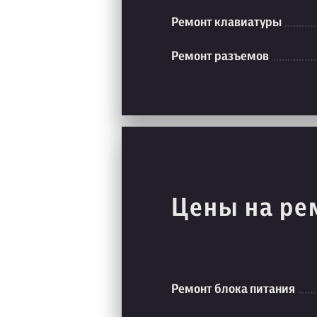
Ремонт клавиатуры
Ремонт разъемов
Цены на ре
Ремонт блока питания