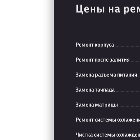
Цены на ре
Ремонт корпуса
Ремонт после залития
Замена разъема питания
Замена тачпада
Замена матрицы
Ремонт системы охлажен
Чистка системы охлажде