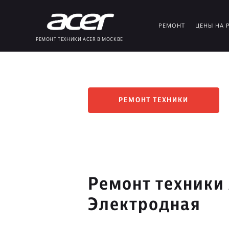
РЕМОНТ
ЦЕНЫ НА 
РЕМОНТ ТЕХНИКИ ACER В МОСКВЕ
РЕМОНТ ТЕХНИКИ
Ремонт техники 
Электродная