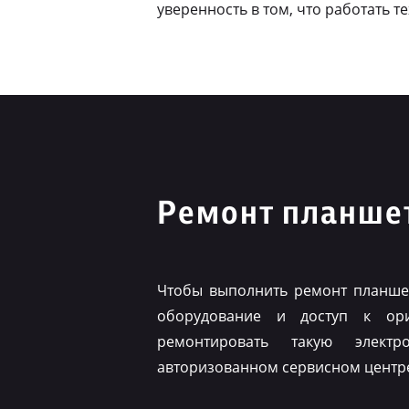
уверенность в том, что работать т
Ремонт планшет
Чтобы выполнить ремонт планшет
оборудование и доступ к ор
ремонтировать такую элект
авторизованном сервисном центр