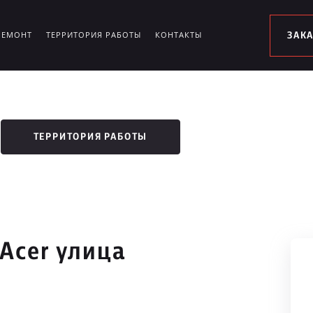
РЕМОНТ
ТЕРРИТОРИЯ РАБОТЫ
КОНТАКТЫ
ЗАК
ТЕРРИТОРИЯ РАБОТЫ
Acer улица