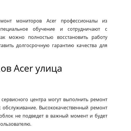
монт мониторов Acer профессионалы из
специальное обучение и сотрудничают с
так можно полностью восстановить работу
авить долгосрочную гарантию качества для
ов Acer улица
 сервисного центра могут выполнить ремонт
х обслуживание. Высококачественный ремонт
ноблок не подведет в важный момент и будет
пользователю.