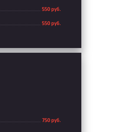
550 руб.
550 руб.
750 руб.