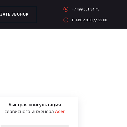
+7 499 501 34 75
АЗАТЬ ЗВОНОК
ПН-ВC c 9.00 до 22.00
Быстрая консультация
сервисного инженера
Acer