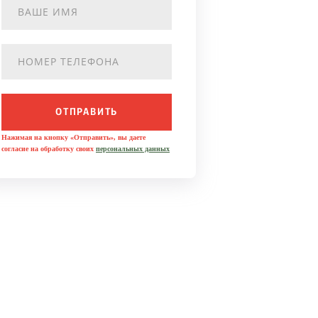
ОТПРАВИТЬ
Нажимая на кнопку «Отправить», вы даете
согласие на обработку своих
персональных данных