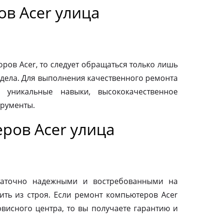
в Acer улица
ров Acer, то следует обращаться только лишь
дела. Для выполнения качественного ремонта
 уникальные навыки, высококачественное
трументы.
ров Acer улица
таточно надежными и востребованными на
ить из строя. Если ремонт компьютеров Acer
висного центра, то вы получаете гарантию и