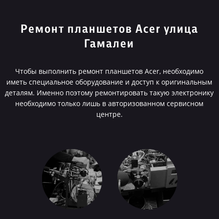
Ремонт планшетов Acer улица
Гамалеи
Чтобы выполнить ремонт планшетов Acer, необходимо
иметь специальное оборудование и доступ к оригинальным
деталям. Именно поэтому ремонтировать такую электронику
необходимо только лишь в авторизованном сервисном
центре.