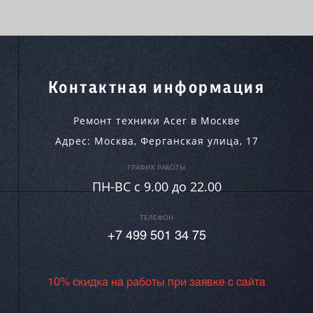
Контактная информация
Ремонт техники Acer в Москве
Адрес:
Москва
,
Ферганская улица, 17
ГРАФИК РАБОТЫ
ПН-ВC c 9.00 до 22.00
ТЕЛЕФОН
+7 499 501 34 75
10% скидка на работы при заявке с сайта