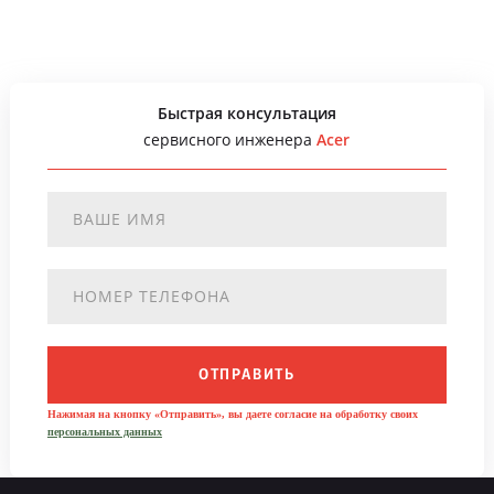
Быстрая консультация
сервисного инженера
Acer
ОТПРАВИТЬ
Нажимая на кнопку «Отправить», вы даете согласие на обработку своих
персональных данных