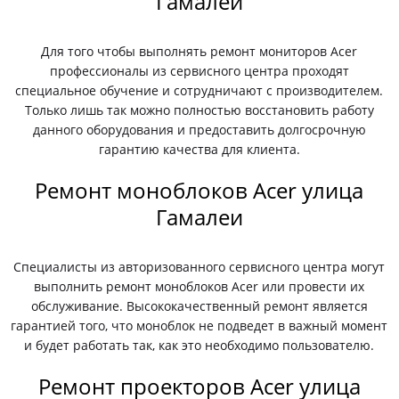
Гамалеи
Для того чтобы выполнять ремонт мониторов Acer
профессионалы из сервисного центра проходят
специальное обучение и сотрудничают с производителем.
Только лишь так можно полностью восстановить работу
данного оборудования и предоставить долгосрочную
гарантию качества для клиента.
Ремонт моноблоков Acer улица
Гамалеи
Специалисты из авторизованного сервисного центра могут
выполнить ремонт моноблоков Acer или провести их
обслуживание. Высококачественный ремонт является
гарантией того, что моноблок не подведет в важный момент
и будет работать так, как это необходимо пользователю.
Ремонт проекторов Acer улица