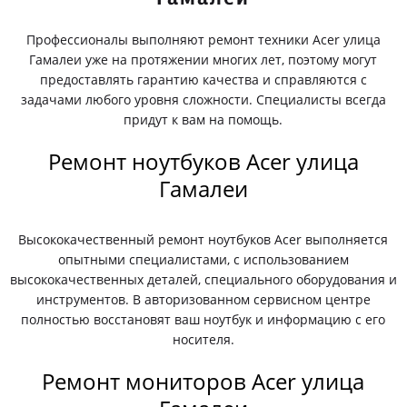
Профессионалы выполняют ремонт техники Acer улица
Гамалеи уже на протяжении многих лет, поэтому могут
предоставлять гарантию качества и справляются с
задачами любого уровня сложности. Специалисты всегда
придут к вам на помощь.
Ремонт ноутбуков Acer улица
Гамалеи
Высококачественный ремонт ноутбуков Acer выполняется
опытными специалистами, с использованием
высококачественных деталей, специального оборудования и
инструментов. В авторизованном сервисном центре
полностью восстановят ваш ноутбук и информацию с его
носителя.
Ремонт мониторов Acer улица