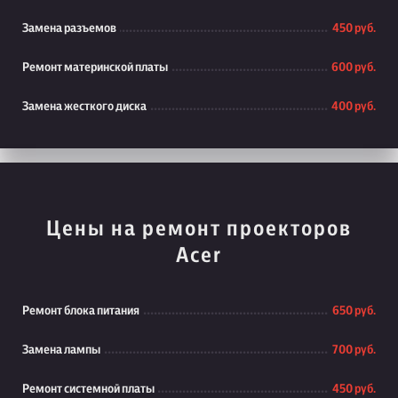
Замена разъемов
450 руб.
Ремонт материнской платы
600 руб.
Замена жесткого диска
400 руб.
Цены на ремонт проекторов
Acer
Ремонт блока питания
650 руб.
Замена лампы
700 руб.
Ремонт системной платы
450 руб.