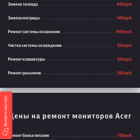
Замена тачпада
650 руб.
Замена матрицы
500 руб.
Ремонт системы охлажения
900 руб.
Чистка системы охлаждения
550 руб.
Ремонт клавиатуры
550 руб.
Ремонт разъемов
550 руб.
Вызвать мастера
Цены на ремонт мониторов Acer
Ремонт блока питания
750 руб.