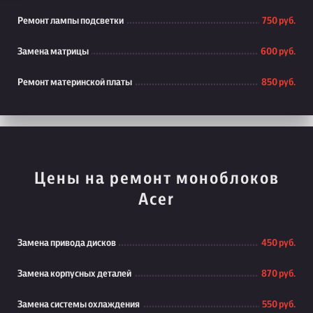
Ремонт лампы подсветки
750 руб.
Замена матрицы
600 руб.
Ремонт материнской платы
850 руб.
Цены на ремонт моноблоков
Acer
Замена привода дисков
450 руб.
Замена корпусных деталей
870 руб.
Замена системы охлаждения
550 руб.