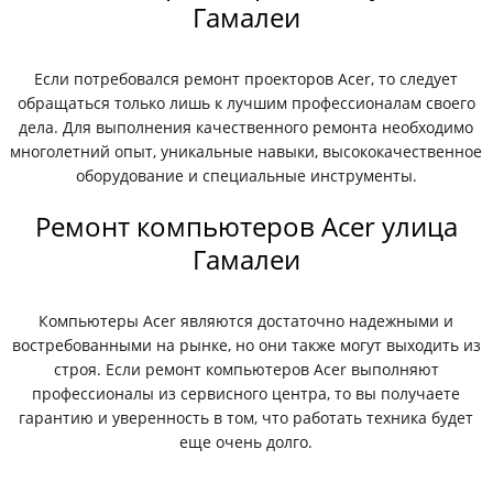
Гамалеи
Если потребовался ремонт проекторов Acer, то следует
обращаться только лишь к лучшим профессионалам своего
дела. Для выполнения качественного ремонта необходимо
многолетний опыт, уникальные навыки, высококачественное
оборудование и специальные инструменты.
Ремонт компьютеров Acer улица
Гамалеи
Компьютеры Acer являются достаточно надежными и
востребованными на рынке, но они также могут выходить из
строя. Если ремонт компьютеров Acer выполняют
профессионалы из сервисного центра, то вы получаете
гарантию и уверенность в том, что работать техника будет
еще очень долго.