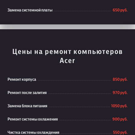
Замена системной платы
650 руб.
Цены на ремонт компьютеров
Acer
Ремонт корпуса
850 руб.
Ремонт после залития
970 руб.
Замена блока питания
1050 руб.
Ремонт системы охлажения
900 руб.
Чистка системы охлаждения
550 руб.