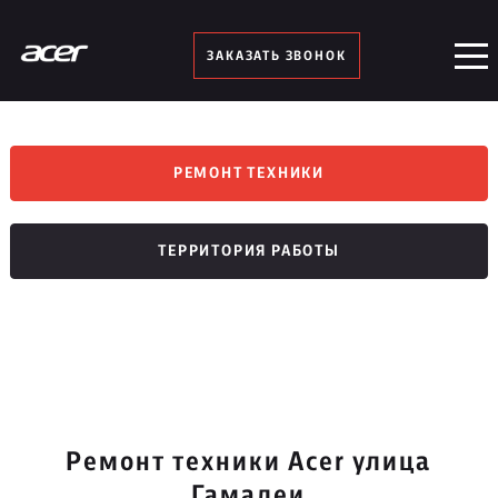
ЗАКАЗАТЬ ЗВОНОК
РЕМОНТ ТЕХНИКИ
ТЕРРИТОРИЯ РАБОТЫ
Ремонт техники Acer улица
Гамалеи