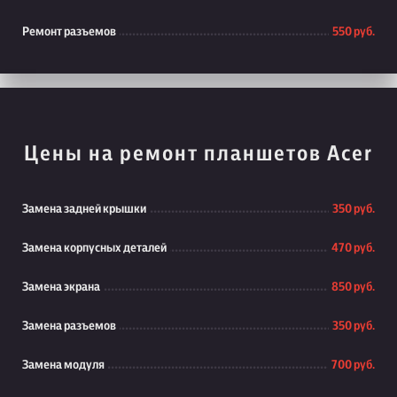
Ремонт разъемов
550 руб.
Цены на ремонт планшетов Acer
Замена задней крышки
350 руб.
Замена корпусных деталей
470 руб.
Замена экрана
850 руб.
Замена разъемов
350 руб.
Замена модуля
700 руб.