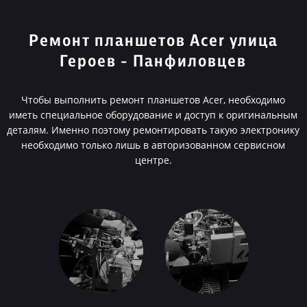
Ремонт планшетов Acer улица
Героев - Панфиловцев
Чтобы выполнить ремонт планшетов Acer, необходимо
иметь специальное оборудование и доступ к оригинальным
деталям. Именно поэтому ремонтировать такую электронику
необходимо только лишь в авторизованном сервисном
центре.