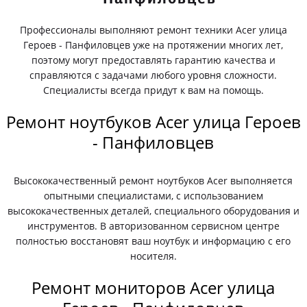
Профессионалы выполняют ремонт техники Acer улица
Героев - Панфиловцев уже на протяжении многих лет,
поэтому могут предоставлять гарантию качества и
справляются с задачами любого уровня сложности.
Специалисты всегда придут к вам на помощь.
Ремонт ноутбуков Acer улица Героев
- Панфиловцев
Высококачественный ремонт ноутбуков Acer выполняется
опытными специалистами, с использованием
высококачественных деталей, специального оборудования и
инструментов. В авторизованном сервисном центре
полностью восстановят ваш ноутбук и информацию с его
носителя.
Ремонт мониторов Acer улица