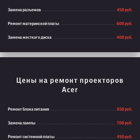
Замена разъемов
450 руб.
Ремонт материнской платы
600 руб.
Замена жесткого диска
400 руб.
Цены на ремонт проекторов
Acer
Ремонт блока питания
650 руб.
Замена лампы
700 руб.
Ремонт системной платы
450 руб.