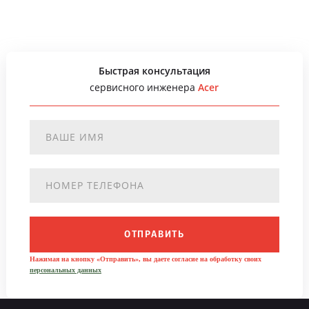
Быстрая консультация
сервисного инженера
Acer
ОТПРАВИТЬ
Нажимая на кнопку «Отправить», вы даете согласие на обработку своих
персональных данных