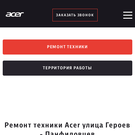
ЗАКАЗАТЬ ЗВОНОК
РЕМОНТ ТЕХНИКИ
ТЕРРИТОРИЯ РАБОТЫ
Ремонт техники Acer улица Героев
- Панфиловцев