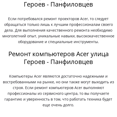
Героев - Панфиловцев
Если потребовался ремонт проекторов Acer, то следует
обращаться только лишь к лучшим профессионалам своего
дела. Для выполнения качественного ремонта необходимо
многолетний опыт, уникальные навыки, высококачественное
оборудование и специальные инструменты.
Ремонт компьютеров Acer улица
Героев - Панфиловцев
Компьютеры Acer являются достаточно надежными и
востребованными на рынке, но они также могут выходить из
строя. Если ремонт компьютеров Acer выполняют
профессионалы из сервисного центра, то вы получаете
гарантию и уверенность в том, что работать техника будет
еще очень долго.