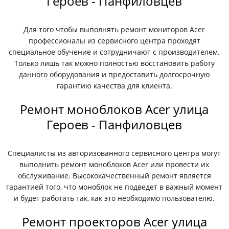
Героев - Панфиловцев
Для того чтобы выполнять ремонт мониторов Acer
профессионалы из сервисного центра проходят
специальное обучение и сотрудничают с производителем.
Только лишь так можно полностью восстановить работу
данного оборудования и предоставить долгосрочную
гарантию качества для клиента.
Ремонт моноблоков Acer улица
Героев - Панфиловцев
Специалисты из авторизованного сервисного центра могут
выполнить ремонт моноблоков Acer или провести их
обслуживание. Высококачественный ремонт является
гарантией того, что моноблок не подведет в важный момент
и будет работать так, как это необходимо пользователю.
Ремонт проекторов Acer улица