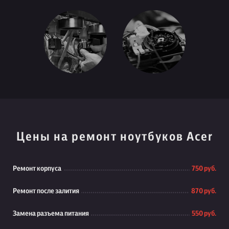
Цены на ремонт ноутбуков Acer
Ремонт корпуса
750 руб.
Ремонт после залития
870 руб.
Замена разъема питания
550 руб.