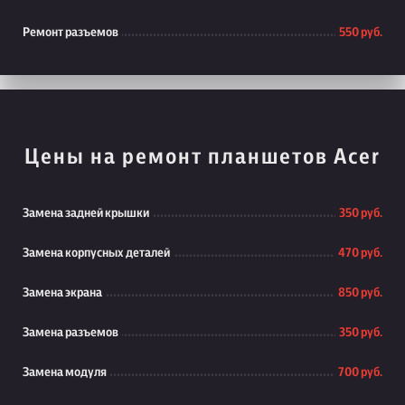
Ремонт разъемов
550 руб.
Цены на ремонт планшетов Acer
Замена задней крышки
350 руб.
Замена корпусных деталей
470 руб.
Замена экрана
850 руб.
Замена разъемов
350 руб.
Замена модуля
700 руб.