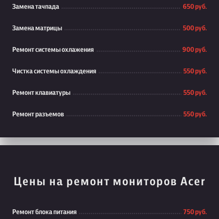
Замена тачпада
650 руб.
Замена матрицы
500 руб.
Ремонт системы охлажения
900 руб.
Чистка системы охлаждения
550 руб.
Ремонт клавиатуры
550 руб.
Ремонт разъемов
550 руб.
Цены на ремонт мониторов Acer
Ремонт блока питания
750 руб.