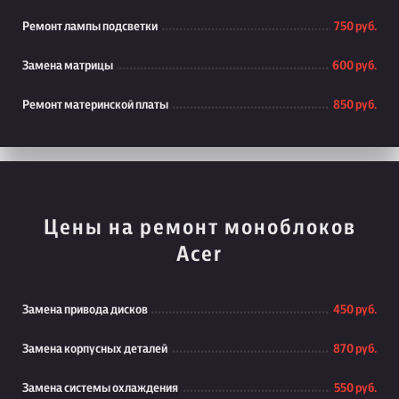
Ремонт лампы подсветки
750 руб.
Замена матрицы
600 руб.
Ремонт материнской платы
850 руб.
Цены на ремонт моноблоков
Acer
Замена привода дисков
450 руб.
Замена корпусных деталей
870 руб.
Замена системы охлаждения
550 руб.