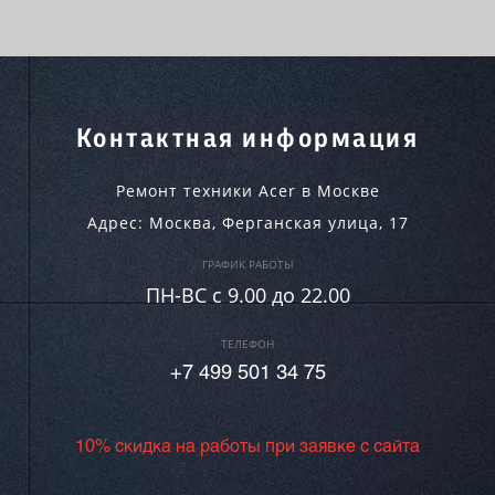
Контактная информация
Ремонт техники Acer в Москве
Адрес:
Москва
,
Ферганская улица, 17
ГРАФИК РАБОТЫ
ПН-ВC c 9.00 до 22.00
ТЕЛЕФОН
+7 499 501 34 75
10% скидка на работы при заявке с сайта