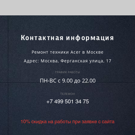
Контактная информация
Ремонт техники Acer в Москве
Адрес:
Москва
,
Ферганская улица, 17
ГРАФИК РАБОТЫ
ПН-ВC c 9.00 до 22.00
ТЕЛЕФОН
+7 499 501 34 75
10% скидка на работы при заявке с сайта