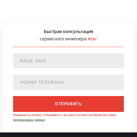
Быстрая консультация
сервисного инженера
Acer
ОТПРАВИТЬ
Нажимая на кнопку «Отправить», вы даете согласие на обработку своих
персональных данных