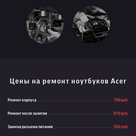
Цены на ремонт ноутбуков Acer
Ремонт корпуса
750 руб.
Ремонт после залития
870 руб.
Замена разъема питания
550 руб.