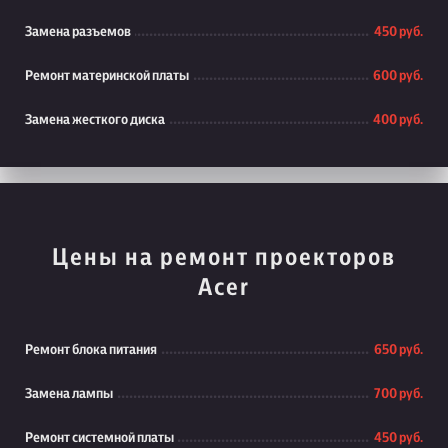
Замена разъемов
450 руб.
Ремонт материнской платы
600 руб.
Замена жесткого диска
400 руб.
Цены на ремонт проекторов
Acer
Ремонт блока питания
650 руб.
Замена лампы
700 руб.
Ремонт системной платы
450 руб.