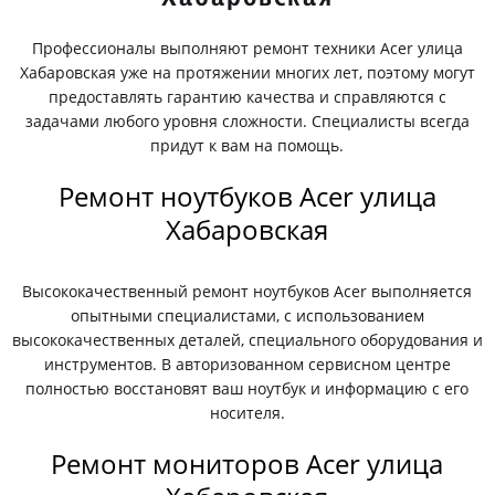
Профессионалы выполняют ремонт техники Acer улица
Хабаровская уже на протяжении многих лет, поэтому могут
предоставлять гарантию качества и справляются с
задачами любого уровня сложности. Специалисты всегда
придут к вам на помощь.
Ремонт ноутбуков Acer улица
Хабаровская
Высококачественный ремонт ноутбуков Acer выполняется
опытными специалистами, с использованием
высококачественных деталей, специального оборудования и
инструментов. В авторизованном сервисном центре
полностью восстановят ваш ноутбук и информацию с его
носителя.
Ремонт мониторов Acer улица