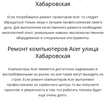
Хабаровская
Если потребовался ремонт проекторов Acer, то следует
обращаться только лишь к лучшим профессионалам своего
дела. Для выполнения качественного ремонта необходимо
многолетний опыт, уникальные навыки, высококачественное
оборудование и специальные инструменты.
Ремонт компьютеров Acer улица
Хабаровская
Компьютеры Acer являются достаточно надежными и
востребованными на рынке, но они также могут выходить из
строя. Если ремонт компьютеров Acer выполняют
профессионалы из сервисного центра, то вы получаете
гарантию и уверенность в том, что работать техника будет
еще очень долго.