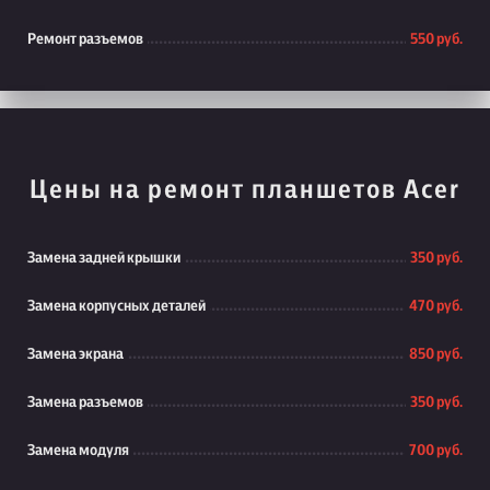
Ремонт разъемов
550 руб.
Цены на ремонт планшетов Acer
Замена задней крышки
350 руб.
Замена корпусных деталей
470 руб.
Замена экрана
850 руб.
Замена разъемов
350 руб.
Замена модуля
700 руб.