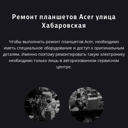
Ремонт планшетов Acer улица
Хабаровская
Чтобы выполнить ремонт планшетов Acer, необходимо
иметь специальное оборудование и доступ к оригинальным
деталям. Именно поэтому ремонтировать такую электронику
необходимо только лишь в авторизованном сервисном
центре.