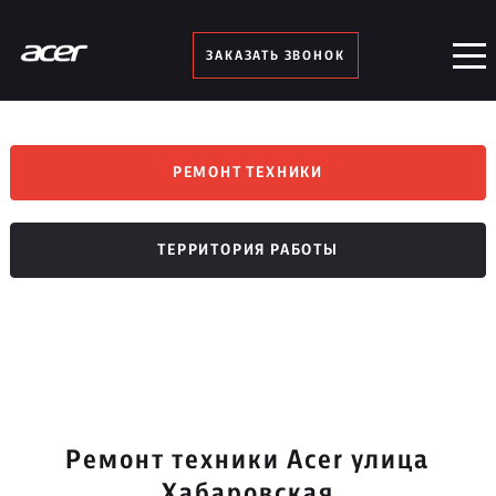
ЗАКАЗАТЬ ЗВОНОК
РЕМОНТ ТЕХНИКИ
ТЕРРИТОРИЯ РАБОТЫ
Ремонт техники Acer улица
Хабаровская