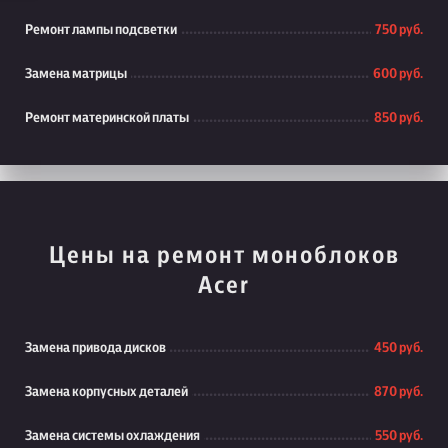
Ремонт лампы подсветки
750 руб.
Замена матрицы
600 руб.
Ремонт материнской платы
850 руб.
Цены на ремонт моноблоков
Acer
Замена привода дисков
450 руб.
Замена корпусных деталей
870 руб.
Замена системы охлаждения
550 руб.