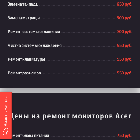
Замена тачпада
650 руб.
Замена матрицы
500 руб.
Ремонт системы охлажения
900 руб.
Чистка системы охлаждения
550 руб.
Ремонт клавиатуры
550 руб.
Ремонт разъемов
550 руб.
Вызвать мастера
Цены на ремонт мониторов Acer
Ремонт блока питания
750 руб.