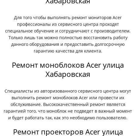
Хабаровская
Для того чтобы выполнять ремонт мониторов Acer
профессионалы из сервисного центра проходят
специальное обучение и сотрудничают с производителем.
Только лишь так можно полностью восстановить работу
данного оборудования и предоставить долгосрочную
гарантию качества для клиента.
Ремонт моноблоков Acer улица
Хабаровская
Специалисты из авторизованного сервисного центра могут
выполнить ремонт моноблоков Acer или провести их
обслуживание. Высококачественный ремонт является
гарантией того, что моноблок не подведет в важный момент
и будет работать так, как это необходимо пользователю.
Ремонт проекторов Acer улица