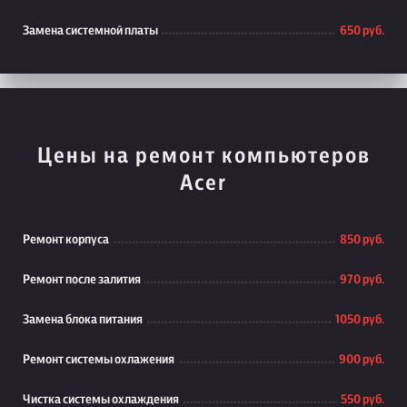
Замена системной платы
650 руб.
Цены на ремонт компьютеров
Acer
Ремонт корпуса
850 руб.
Ремонт после залития
970 руб.
Замена блока питания
1050 руб.
Ремонт системы охлажения
900 руб.
Чистка системы охлаждения
550 руб.