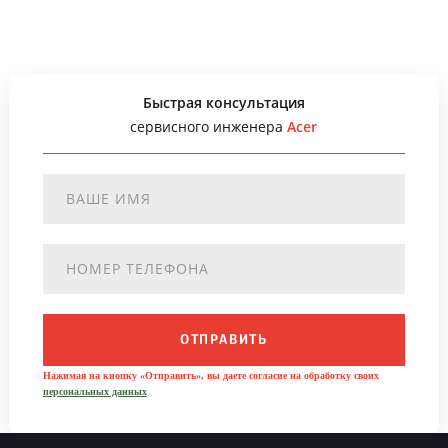
Быстрая консультация
сервисного инженера
Acer
ОТПРАВИТЬ
Нажимая на кнопку «Отправить», вы даете согласие на обработку своих
персональных данных