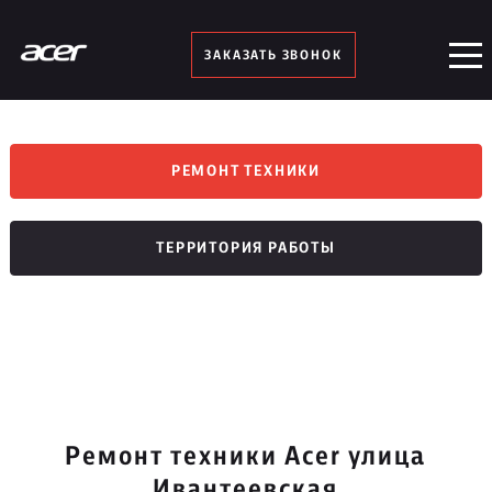
ЗАКАЗАТЬ ЗВОНОК
РЕМОНТ ТЕХНИКИ
ТЕРРИТОРИЯ РАБОТЫ
Ремонт техники Acer улица
Ивантеевская