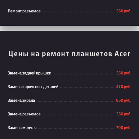
Ремонт разъемов
550 руб.
Цены на ремонт планшетов Acer
Замена задней крышки
350 руб.
Замена корпусных деталей
470 руб.
Замена экрана
850 руб.
Замена разъемов
350 руб.
Замена модуля
700 руб.