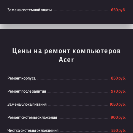
Замена системной платы
650 руб.
Цены на ремонт компьютеров
Acer
Ремонт корпуса
850 руб.
Ремонт после залития
970 руб.
Замена блока питания
1050 руб.
Ремонт системы охлажения
900 руб.
Чистка системы охлаждения
550 руб.