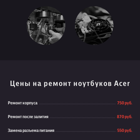
Цены на ремонт ноутбуков Acer
Ремонт корпуса
750 руб.
Ремонт после залития
870 руб.
Замена разъема питания
550 руб.