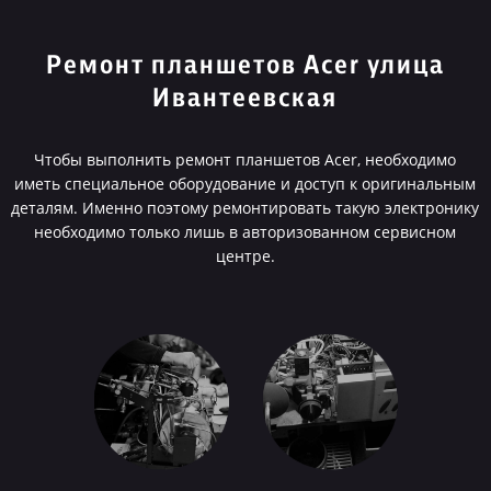
Ремонт планшетов Acer улица
Ивантеевская
Чтобы выполнить ремонт планшетов Acer, необходимо
иметь специальное оборудование и доступ к оригинальным
деталям. Именно поэтому ремонтировать такую электронику
необходимо только лишь в авторизованном сервисном
центре.