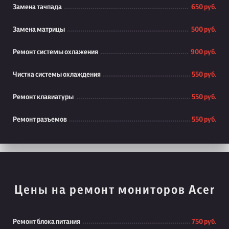
Замена тачпада
650 руб.
Замена матрицы
500 руб.
Ремонт системы охлажения
900 руб.
Чистка системы охлаждения
550 руб.
Ремонт клавиатуры
550 руб.
Ремонт разъемов
550 руб.
Цены на ремонт мониторов Acer
Ремонт блока питания
750 руб.