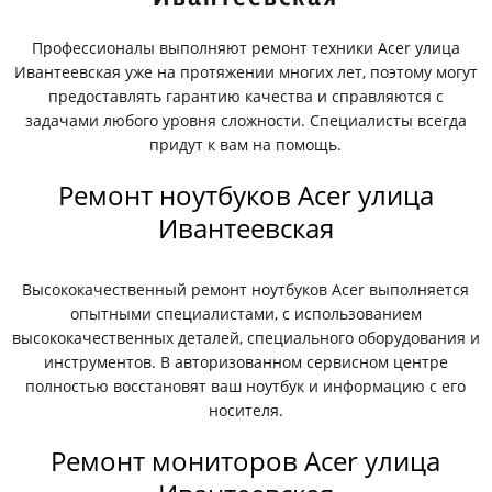
Профессионалы выполняют ремонт техники Acer улица
Ивантеевская уже на протяжении многих лет, поэтому могут
предоставлять гарантию качества и справляются с
задачами любого уровня сложности. Специалисты всегда
придут к вам на помощь.
Ремонт ноутбуков Acer улица
Ивантеевская
Высококачественный ремонт ноутбуков Acer выполняется
опытными специалистами, с использованием
высококачественных деталей, специального оборудования и
инструментов. В авторизованном сервисном центре
полностью восстановят ваш ноутбук и информацию с его
носителя.
Ремонт мониторов Acer улица