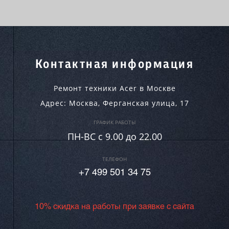
Контактная информация
Ремонт техники Acer в Москве
Адрес:
Москва
,
Ферганская улица, 17
ГРАФИК РАБОТЫ
ПН-ВC c 9.00 до 22.00
ТЕЛЕФОН
+7 499 501 34 75
10% скидка на работы при заявке с сайта