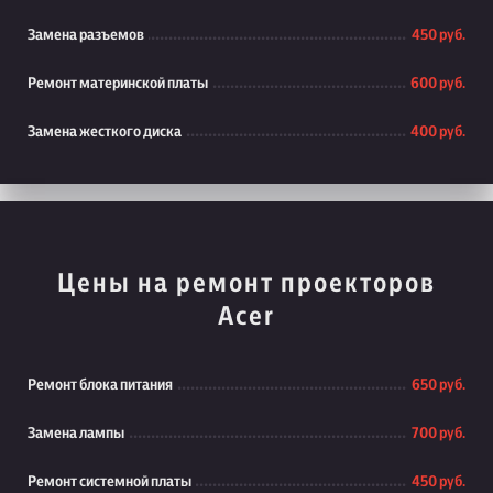
Замена разъемов
450 руб.
Ремонт материнской платы
600 руб.
Замена жесткого диска
400 руб.
Цены на ремонт проекторов
Acer
Ремонт блока питания
650 руб.
Замена лампы
700 руб.
Ремонт системной платы
450 руб.