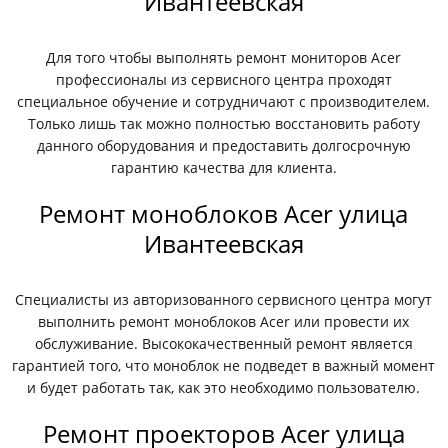
Ивантеевская
Для того чтобы выполнять ремонт мониторов Acer
профессионалы из сервисного центра проходят
специальное обучение и сотрудничают с производителем.
Только лишь так можно полностью восстановить работу
данного оборудования и предоставить долгосрочную
гарантию качества для клиента.
Ремонт моноблоков Acer улица
Ивантеевская
Специалисты из авторизованного сервисного центра могут
выполнить ремонт моноблоков Acer или провести их
обслуживание. Высококачественный ремонт является
гарантией того, что моноблок не подведет в важный момент
и будет работать так, как это необходимо пользователю.
Ремонт проекторов Acer улица