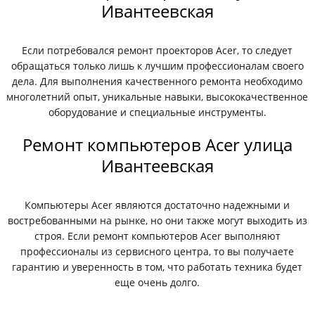
Ивантеевская
Если потребовался ремонт проекторов Acer, то следует
обращаться только лишь к лучшим профессионалам своего
дела. Для выполнения качественного ремонта необходимо
многолетний опыт, уникальные навыки, высококачественное
оборудование и специальные инструменты.
Ремонт компьютеров Acer улица
Ивантеевская
Компьютеры Acer являются достаточно надежными и
востребованными на рынке, но они также могут выходить из
строя. Если ремонт компьютеров Acer выполняют
профессионалы из сервисного центра, то вы получаете
гарантию и уверенность в том, что работать техника будет
еще очень долго.