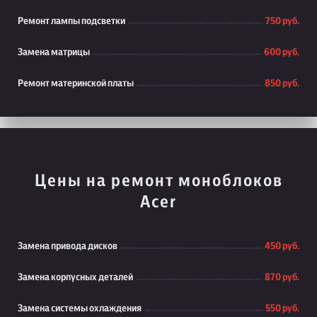
Ремонт лампы подсветки
750 руб.
Замена матрицы
600 руб.
Ремонт материнской платы
850 руб.
Цены на ремонт моноблоков
Acer
Замена привода дисков
450 руб.
Замена корпусных деталей
870 руб.
Замена системы охлаждения
550 руб.