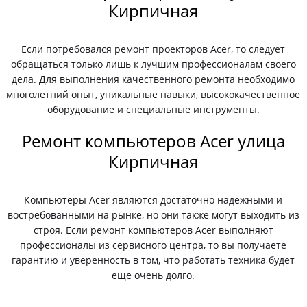
Кирпичная
Если потребовался ремонт проекторов Acer, то следует
обращаться только лишь к лучшим профессионалам своего
дела. Для выполнения качественного ремонта необходимо
многолетний опыт, уникальные навыки, высококачественное
оборудование и специальные инструменты.
Ремонт компьютеров Acer улица
Кирпичная
Компьютеры Acer являются достаточно надежными и
востребованными на рынке, но они также могут выходить из
строя. Если ремонт компьютеров Acer выполняют
профессионалы из сервисного центра, то вы получаете
гарантию и уверенность в том, что работать техника будет
еще очень долго.