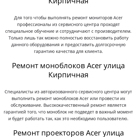
Кирпичная
Для того чтобы выполнять ремонт мониторов Acer
профессионалы из сервисного центра проходят
специальное обучение и сотрудничают с производителем.
Только лишь так можно полностью восстановить работу
данного оборудования и предоставить долгосрочную
гарантию качества для клиента.
Ремонт моноблоков Acer улица
Кирпичная
Специалисты из авторизованного сервисного центра могут
выполнить ремонт моноблоков Acer или провести их
обслуживание. Высококачественный ремонт является
гарантией того, что моноблок не подведет в важный момент
и будет работать так, как это необходимо пользователю.
Ремонт проекторов Acer улица