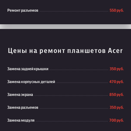
Ремонт разъемов
550 руб.
Цены на ремонт планшетов Acer
Замена задней крышки
350 руб.
Замена корпусных деталей
470 руб.
Замена экрана
850 руб.
Замена разъемов
350 руб.
Замена модуля
700 руб.