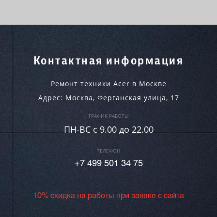
Контактная информация
Ремонт техники Acer в Москве
Адрес:
Москва
,
Ферганская улица, 17
ГРАФИК РАБОТЫ
ПН-ВC c 9.00 до 22.00
ТЕЛЕФОН
+7 499 501 34 75
10% скидка на работы при заявке с сайта