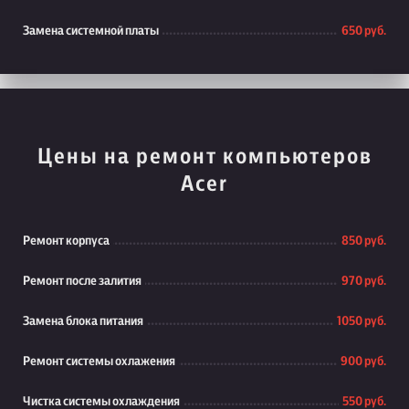
Замена системной платы
650 руб.
Цены на ремонт компьютеров
Acer
Ремонт корпуса
850 руб.
Ремонт после залития
970 руб.
Замена блока питания
1050 руб.
Ремонт системы охлажения
900 руб.
Чистка системы охлаждения
550 руб.