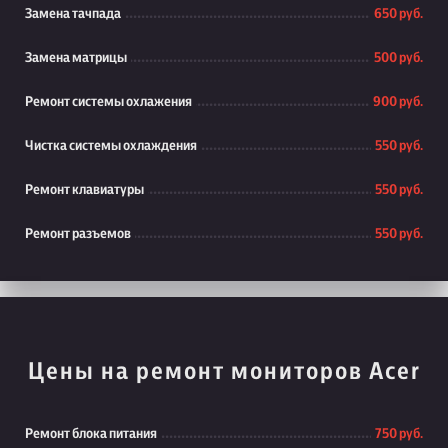
Замена тачпада
650 руб.
Замена матрицы
500 руб.
Ремонт системы охлажения
900 руб.
Чистка системы охлаждения
550 руб.
Ремонт клавиатуры
550 руб.
Ремонт разъемов
550 руб.
Цены на ремонт мониторов Acer
Ремонт блока питания
750 руб.