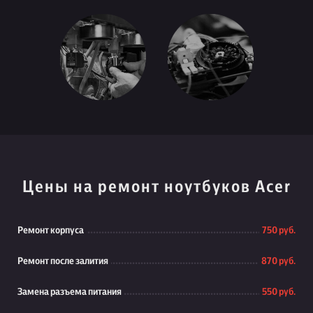
Цены на ремонт ноутбуков Acer
Ремонт корпуса
750 руб.
Ремонт после залития
870 руб.
Замена разъема питания
550 руб.