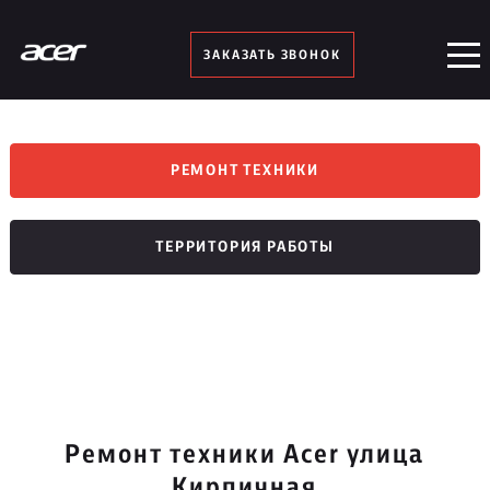
ЗАКАЗАТЬ ЗВОНОК
РЕМОНТ ТЕХНИКИ
ТЕРРИТОРИЯ РАБОТЫ
Ремонт техники Acer улица
Кирпичная