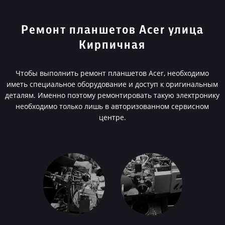
Ремонт планшетов Acer улица
Кирпичная
Чтобы выполнить ремонт планшетов Acer, необходимо
иметь специальное оборудование и доступ к оригинальным
деталям. Именно поэтому ремонтировать такую электронику
необходимо только лишь в авторизованном сервисном
центре.