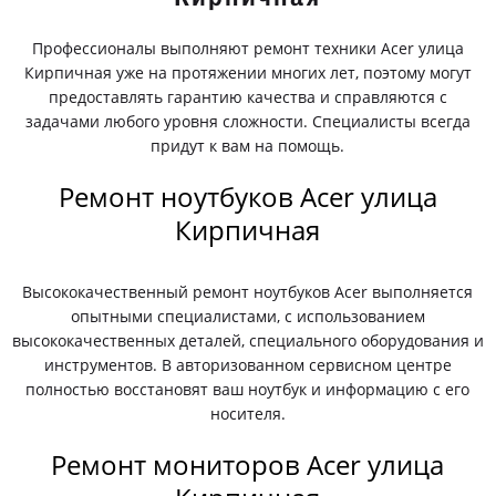
Профессионалы выполняют ремонт техники Acer улица
Кирпичная уже на протяжении многих лет, поэтому могут
предоставлять гарантию качества и справляются с
задачами любого уровня сложности. Специалисты всегда
придут к вам на помощь.
Ремонт ноутбуков Acer улица
Кирпичная
Высококачественный ремонт ноутбуков Acer выполняется
опытными специалистами, с использованием
высококачественных деталей, специального оборудования и
инструментов. В авторизованном сервисном центре
полностью восстановят ваш ноутбук и информацию с его
носителя.
Ремонт мониторов Acer улица