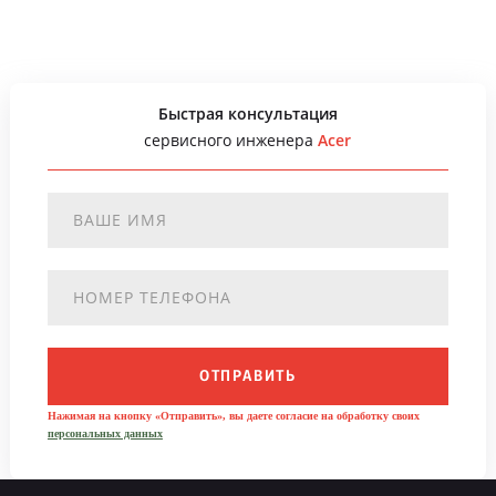
Быстрая консультация
сервисного инженера
Acer
ОТПРАВИТЬ
Нажимая на кнопку «Отправить», вы даете согласие на обработку своих
персональных данных