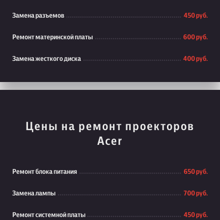
Замена разъемов
450 руб.
Ремонт материнской платы
600 руб.
Замена жесткого диска
400 руб.
Цены на ремонт проекторов
Acer
Ремонт блока питания
650 руб.
Замена лампы
700 руб.
Ремонт системной платы
450 руб.