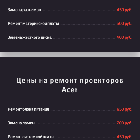
Замена разъемов
450 руб.
Ремонт материнской платы
600 руб.
Замена жесткого диска
400 руб.
Цены на ремонт проекторов
Acer
Ремонт блока питания
650 руб.
Замена лампы
700 руб.
Ремонт системной платы
450 руб.