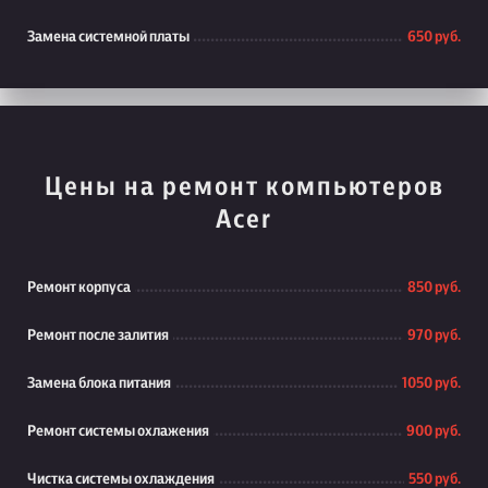
Замена системной платы
650 руб.
Цены на ремонт компьютеров
Acer
Ремонт корпуса
850 руб.
Ремонт после залития
970 руб.
Замена блока питания
1050 руб.
Ремонт системы охлажения
900 руб.
Чистка системы охлаждения
550 руб.