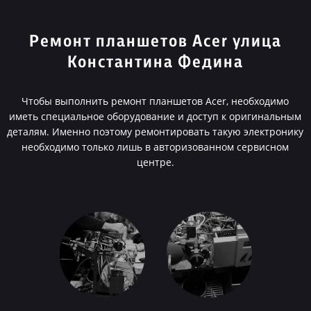
Ремонт планшетов Acer улица
Константина Федина
Чтобы выполнить ремонт планшетов Acer, необходимо
иметь специальное оборудование и доступ к оригинальным
деталям. Именно поэтому ремонтировать такую электронику
необходимо только лишь в авторизованном сервисном
центре.