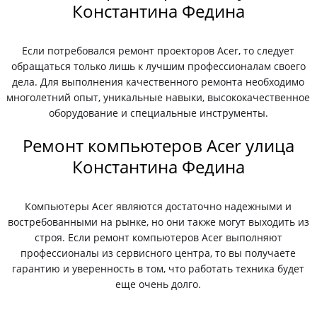
Константина Федина
Если потребовался ремонт проекторов Acer, то следует
обращаться только лишь к лучшим профессионалам своего
дела. Для выполнения качественного ремонта необходимо
многолетний опыт, уникальные навыки, высококачественное
оборудование и специальные инструменты.
Ремонт компьютеров Acer улица
Константина Федина
Компьютеры Acer являются достаточно надежными и
востребованными на рынке, но они также могут выходить из
строя. Если ремонт компьютеров Acer выполняют
профессионалы из сервисного центра, то вы получаете
гарантию и уверенность в том, что работать техника будет
еще очень долго.