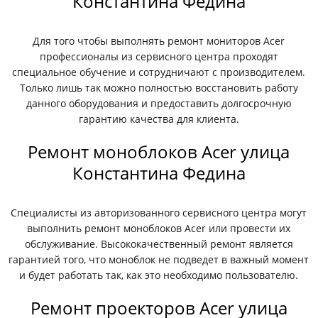
Константина Федина
Для того чтобы выполнять ремонт мониторов Acer
профессионалы из сервисного центра проходят
специальное обучение и сотрудничают с производителем.
Только лишь так можно полностью восстановить работу
данного оборудования и предоставить долгосрочную
гарантию качества для клиента.
Ремонт моноблоков Acer улица
Константина Федина
Специалисты из авторизованного сервисного центра могут
выполнить ремонт моноблоков Acer или провести их
обслуживание. Высококачественный ремонт является
гарантией того, что моноблок не подведет в важный момент
и будет работать так, как это необходимо пользователю.
Ремонт проекторов Acer улица