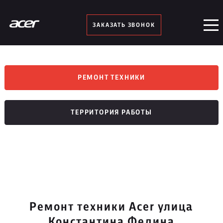
ЗАКАЗАТЬ ЗВОНОК
РЕМОНТ ТЕХНИКИ
ТЕРРИТОРИЯ РАБОТЫ
Ремонт техники Acer улица
Константина Федина