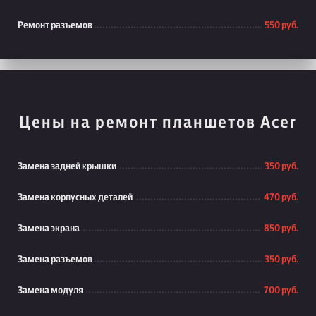
Ремонт разъемов
550 руб.
Цены на ремонт планшетов Acer
Замена задней крышки
350 руб.
Замена корпусных деталей
470 руб.
Замена экрана
850 руб.
Замена разъемов
350 руб.
Замена модуля
700 руб.