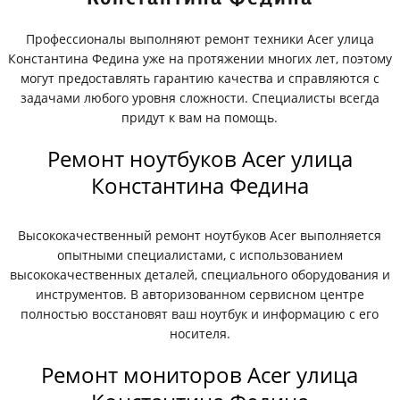
Профессионалы выполняют ремонт техники Acer улица
Константина Федина уже на протяжении многих лет, поэтому
могут предоставлять гарантию качества и справляются с
задачами любого уровня сложности. Специалисты всегда
придут к вам на помощь.
Ремонт ноутбуков Acer улица
Константина Федина
Высококачественный ремонт ноутбуков Acer выполняется
опытными специалистами, с использованием
высококачественных деталей, специального оборудования и
инструментов. В авторизованном сервисном центре
полностью восстановят ваш ноутбук и информацию с его
носителя.
Ремонт мониторов Acer улица