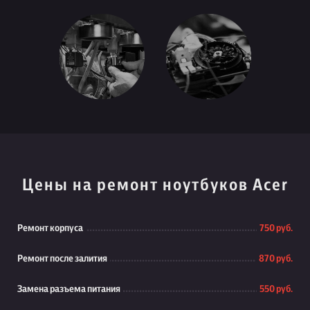
Цены на ремонт ноутбуков Acer
Ремонт корпуса
750 руб.
Ремонт после залития
870 руб.
Замена разъема питания
550 руб.