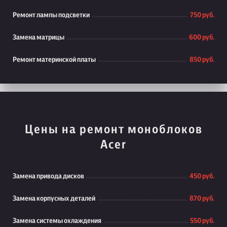
Ремонт лампы подсветки
750 руб.
Замена матрицы
600 руб.
Ремонт материнской платы
850 руб.
Цены на ремонт моноблоков
Acer
Замена привода дисков
450 руб.
Замена корпусных деталей
870 руб.
Замена системы охлаждения
550 руб.