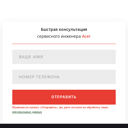
Быстрая консультация
сервисного инженера
Acer
ОТПРАВИТЬ
Нажимая на кнопку «Отправить», вы даете согласие на обработку своих
персональных данных