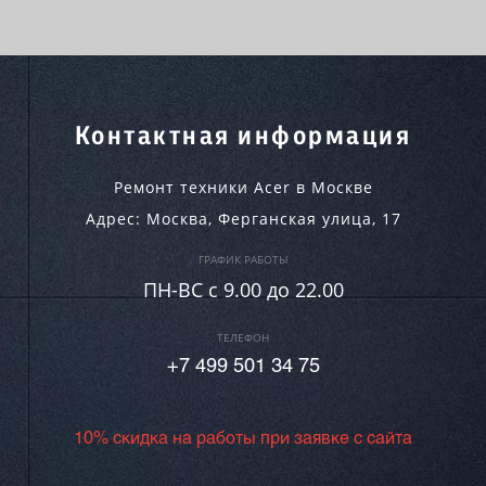
Контактная информация
Ремонт техники Acer в Москве
Адрес:
Москва
,
Ферганская улица, 17
ГРАФИК РАБОТЫ
ПН-ВC c 9.00 до 22.00
ТЕЛЕФОН
+7 499 501 34 75
10% скидка на работы при заявке с сайта