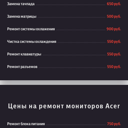
Замена тачпада
650 руб.
Замена матрицы
500 руб.
Ремонт системы охлажения
900 руб.
Чистка системы охлаждения
550 руб.
Ремонт клавиатуры
550 руб.
Ремонт разъемов
550 руб.
Цены на ремонт мониторов Acer
Ремонт блока питания
750 руб.