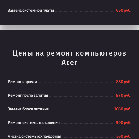
Замена системной платы
650 руб.
Цены на ремонт компьютеров
Acer
Ремонт корпуса
850 руб.
Ремонт после залития
970 руб.
Замена блока питания
1050 руб.
Ремонт системы охлажения
900 руб.
Чистка системы охлаждения
550 руб.