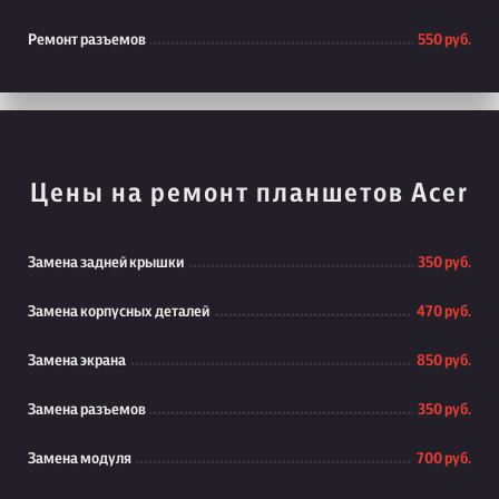
Ремонт разъемов
550 руб.
Цены на ремонт планшетов Acer
Замена задней крышки
350 руб.
Замена корпусных деталей
470 руб.
Замена экрана
850 руб.
Замена разъемов
350 руб.
Замена модуля
700 руб.