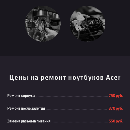
Цены на ремонт ноутбуков Acer
Ремонт корпуса
750 руб.
Ремонт после залития
870 руб.
Замена разъема питания
550 руб.