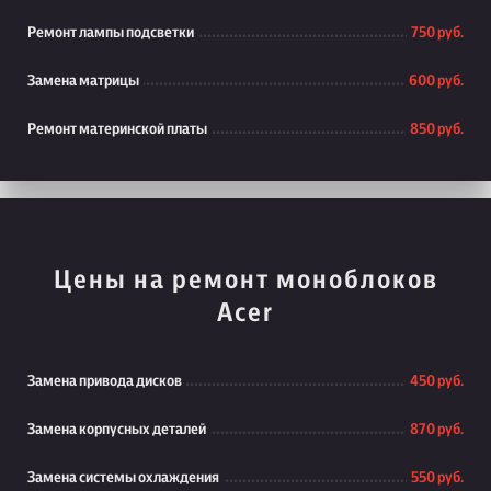
Ремонт лампы подсветки
750 руб.
Замена матрицы
600 руб.
Ремонт материнской платы
850 руб.
Цены на ремонт моноблоков
Acer
Замена привода дисков
450 руб.
Замена корпусных деталей
870 руб.
Замена системы охлаждения
550 руб.