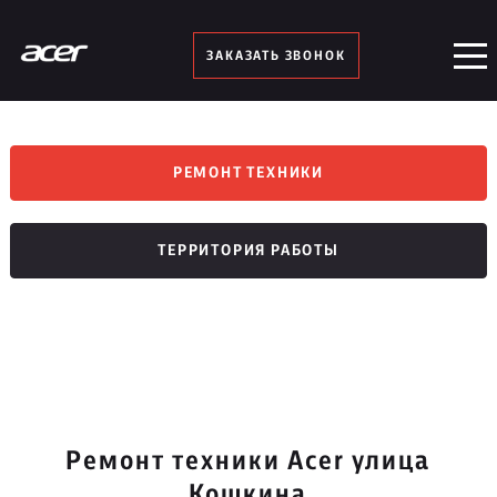
ЗАКАЗАТЬ ЗВОНОК
РЕМОНТ ТЕХНИКИ
ТЕРРИТОРИЯ РАБОТЫ
Ремонт техники Acer улица
Кошкина