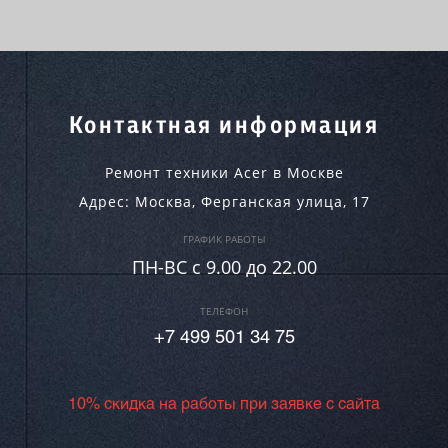
Контактная информация
Ремонт техники Acer в Москве
Адрес:
Москва
,
Ферганская улица, 17
ГРАФИК РАБОТЫ
ПН-ВC c 9.00 до 22.00
ТЕЛЕФОН
+7 499 501 34 75
10% скидка на работы при заявке с сайта