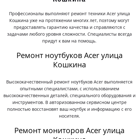
Профессионалы выполняют ремонт техники Acer улица
Кошкина уже на протяжении многих лет, поэтому могут
предоставлять гарантию качества и справляются с
задачами любого уровня сложности. Специалисты всегда
придут к вам на помощь.
Ремонт ноутбуков Acer улица
Кошкина
Высококачественный ремонт ноутбуков Acer выполняется
опытными специалистами, с использованием
высококачественных деталей, специального оборудования и
инструментов. В авторизованном сервисном центре
полностью восстановят ваш ноутбук и информацию с его
носителя.
Ремонт мониторов Acer улица