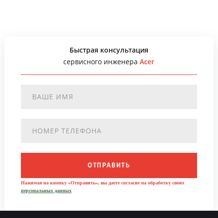
Быстрая консультация
сервисного инженера
Acer
ОТПРАВИТЬ
Нажимая на кнопку «Отправить», вы даете согласие на обработку своих
персональных данных