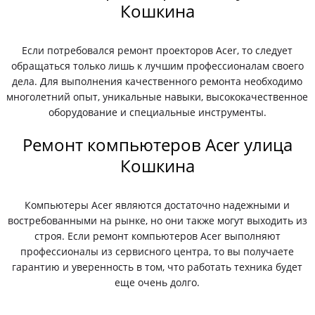
Кошкина
Если потребовался ремонт проекторов Acer, то следует
обращаться только лишь к лучшим профессионалам своего
дела. Для выполнения качественного ремонта необходимо
многолетний опыт, уникальные навыки, высококачественное
оборудование и специальные инструменты.
Ремонт компьютеров Acer улица
Кошкина
Компьютеры Acer являются достаточно надежными и
востребованными на рынке, но они также могут выходить из
строя. Если ремонт компьютеров Acer выполняют
профессионалы из сервисного центра, то вы получаете
гарантию и уверенность в том, что работать техника будет
еще очень долго.