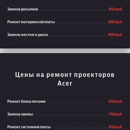
Замена разъемов
450 руб.
Ремонт материнской платы
600 руб.
Замена жесткого диска
400 руб.
Цены на ремонт проекторов
Acer
Ремонт блока питания
650 руб.
Замена лампы
700 руб.
Ремонт системной платы
450 руб.