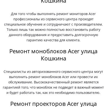
Кошкина
Для того чтобы выполнять ремонт мониторов Acer
профессионалы из сервисного центра проходят
специальное обучение и сотрудничают с производителем.
Только лишь так можно полностью восстановить работу
данного оборудования и предоставить долгосрочную
гарантию качества для клиента.
Ремонт моноблоков Acer улица
Кошкина
Специалисты из авторизованного сервисного центра могут
выполнить ремонт моноблоков Acer или провести их
обслуживание. Высококачественный ремонт является
гарантией того, что моноблок не подведет в важный момент
и будет работать так, как это необходимо пользователю.
Ремонт проекторов Acer улица