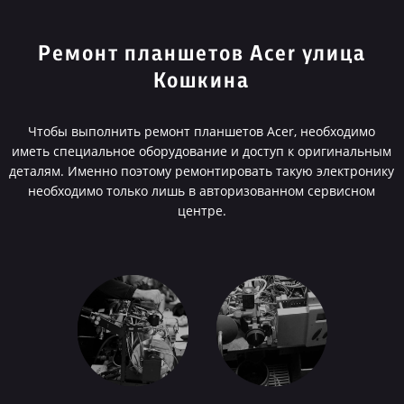
Ремонт планшетов Acer улица
Кошкина
Чтобы выполнить ремонт планшетов Acer, необходимо
иметь специальное оборудование и доступ к оригинальным
деталям. Именно поэтому ремонтировать такую электронику
необходимо только лишь в авторизованном сервисном
центре.