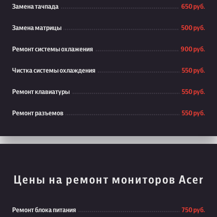
Замена тачпада
650 руб.
Замена матрицы
500 руб.
Ремонт системы охлажения
900 руб.
Чистка системы охлаждения
550 руб.
Ремонт клавиатуры
550 руб.
Ремонт разъемов
550 руб.
Цены на ремонт мониторов Acer
Ремонт блока питания
750 руб.