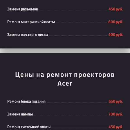
Замена разъемов
450 руб.
Ремонт материнской платы
600 руб.
Замена жесткого диска
400 руб.
Цены на ремонт проекторов
Acer
Ремонт блока питания
650 руб.
Замена лампы
700 руб.
Ремонт системной платы
450 руб.