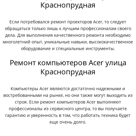
Краснопрудная
Если потребовался ремонт проекторов Acer, то следует
обращаться только лишь к лучшим профессионалам своего
дела. Для выполнения качественного ремонта необходимо
многолетний опыт, уникальные навыки, высококачественное
оборудование и специальные инструменты.
Ремонт компьютеров Acer улица
Краснопрудная
Компьютеры Acer являются достаточно надежными и
востребованными на рынке, но они также могут выходить из
строя. Если ремонт компьютеров Acer выполняют
профессионалы из сервисного центра, то вы получаете
гарантию и уверенность в том, что работать техника будет
еще очень долго.