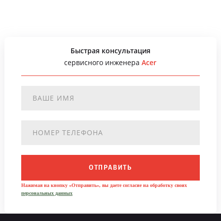
Быстрая консультация
сервисного инженера
Acer
ОТПРАВИТЬ
Нажимая на кнопку «Отправить», вы даете согласие на обработку своих
персональных данных