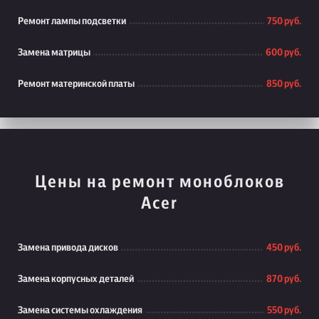
Ремонт лампы подсветки
750 руб.
Замена матрицы
600 руб.
Ремонт материнской платы
850 руб.
Цены на ремонт моноблоков
Acer
Замена привода дисков
450 руб.
Замена корпусных деталей
870 руб.
Замена системы охлаждения
550 руб.