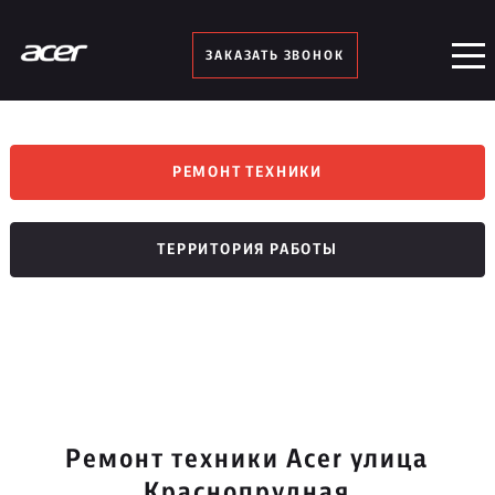
ЗАКАЗАТЬ ЗВОНОК
РЕМОНТ ТЕХНИКИ
ТЕРРИТОРИЯ РАБОТЫ
Ремонт техники Acer улица
Краснопрудная