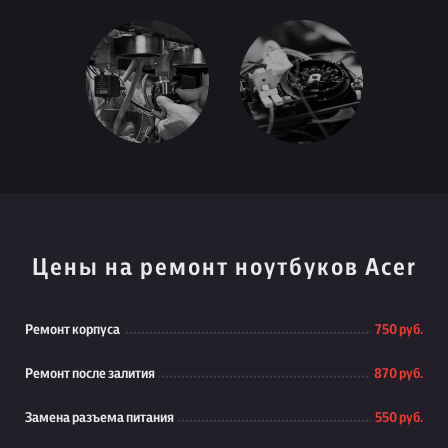
Цены на ремонт ноутбуков Acer
Ремонт корпуса
750 руб.
Ремонт после залития
870 руб.
Замена разъема питания
550 руб.