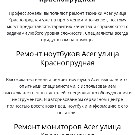
Профессионалы выполняют ремонт техники Acer улица
Краснопрудная уже на протяжении многих лет, поэтому
могут предоставлять гарантию качества и справляются с
задачами любого уровня сложности. Специалисты всегда
придут к вам на помощь.
Ремонт ноутбуков Acer улица
Краснопрудная
Высококачественный ремонт ноутбуков Acer выполняется
опытными специалистами, с использованием
высококачественных деталей, специального оборудования и
инструментов. В авторизованном сервисном центре
полностью восстановят ваш ноутбук и информацию с его
носителя.
Ремонт мониторов Acer улица