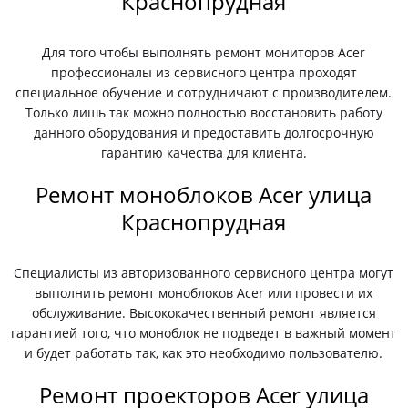
Краснопрудная
Для того чтобы выполнять ремонт мониторов Acer
профессионалы из сервисного центра проходят
специальное обучение и сотрудничают с производителем.
Только лишь так можно полностью восстановить работу
данного оборудования и предоставить долгосрочную
гарантию качества для клиента.
Ремонт моноблоков Acer улица
Краснопрудная
Специалисты из авторизованного сервисного центра могут
выполнить ремонт моноблоков Acer или провести их
обслуживание. Высококачественный ремонт является
гарантией того, что моноблок не подведет в важный момент
и будет работать так, как это необходимо пользователю.
Ремонт проекторов Acer улица