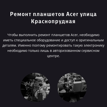
Ремонт планшетов Acer улица
Краснопрудная
Чтобы выполнить ремонт планшетов Acer, необходимо
иметь специальное оборудование и доступ к оригинальным
деталям. Именно поэтому ремонтировать такую электронику
необходимо только лишь в авторизованном сервисном
центре.