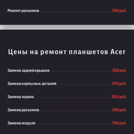
Ремонт разъемов
550 руб.
Цены на ремонт планшетов Acer
Замена задней крышки
350 руб.
Замена корпусных деталей
470 руб.
Замена экрана
850 руб.
Замена разъемов
350 руб.
Замена модуля
700 руб.