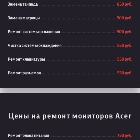
Замена тачпада
650 руб.
Замена матрицы
500 руб.
Ремонт системы охлажения
900 руб.
Чистка системы охлаждения
550 руб.
Ремонт клавиатуры
550 руб.
Ремонт разъемов
550 руб.
Цены на ремонт мониторов Acer
Ремонт блока питания
750 руб.