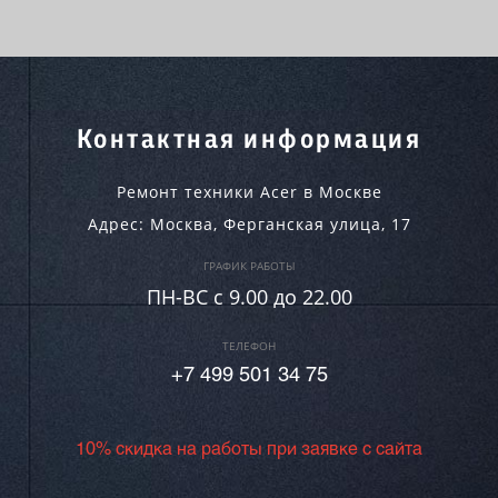
Контактная информация
Ремонт техники Acer в Москве
Адрес:
Москва
,
Ферганская улица, 17
ГРАФИК РАБОТЫ
ПН-ВC c 9.00 до 22.00
ТЕЛЕФОН
+7 499 501 34 75
10% скидка на работы при заявке с сайта