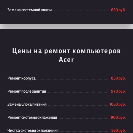
Замена системной платы
650 руб.
Цены на ремонт компьютеров
Acer
Ремонт корпуса
850 руб.
Ремонт после залития
970 руб.
Замена блока питания
1050 руб.
Ремонт системы охлажения
900 руб.
Чистка системы охлаждения
550 руб.