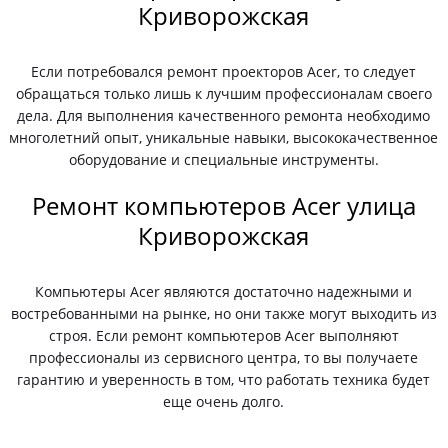
Криворожская
Если потребовался ремонт проекторов Acer, то следует
обращаться только лишь к лучшим профессионалам своего
дела. Для выполнения качественного ремонта необходимо
многолетний опыт, уникальные навыки, высококачественное
оборудование и специальные инструменты.
Ремонт компьютеров Acer улица
Криворожская
Компьютеры Acer являются достаточно надежными и
востребованными на рынке, но они также могут выходить из
строя. Если ремонт компьютеров Acer выполняют
профессионалы из сервисного центра, то вы получаете
гарантию и уверенность в том, что работать техника будет
еще очень долго.