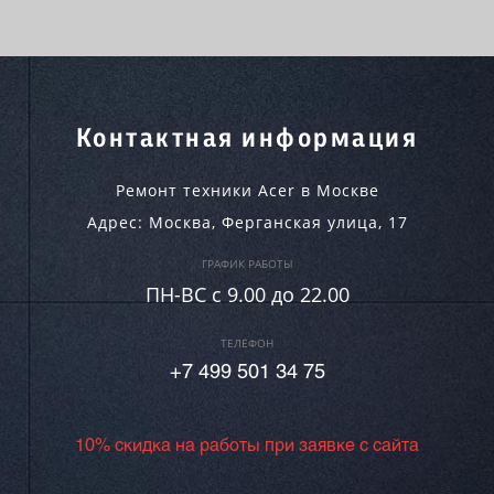
Контактная информация
Ремонт техники Acer в Москве
Адрес:
Москва
,
Ферганская улица, 17
ГРАФИК РАБОТЫ
ПН-ВC c 9.00 до 22.00
ТЕЛЕФОН
+7 499 501 34 75
10% скидка на работы при заявке с сайта