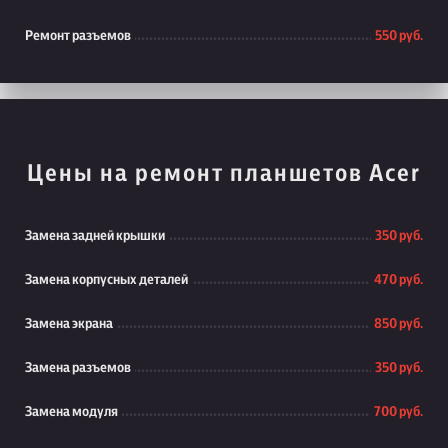
Ремонт разъемов
550 руб.
Цены на ремонт планшетов Acer
Замена задней крышки
350 руб.
Замена корпусных деталей
470 руб.
Замена экрана
850 руб.
Замена разъемов
350 руб.
Замена модуля
700 руб.