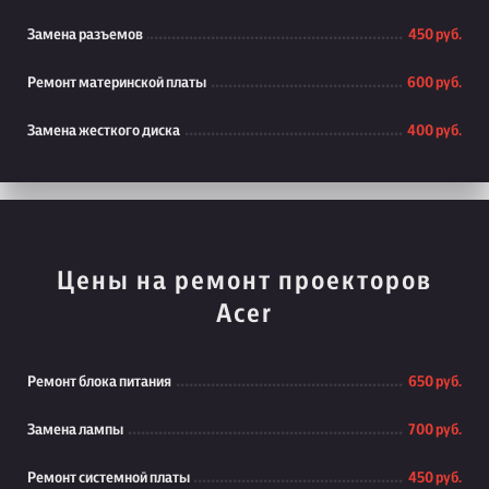
Замена разъемов
450 руб.
Ремонт материнской платы
600 руб.
Замена жесткого диска
400 руб.
Цены на ремонт проекторов
Acer
Ремонт блока питания
650 руб.
Замена лампы
700 руб.
Ремонт системной платы
450 руб.