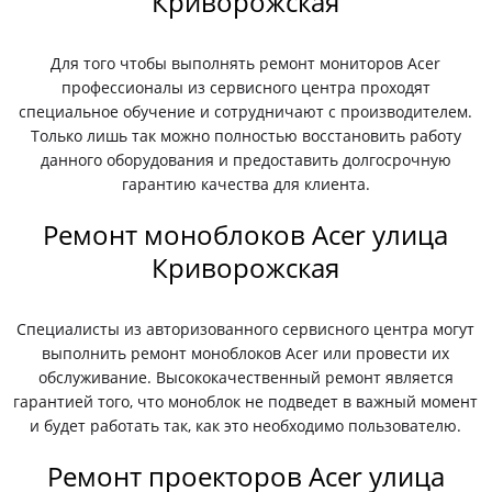
Криворожская
Для того чтобы выполнять ремонт мониторов Acer
профессионалы из сервисного центра проходят
специальное обучение и сотрудничают с производителем.
Только лишь так можно полностью восстановить работу
данного оборудования и предоставить долгосрочную
гарантию качества для клиента.
Ремонт моноблоков Acer улица
Криворожская
Специалисты из авторизованного сервисного центра могут
выполнить ремонт моноблоков Acer или провести их
обслуживание. Высококачественный ремонт является
гарантией того, что моноблок не подведет в важный момент
и будет работать так, как это необходимо пользователю.
Ремонт проекторов Acer улица