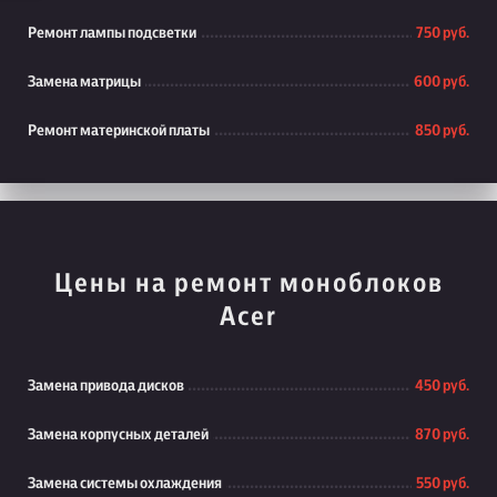
Ремонт лампы подсветки
750 руб.
Замена матрицы
600 руб.
Ремонт материнской платы
850 руб.
Цены на ремонт моноблоков
Acer
Замена привода дисков
450 руб.
Замена корпусных деталей
870 руб.
Замена системы охлаждения
550 руб.