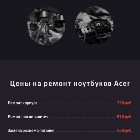
Цены на ремонт ноутбуков Acer
Ремонт корпуса
750 руб.
Ремонт после залития
870 руб.
Замена разъема питания
550 руб.