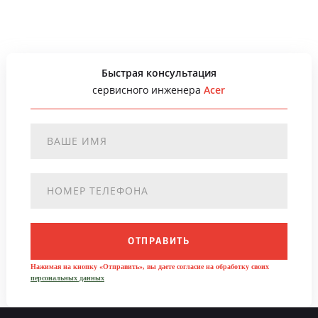
Быстрая консультация
сервисного инженера
Acer
ОТПРАВИТЬ
Нажимая на кнопку «Отправить», вы даете согласие на обработку своих
персональных данных