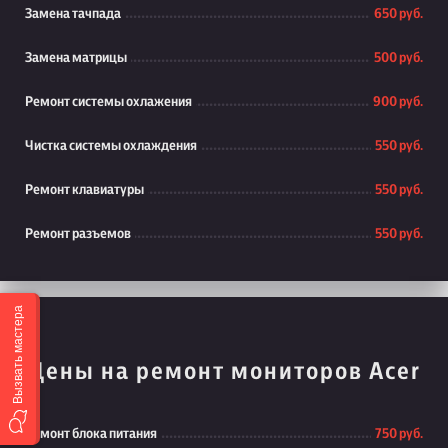
Замена тачпада
650 руб.
Замена матрицы
500 руб.
Ремонт системы охлажения
900 руб.
Чистка системы охлаждения
550 руб.
Ремонт клавиатуры
550 руб.
Ремонт разъемов
550 руб.
Вызвать мастера
Цены на ремонт мониторов Acer
Ремонт блока питания
750 руб.