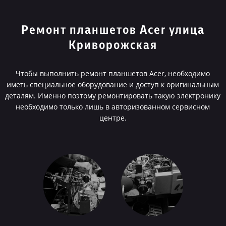
Ремонт планшетов Acer улица
Криворожская
Чтобы выполнить ремонт планшетов Acer, необходимо
иметь специальное оборудование и доступ к оригинальным
деталям. Именно поэтому ремонтировать такую электронику
необходимо только лишь в авторизованном сервисном
центре.