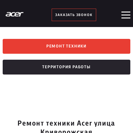
ЗАКАЗАТЬ ЗВОНОК
РЕМОНТ ТЕХНИКИ
ТЕРРИТОРИЯ РАБОТЫ
Ремонт техники Acer улица
Криворожская