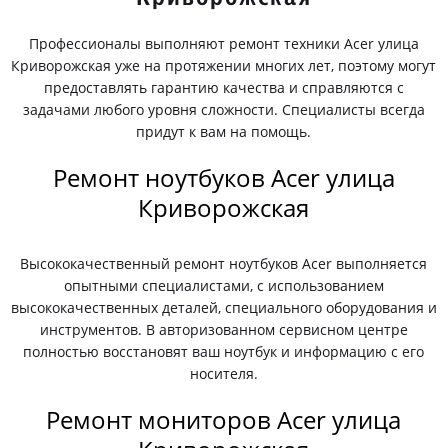
Профессионалы выполняют ремонт техники Acer улица
Криворожская уже на протяжении многих лет, поэтому могут
предоставлять гарантию качества и справляются с
задачами любого уровня сложности. Специалисты всегда
придут к вам на помощь.
Ремонт ноутбуков Acer улица
Криворожская
Высококачественный ремонт ноутбуков Acer выполняется
опытными специалистами, с использованием
высококачественных деталей, специального оборудования и
инструментов. В авторизованном сервисном центре
полностью восстановят ваш ноутбук и информацию с его
носителя.
Ремонт мониторов Acer улица