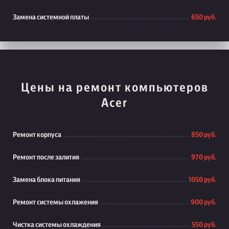
Замена системной платы
650 руб.
Цены на ремонт компьютеров
Acer
Ремонт корпуса
850 руб.
Ремонт после залития
970 руб.
Замена блока питания
1050 руб.
Ремонт системы охлажения
900 руб.
Чистка системы охлаждения
550 руб.