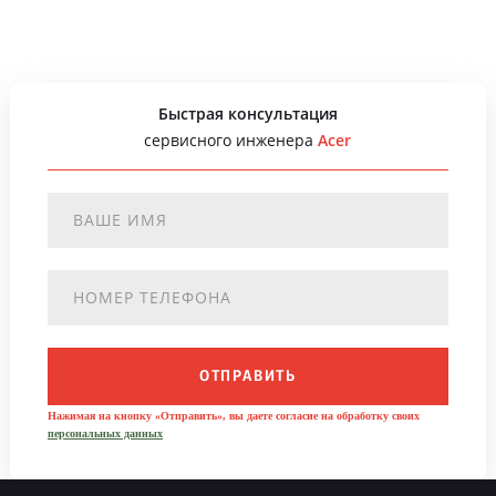
Быстрая консультация
сервисного инженера
Acer
ОТПРАВИТЬ
Нажимая на кнопку «Отправить», вы даете согласие на обработку своих
персональных данных