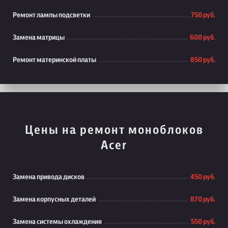
Ремонт лампы подсветки
750 руб.
Замена матрицы
600 руб.
Ремонт материнской платы
850 руб.
Цены на ремонт моноблоков
Acer
Замена привода дисков
450 руб.
Замена корпусных деталей
870 руб.
Замена системы охлаждения
550 руб.