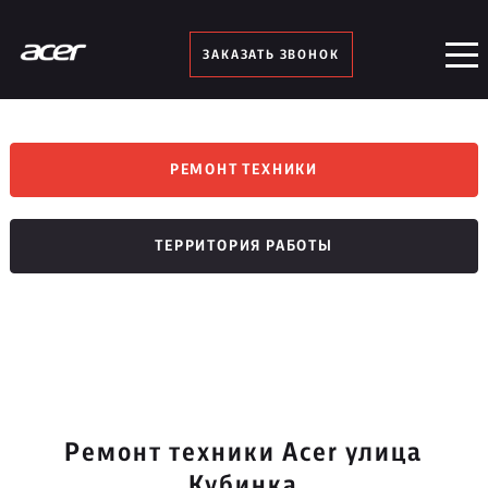
ЗАКАЗАТЬ ЗВОНОК
РЕМОНТ ТЕХНИКИ
ТЕРРИТОРИЯ РАБОТЫ
Ремонт техники Acer улица
Кубинка