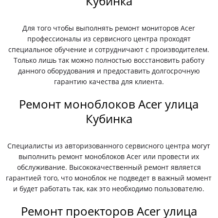
Кубинка
Для того чтобы выполнять ремонт мониторов Acer
профессионалы из сервисного центра проходят
специальное обучение и сотрудничают с производителем.
Только лишь так можно полностью восстановить работу
данного оборудования и предоставить долгосрочную
гарантию качества для клиента.
Ремонт моноблоков Acer улица
Кубинка
Специалисты из авторизованного сервисного центра могут
выполнить ремонт моноблоков Acer или провести их
обслуживание. Высококачественный ремонт является
гарантией того, что моноблок не подведет в важный момент
и будет работать так, как это необходимо пользователю.
Ремонт проекторов Acer улица