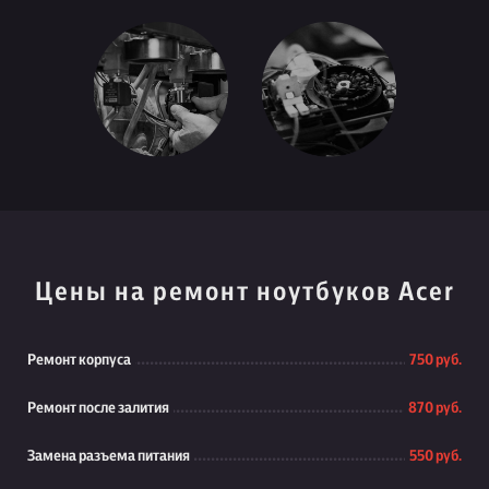
Цены на ремонт ноутбуков Acer
Ремонт корпуса
750 руб.
Ремонт после залития
870 руб.
Замена разъема питания
550 руб.