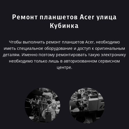
Ремонт планшетов Acer улица
Кубинка
Чтобы выполнить ремонт планшетов Acer, необходимо
иметь специальное оборудование и доступ к оригинальным
деталям. Именно поэтому ремонтировать такую электронику
необходимо только лишь в авторизованном сервисном
центре.