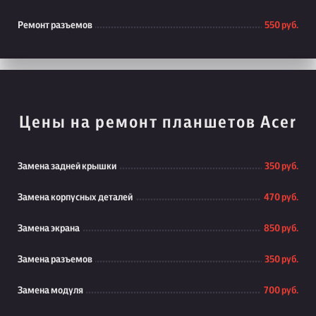
Ремонт разъемов
550 руб.
Цены на ремонт планшетов Acer
Замена задней крышки
350 руб.
Замена корпусных деталей
470 руб.
Замена экрана
850 руб.
Замена разъемов
350 руб.
Замена модуля
700 руб.