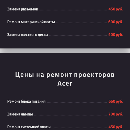
Замена разъемов
450 руб.
Ремонт материнской платы
600 руб.
Замена жесткого диска
400 руб.
Цены на ремонт проекторов
Acer
Ремонт блока питания
650 руб.
Замена лампы
700 руб.
Ремонт системной платы
450 руб.