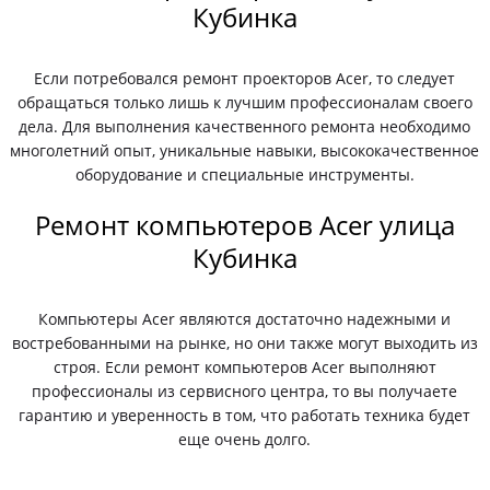
Кубинка
Если потребовался ремонт проекторов Acer, то следует
обращаться только лишь к лучшим профессионалам своего
дела. Для выполнения качественного ремонта необходимо
многолетний опыт, уникальные навыки, высококачественное
оборудование и специальные инструменты.
Ремонт компьютеров Acer улица
Кубинка
Компьютеры Acer являются достаточно надежными и
востребованными на рынке, но они также могут выходить из
строя. Если ремонт компьютеров Acer выполняют
профессионалы из сервисного центра, то вы получаете
гарантию и уверенность в том, что работать техника будет
еще очень долго.