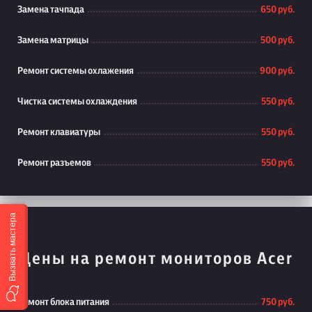
Замена тачпада
650 руб.
Замена матрицы
500 руб.
Ремонт системы охлажения
900 руб.
Чистка системы охлаждения
550 руб.
Ремонт клавиатуры
550 руб.
Ремонт разъемов
550 руб.
Вызвать мастера
Цены на ремонт мониторов Acer
Ремонт блока питания
750 руб.