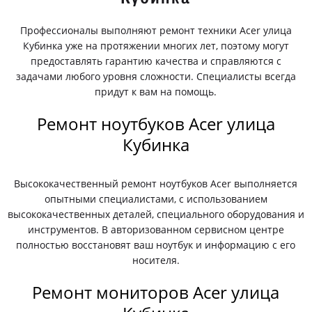
Профессионалы выполняют ремонт техники Acer улица
Кубинка уже на протяжении многих лет, поэтому могут
предоставлять гарантию качества и справляются с
задачами любого уровня сложности. Специалисты всегда
придут к вам на помощь.
Ремонт ноутбуков Acer улица
Кубинка
Высококачественный ремонт ноутбуков Acer выполняется
опытными специалистами, с использованием
высококачественных деталей, специального оборудования и
инструментов. В авторизованном сервисном центре
полностью восстановят ваш ноутбук и информацию с его
носителя.
Ремонт мониторов Acer улица