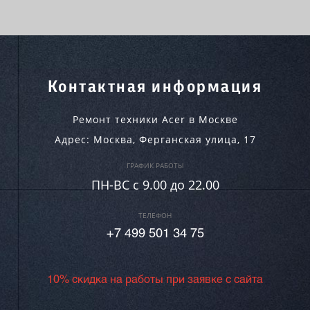
Контактная информация
Ремонт техники Acer в Москве
Адрес:
Москва
,
Ферганская улица, 17
ГРАФИК РАБОТЫ
ПН-ВC c 9.00 до 22.00
ТЕЛЕФОН
+7 499 501 34 75
10% скидка на работы при заявке с сайта