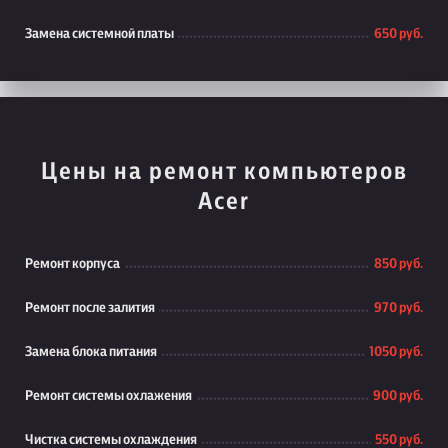
Замена системной платы
650 руб.
Цены на ремонт компьютеров
Acer
Ремонт корпуса
850 руб.
Ремонт после залития
970 руб.
Замена блока питания
1050 руб.
Ремонт системы охлажения
900 руб.
Чистка системы охлаждения
550 руб.