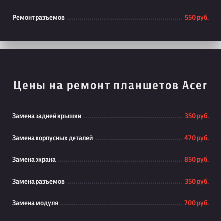
Ремонт разъемов
550 руб.
Цены на ремонт планшетов Acer
Замена задней крышки
350 руб.
Замена корпусных деталей
470 руб.
Замена экрана
850 руб.
Замена разъемов
350 руб.
Замена модуля
700 руб.