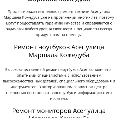
Профессионалы выполняют ремонт техники Acer улица
Маршала Кожедуба уже на протяжении многих лет, поэтому
могут предоставлять гарантию качества и справляются с
задачами любого уровня сложности. Специалисты всегда
придут к вам на помощь.
Ремонт ноутбуков Acer улица
Маршала Кожедуба
Высококачественный ремонт ноутбуков Acer выполняется
опытными специалистами, с использованием
высококачественных деталей, специального оборудования и
инструментов. В авторизованном сервисном центре
полностью восстановят ваш ноутбук и информацию с его
носителя.
Ремонт мониторов Acer улица