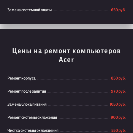
Замена системной платы
650 руб.
Цены на ремонт компьютеров
Acer
Ремонт корпуса
850 руб.
Ремонт после залития
970 руб.
Замена блока питания
1050 руб.
Ремонт системы охлажения
900 руб.
Чистка системы охлаждения
550 руб.