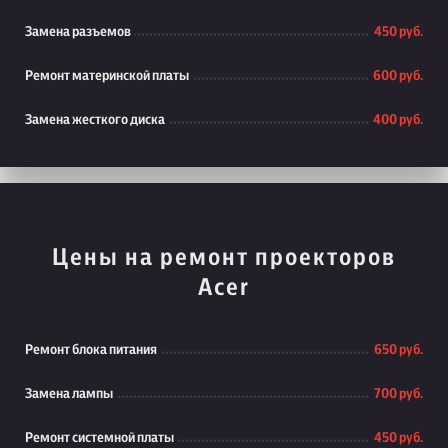
Замена разъемов
450 руб.
Ремонт материнской платы
600 руб.
Замена жесткого диска
400 руб.
Цены на ремонт проекторов
Acer
Ремонт блока питания
650 руб.
Замена лампы
700 руб.
Ремонт системной платы
450 руб.