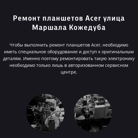
Ремонт планшетов Acer улица
Маршала Кожедуба
Чтобы выполнить ремонт планшетов Acer, необходимо
иметь специальное оборудование и доступ к оригинальным
деталям. Именно поэтому ремонтировать такую электронику
необходимо только лишь в авторизованном сервисном
центре.