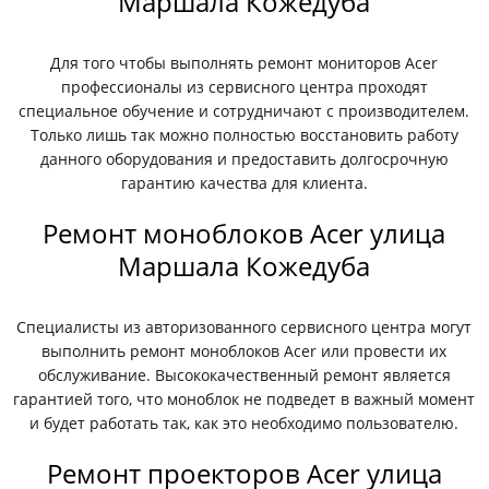
Маршала Кожедуба
Для того чтобы выполнять ремонт мониторов Acer
профессионалы из сервисного центра проходят
специальное обучение и сотрудничают с производителем.
Только лишь так можно полностью восстановить работу
данного оборудования и предоставить долгосрочную
гарантию качества для клиента.
Ремонт моноблоков Acer улица
Маршала Кожедуба
Специалисты из авторизованного сервисного центра могут
выполнить ремонт моноблоков Acer или провести их
обслуживание. Высококачественный ремонт является
гарантией того, что моноблок не подведет в важный момент
и будет работать так, как это необходимо пользователю.
Ремонт проекторов Acer улица