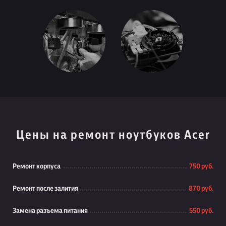
Цены на ремонт ноутбуков Acer
Ремонт корпуса
750 руб.
Ремонт после залития
870 руб.
Замена разъема питания
550 руб.