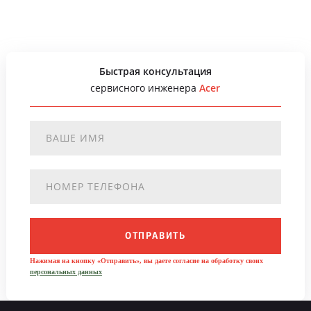
Быстрая консультация
сервисного инженера
Acer
ОТПРАВИТЬ
Нажимая на кнопку «Отправить», вы даете согласие на обработку своих
персональных данных