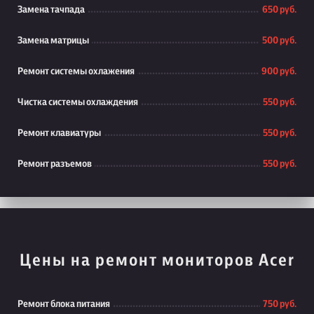
Замена тачпада
650 руб.
Замена матрицы
500 руб.
Ремонт системы охлажения
900 руб.
Чистка системы охлаждения
550 руб.
Ремонт клавиатуры
550 руб.
Ремонт разъемов
550 руб.
Цены на ремонт мониторов Acer
Ремонт блока питания
750 руб.