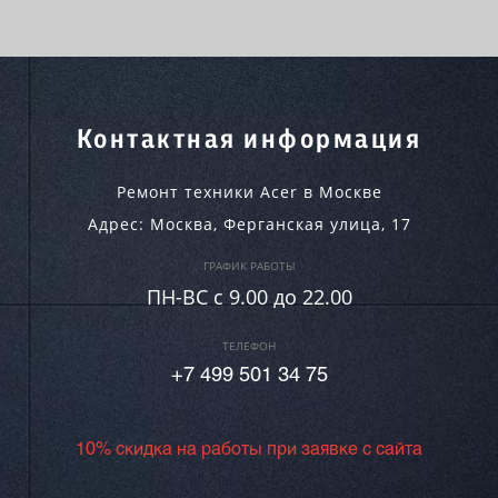
Контактная информация
Ремонт техники Acer в Москве
Адрес:
Москва
,
Ферганская улица, 17
ГРАФИК РАБОТЫ
ПН-ВC c 9.00 до 22.00
ТЕЛЕФОН
+7 499 501 34 75
10% скидка на работы при заявке с сайта