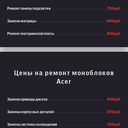
Ремонт лампы подсветки
750 руб.
Замена матрицы
600 руб.
Ремонт материнской платы
850 руб.
Цены на ремонт моноблоков
Acer
Замена привода дисков
450 руб.
Замена корпусных деталей
870 руб.
Замена системы охлаждения
550 руб.