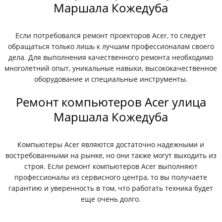
Маршала Кожедуба
Если потребовался ремонт проекторов Acer, то следует
обращаться только лишь к лучшим профессионалам своего
дела. Для выполнения качественного ремонта необходимо
многолетний опыт, уникальные навыки, высококачественное
оборудование и специальные инструменты.
Ремонт компьютеров Acer улица
Маршала Кожедуба
Компьютеры Acer являются достаточно надежными и
востребованными на рынке, но они также могут выходить из
строя. Если ремонт компьютеров Acer выполняют
профессионалы из сервисного центра, то вы получаете
гарантию и уверенность в том, что работать техника будет
еще очень долго.