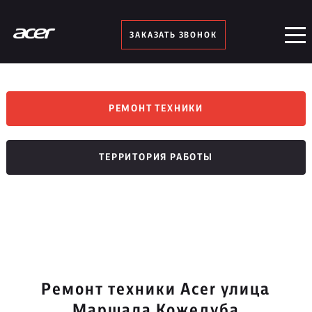
ЗАКАЗАТЬ ЗВОНОК
РЕМОНТ ТЕХНИКИ
ТЕРРИТОРИЯ РАБОТЫ
Ремонт техники Acer улица
Маршала Кожедуба