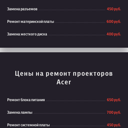
Замена разъемов
450 руб.
Ремонт материнской платы
600 руб.
Замена жесткого диска
400 руб.
Цены на ремонт проекторов
Acer
Ремонт блока питания
650 руб.
Замена лампы
700 руб.
Ремонт системной платы
450 руб.