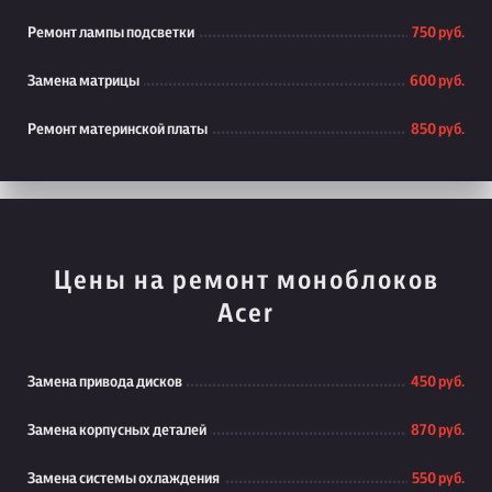
Ремонт лампы подсветки
750 руб.
Замена матрицы
600 руб.
Ремонт материнской платы
850 руб.
Цены на ремонт моноблоков
Acer
Замена привода дисков
450 руб.
Замена корпусных деталей
870 руб.
Замена системы охлаждения
550 руб.