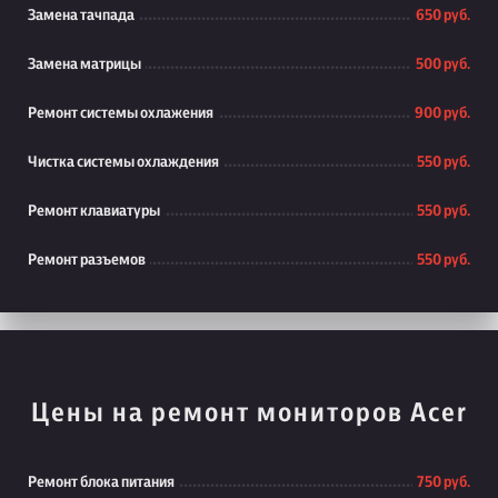
Замена тачпада
650 руб.
Замена матрицы
500 руб.
Ремонт системы охлажения
900 руб.
Чистка системы охлаждения
550 руб.
Ремонт клавиатуры
550 руб.
Ремонт разъемов
550 руб.
Цены на ремонт мониторов Acer
Ремонт блока питания
750 руб.