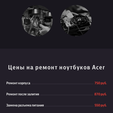
Цены на ремонт ноутбуков Acer
Ремонт корпуса
750 руб.
Ремонт после залития
870 руб.
Замена разъема питания
550 руб.