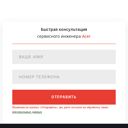
Быстрая консультация
сервисного инженера
Acer
ОТПРАВИТЬ
Нажимая на кнопку «Отправить», вы даете согласие на обработку своих
персональных данных