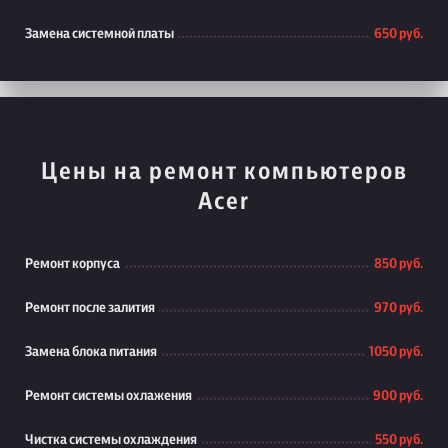
Замена системной платы
650 руб.
Цены на ремонт компьютеров
Acer
Ремонт корпуса
850 руб.
Ремонт после залития
970 руб.
Замена блока питания
1050 руб.
Ремонт системы охлажения
900 руб.
Чистка системы охлаждения
550 руб.