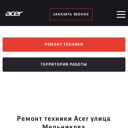
ЗАКАЗАТЬ ЗВОНОК
РЕМОНТ ТЕХНИКИ
ТЕРРИТОРИЯ РАБОТЫ
Ремонт техники Acer улица
Мельникова