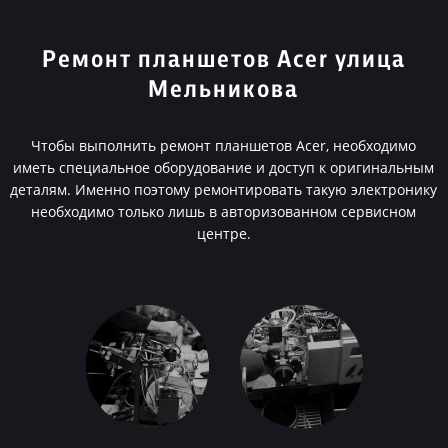
Ремонт планшетов Acer улица
Мельникова
Чтобы выполнить ремонт планшетов Acer, необходимо
иметь специальное оборудование и доступ к оригинальным
деталям. Именно поэтому ремонтировать такую электронику
необходимо только лишь в авторизованном сервисном
центре.