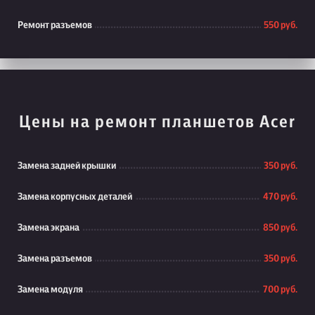
Ремонт разъемов
550 руб.
Цены на ремонт планшетов Acer
Замена задней крышки
350 руб.
Замена корпусных деталей
470 руб.
Замена экрана
850 руб.
Замена разъемов
350 руб.
Замена модуля
700 руб.