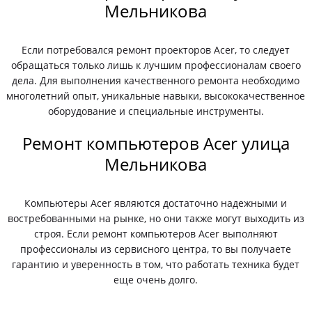
Мельникова
Если потребовался ремонт проекторов Acer, то следует
обращаться только лишь к лучшим профессионалам своего
дела. Для выполнения качественного ремонта необходимо
многолетний опыт, уникальные навыки, высококачественное
оборудование и специальные инструменты.
Ремонт компьютеров Acer улица
Мельникова
Компьютеры Acer являются достаточно надежными и
востребованными на рынке, но они также могут выходить из
строя. Если ремонт компьютеров Acer выполняют
профессионалы из сервисного центра, то вы получаете
гарантию и уверенность в том, что работать техника будет
еще очень долго.