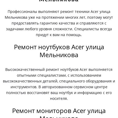
Профессионалы выполняют ремонт техники Acer улица
Мельникова уже на протяжении многих лет, поэтому могут
предоставлять гарантию качества и справляются с
задачами любого уровня сложности. Специалисты всегда
придут к вам на помощь.
Ремонт ноутбуков Acer улица
Мельникова
Высококачественный ремонт ноутбуков Acer выполняется
опытными специалистами, с использованием
высококачественных деталей, специального оборудования и
инструментов. В авторизованном сервисном центре
полностью восстановят ваш ноутбук и информацию с его
носителя.
Ремонт мониторов Acer улица