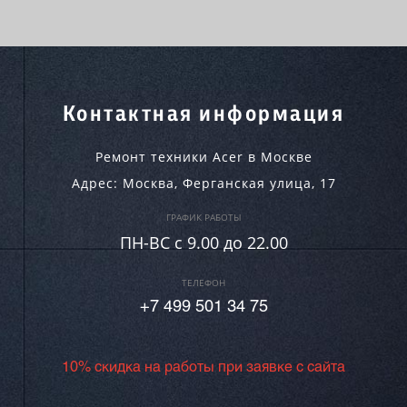
Контактная информация
Ремонт техники Acer в Москве
Адрес:
Москва
,
Ферганская улица, 17
ГРАФИК РАБОТЫ
ПН-ВC c 9.00 до 22.00
ТЕЛЕФОН
+7 499 501 34 75
10% скидка на работы при заявке с сайта