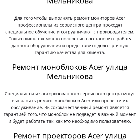
Мельникова
Для того чтобы выполнять ремонт мониторов Acer
профессионалы из сервисного центра проходят
специальное обучение и сотрудничают с производителем.
Только лишь так можно полностью восстановить работу
данного оборудования и предоставить долгосрочную
гарантию качества для клиента.
Ремонт моноблоков Acer улица
Мельникова
Специалисты из авторизованного сервисного центра могут
выполнить ремонт моноблоков Acer или провести их
обслуживание. Высококачественный ремонт является
гарантией того, что моноблок не подведет в важный момент
и будет работать так, как это необходимо пользователю.
Ремонт проекторов Acer улица