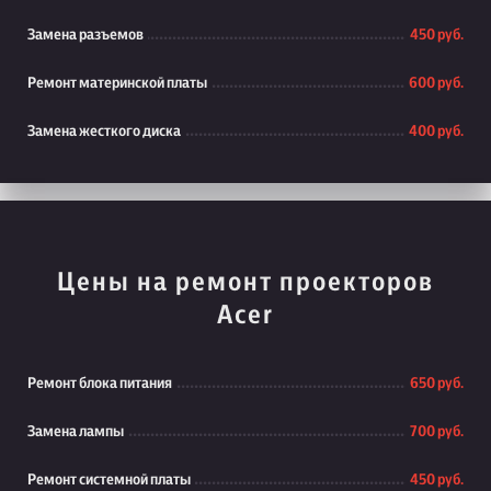
Замена разъемов
450 руб.
Ремонт материнской платы
600 руб.
Замена жесткого диска
400 руб.
Цены на ремонт проекторов
Acer
Ремонт блока питания
650 руб.
Замена лампы
700 руб.
Ремонт системной платы
450 руб.