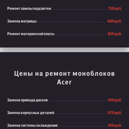
Ремонт лампы подсветки
750 руб.
Замена матрицы
600 руб.
Ремонт материнской платы
850 руб.
Цены на ремонт моноблоков
Acer
Замена привода дисков
450 руб.
Замена корпусных деталей
870 руб.
Замена системы охлаждения
550 руб.