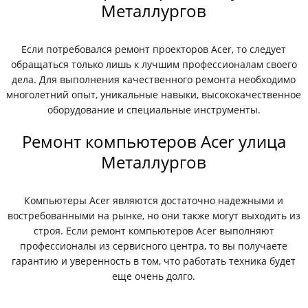
Металлургов
Если потребовался ремонт проекторов Acer, то следует
обращаться только лишь к лучшим профессионалам своего
дела. Для выполнения качественного ремонта необходимо
многолетний опыт, уникальные навыки, высококачественное
оборудование и специальные инструменты.
Ремонт компьютеров Acer улица
Металлургов
Компьютеры Acer являются достаточно надежными и
востребованными на рынке, но они также могут выходить из
строя. Если ремонт компьютеров Acer выполняют
профессионалы из сервисного центра, то вы получаете
гарантию и уверенность в том, что работать техника будет
еще очень долго.