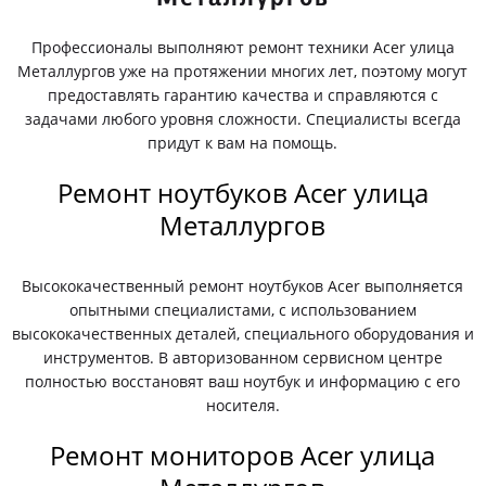
Профессионалы выполняют ремонт техники Acer улица
Металлургов уже на протяжении многих лет, поэтому могут
предоставлять гарантию качества и справляются с
задачами любого уровня сложности. Специалисты всегда
придут к вам на помощь.
Ремонт ноутбуков Acer улица
Металлургов
Высококачественный ремонт ноутбуков Acer выполняется
опытными специалистами, с использованием
высококачественных деталей, специального оборудования и
инструментов. В авторизованном сервисном центре
полностью восстановят ваш ноутбук и информацию с его
носителя.
Ремонт мониторов Acer улица