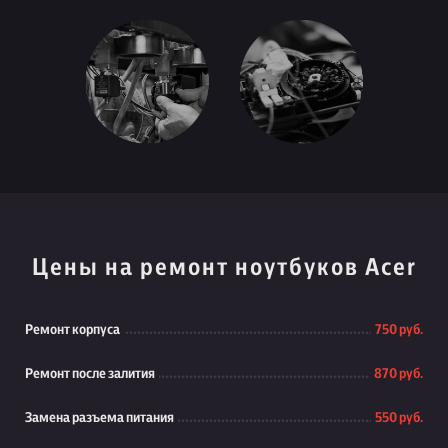
Цены на ремонт ноутбуков Acer
Ремонт корпуса
750 руб.
Ремонт после залития
870 руб.
Замена разъема питания
550 руб.