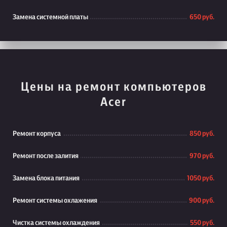
Замена системной платы
650 руб.
Цены на ремонт компьютеров
Acer
Ремонт корпуса
850 руб.
Ремонт после залития
970 руб.
Замена блока питания
1050 руб.
Ремонт системы охлажения
900 руб.
Чистка системы охлаждения
550 руб.