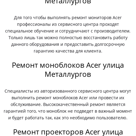
Металлургов
Для того чтобы выполнять ремонт мониторов Acer
профессионалы из сервисного центра проходят
специальное обучение и сотрудничают с производителем.
Только лишь так можно полностью восстановить работу
данного оборудования и предоставить долгосрочную
гарантию качества для клиента.
Ремонт моноблоков Acer улица
Металлургов
Специалисты из авторизованного сервисного центра могут
выполнить ремонт моноблоков Acer или провести их
обслуживание. Высококачественный ремонт является
гарантией того, что моноблок не подведет в важный момент
и будет работать так, как это необходимо пользователю.
Ремонт проекторов Acer улица