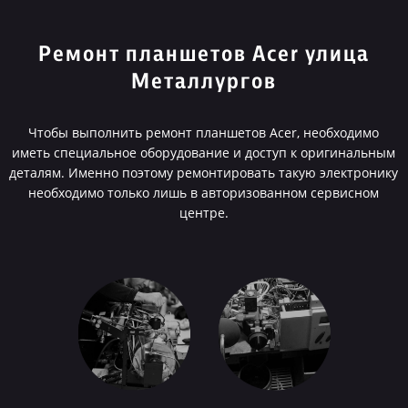
Ремонт планшетов Acer улица
Металлургов
Чтобы выполнить ремонт планшетов Acer, необходимо
иметь специальное оборудование и доступ к оригинальным
деталям. Именно поэтому ремонтировать такую электронику
необходимо только лишь в авторизованном сервисном
центре.