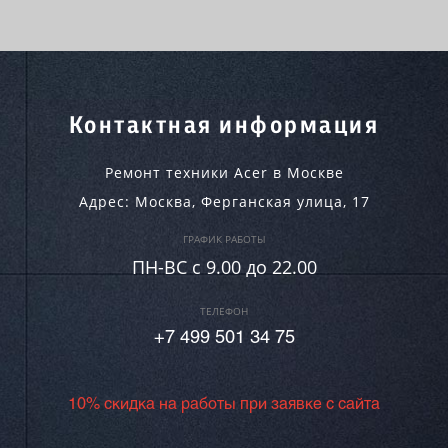
Контактная информация
Ремонт техники Acer в Москве
Адрес:
Москва
,
Ферганская улица, 17
ГРАФИК РАБОТЫ
ПН-ВC c 9.00 до 22.00
ТЕЛЕФОН
+7 499 501 34 75
10% скидка на работы при заявке с сайта