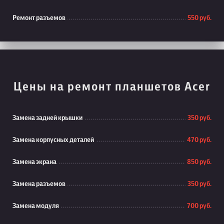
Ремонт разъемов
550 руб.
Цены на ремонт планшетов Acer
Замена задней крышки
350 руб.
Замена корпусных деталей
470 руб.
Замена экрана
850 руб.
Замена разъемов
350 руб.
Замена модуля
700 руб.