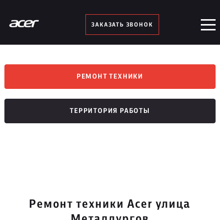
ЗАКАЗАТЬ ЗВОНОК
РЕМОНТ ТЕХНИКИ
ТЕРРИТОРИЯ РАБОТЫ
Ремонт техники Acer улица
Металлургов