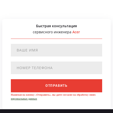
Быстрая консультация
сервисного инженера
Acer
ОТПРАВИТЬ
Нажимая на кнопку «Отправить», вы даете согласие на обработку своих
персональных данных