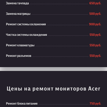
Замена тачпада
650 руб.
Замена матрицы
500 руб.
Ремонт системы охлажения
900 руб.
Чистка системы охлаждения
550 руб.
Ремонт клавиатуры
550 руб.
Ремонт разъемов
550 руб.
Цены на ремонт мониторов Acer
Ремонт блока питания
750 руб.