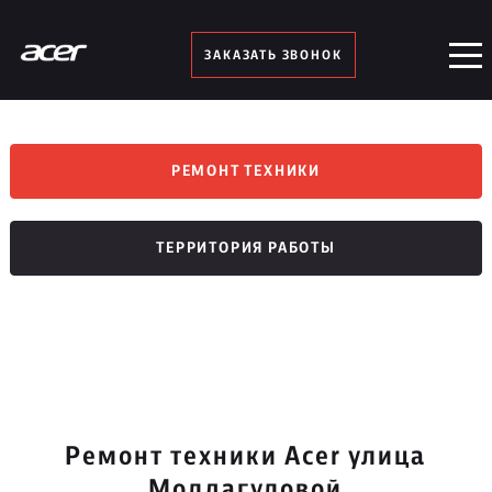
ЗАКАЗАТЬ ЗВОНОК
РЕМОНТ ТЕХНИКИ
ТЕРРИТОРИЯ РАБОТЫ
Ремонт техники Acer улица
Молдагуловой