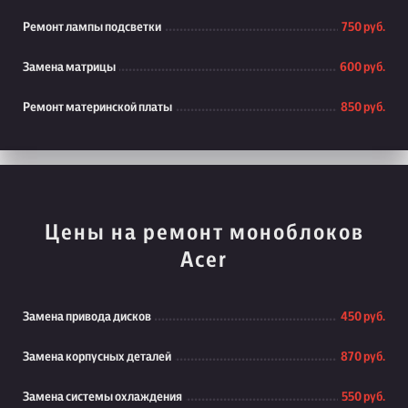
Ремонт лампы подсветки
750 руб.
Замена матрицы
600 руб.
Ремонт материнской платы
850 руб.
Цены на ремонт моноблоков
Acer
Замена привода дисков
450 руб.
Замена корпусных деталей
870 руб.
Замена системы охлаждения
550 руб.