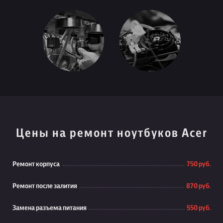
Цены на ремонт ноутбуков Acer
Ремонт корпуса
750 руб.
Ремонт после залития
870 руб.
Замена разъема питания
550 руб.