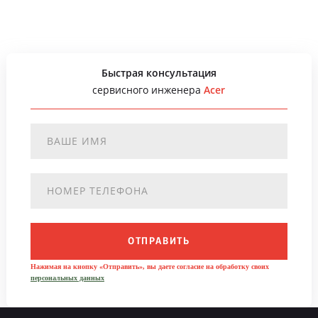
Быстрая консультация
сервисного инженера
Acer
ОТПРАВИТЬ
Нажимая на кнопку «Отправить», вы даете согласие на обработку своих
персональных данных