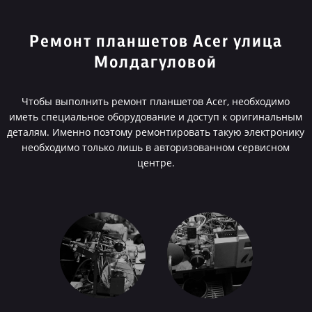
Ремонт планшетов Acer улица
Молдагуловой
Чтобы выполнить ремонт планшетов Acer, необходимо
иметь специальное оборудование и доступ к оригинальным
деталям. Именно поэтому ремонтировать такую электронику
необходимо только лишь в авторизованном сервисном
центре.