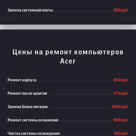
Замена системной платы
650 руб.
Цены на ремонт компьютеров
Acer
Ремонт корпуса
850 руб.
Ремонт после залития
970 руб.
Замена блока питания
1050 руб.
Ремонт системы охлажения
900 руб.
Чистка системы охлаждения
550 руб.