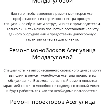
Молдагуловой
Для того чтобы выполнять ремонт мониторов Acer
профессионалы из сервисного центра проходят
специальное обучение и сотрудничают с производителем.
Только лишь так можно полностью восстановить работу
данного оборудования и предоставить долгосрочную
гарантию качества для клиента.
Ремонт моноблоков Acer улица
Молдагуловой
Специалисты из авторизованного сервисного центра могут
выполнить ремонт моноблоков Acer или провести их
обслуживание. Высококачественный ремонт является
гарантией того, что моноблок не подведет в важный момент
и будет работать так, как это необходимо пользователю.
Ремонт проекторов Acer улица