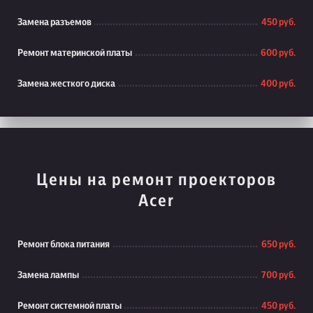
Замена разъемов
450 руб.
Ремонт материнской платы
600 руб.
Замена жесткого диска
400 руб.
Цены на ремонт проекторов
Acer
Ремонт блока питания
650 руб.
Замена лампы
700 руб.
Ремонт системной платы
450 руб.