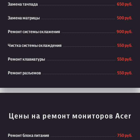
Замена тачпада
650 руб.
Замена матрицы
500 руб.
Ремонт системы охлажения
900 руб.
Чистка системы охлаждения
550 руб.
Ремонт клавиатуры
550 руб.
Ремонт разъемов
550 руб.
Цены на ремонт мониторов Acer
Ремонт блока питания
750 руб.