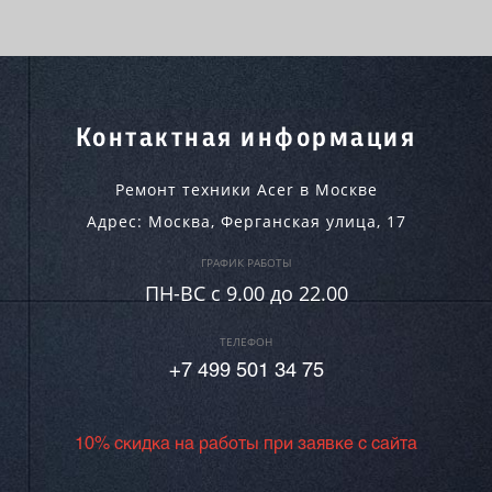
Контактная информация
Ремонт техники Acer в Москве
Адрес:
Москва
,
Ферганская улица, 17
ГРАФИК РАБОТЫ
ПН-ВC c 9.00 до 22.00
ТЕЛЕФОН
+7 499 501 34 75
10% скидка на работы при заявке с сайта