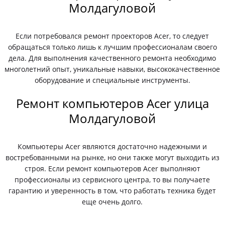
Молдагуловой
Если потребовался ремонт проекторов Acer, то следует
обращаться только лишь к лучшим профессионалам своего
дела. Для выполнения качественного ремонта необходимо
многолетний опыт, уникальные навыки, высококачественное
оборудование и специальные инструменты.
Ремонт компьютеров Acer улица
Молдагуловой
Компьютеры Acer являются достаточно надежными и
востребованными на рынке, но они также могут выходить из
строя. Если ремонт компьютеров Acer выполняют
профессионалы из сервисного центра, то вы получаете
гарантию и уверенность в том, что работать техника будет
еще очень долго.