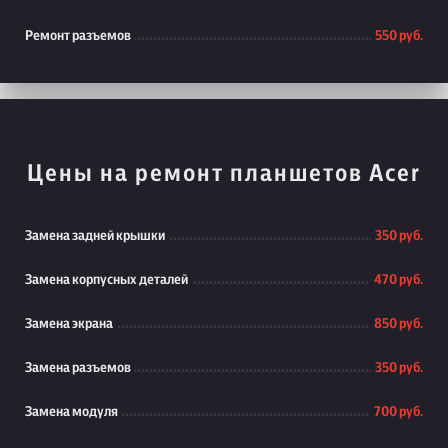
Ремонт разъемов
550 руб.
Цены на ремонт планшетов Acer
Замена задней крышки
350 руб.
Замена корпусных деталей
470 руб.
Замена экрана
850 руб.
Замена разъемов
350 руб.
Замена модуля
700 руб.