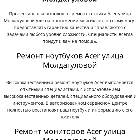
Профессионалы выполняют ремонт техники Acer улица
Молдагуловой уже на протяжении многих лет, поэтому могут
предоставлять гарантию качества и справляются с
задачами любого уровня сложности. Специалисты всегда
придут к вам на помощь.
Ремонт ноутбуков Acer улица
Молдагуловой
Высококачественный ремонт ноутбуков Acer выполняется
опытными специалистами, с использованием
высококачественных деталей, специального оборудования и
инструментов. В авторизованном сервисном центре
полностью восстановят ваш ноутбук и информацию с его
носителя.
Ремонт мониторов Acer улица