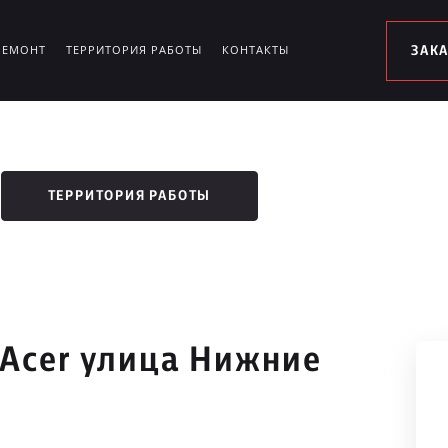
РЕМОНТ
ТЕРРИТОРИЯ РАБОТЫ
КОНТАКТЫ
ЗАК
ТЕРРИТОРИЯ РАБОТЫ
 Acer улица Нижние