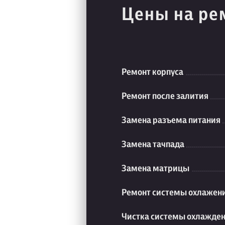
Цены на ре
Ремонт корпуса
Ремонт после залития
Замена разъема питания
Замена тачпада
Замена матрицы
Ремонт системы охлажен
Чистка системы охлажде