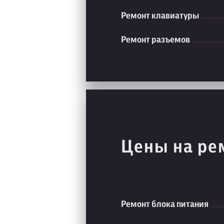
Ремонт клавиатуры
Ремонт разъемов
Цены на ре
Ремонт блока питания