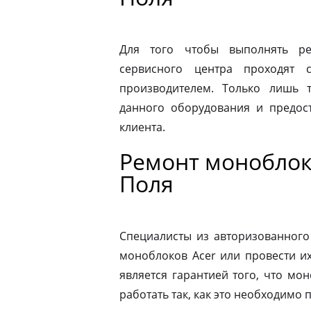
Для того чтобы выполнять ре
сервисного центра проходят 
производителем. Только лишь 
данного оборудования и предост
клиента.
Ремонт моноблок
Поля
Специалисты из авторизованного
моноблоков Acer или провести и
является гарантией того, что мо
работать так, как это необходимо 