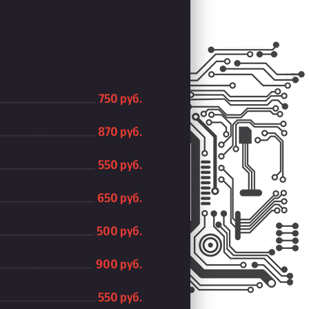
750 руб.
870 руб.
550 руб.
650 руб.
500 руб.
900 руб.
550 руб.