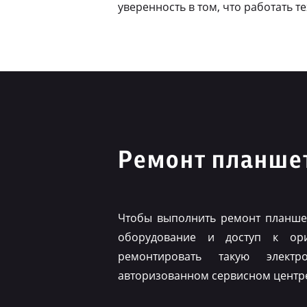
уверенность в том, что работать т
Ремонт планшет
Чтобы выполнить ремонт планшет
оборудование и доступ к ор
ремонтировать такую элект
авторизованном сервисном центр