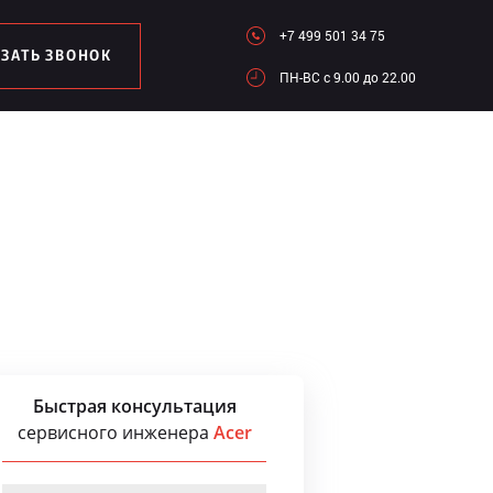
+7 499 501 34 75
АЗАТЬ ЗВОНОК
ПН-ВC c 9.00 до 22.00
Быстрая консультация
сервисного инженера
Acer