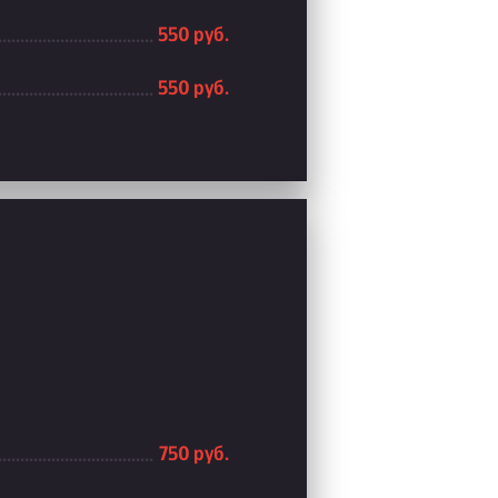
550 руб.
550 руб.
750 руб.