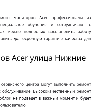
монт мониторов Acer профессионалы из
специальное обучение и сотрудничают с
так можно полностью восстановить работу
авить долгосрочную гарантию качества для
ов Acer улица Нижние
 сервисного центра могут выполнить ремонт
х обслуживание. Высококачественный ремонт
ноблок не подведет в важный момент и будет
пользователю.