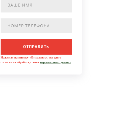
ОТПРАВИТЬ
Нажимая на кнопку «Отправить», вы даете
согласие на обработку своих
персональных данных