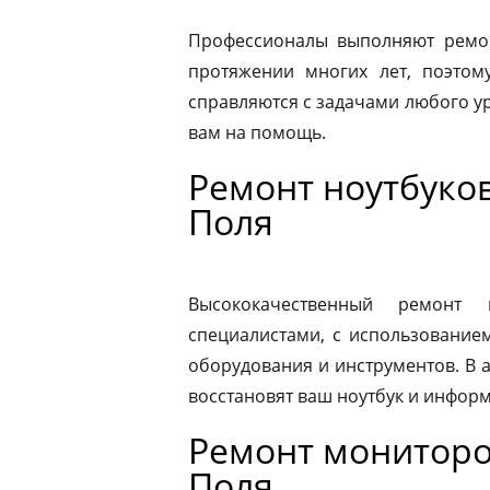
Профессионалы выполняют ремон
протяжении многих лет, поэтому
справляются с задачами любого ур
вам на помощь.
Ремонт ноутбуко
Поля
Высококачественный ремонт 
специалистами, с использование
оборудования и инструментов. В
восстановят ваш ноутбук и информ
Ремонт мониторо
Поля