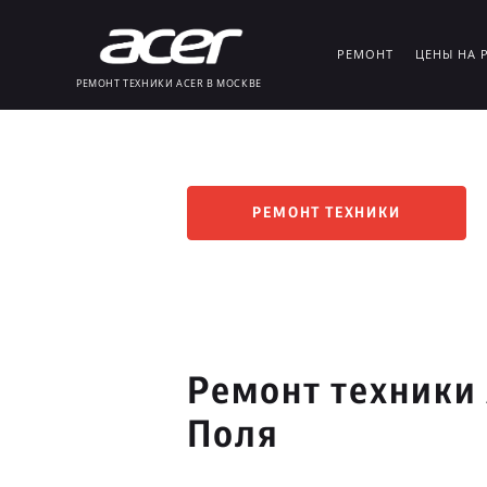
РЕМОНТ
ЦЕНЫ НА 
РЕМОНТ ТЕХНИКИ ACER В МОСКВЕ
РЕМОНТ ТЕХНИКИ
Ремонт техники
Поля