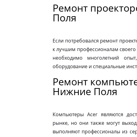
Ремонт проектор
Поля
Если потребовался ремонт проекто
к лучшим профессионалам своего 
необходимо многолетний опыт,
оборудование и специальные инс
Ремонт компьюте
Нижние Поля
Компьютеры Acer являются дос
рынке, но они также могут выход
выполняют профессионалы из сер