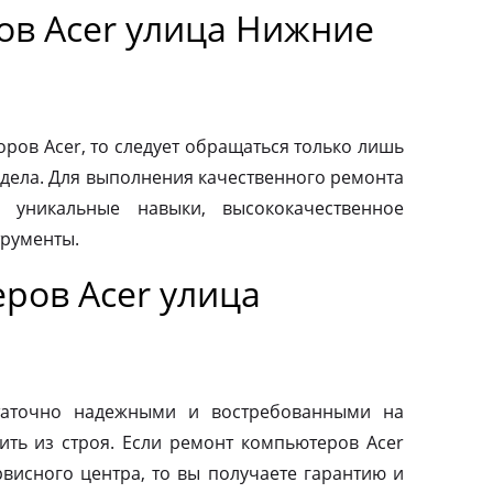
ов Acer улица Нижние
ров Acer, то следует обращаться только лишь
дела. Для выполнения качественного ремонта
 уникальные навыки, высококачественное
трументы.
ров Acer улица
таточно надежными и востребованными на
ить из строя. Если ремонт компьютеров Acer
висного центра, то вы получаете гарантию и