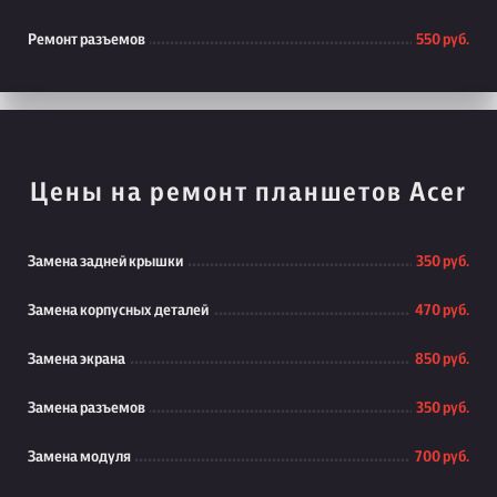
Ремонт разъемов
550 руб.
Цены на ремонт планшетов Acer
Замена задней крышки
350 руб.
Замена корпусных деталей
470 руб.
Замена экрана
850 руб.
Замена разъемов
350 руб.
Замена модуля
700 руб.