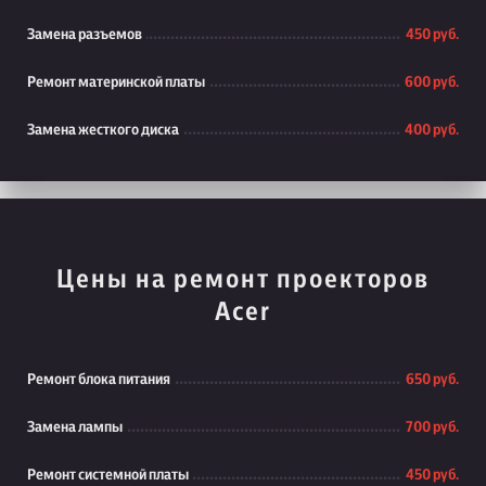
Замена разъемов
450 руб.
Ремонт материнской платы
600 руб.
Замена жесткого диска
400 руб.
Цены на ремонт проекторов
Acer
Ремонт блока питания
650 руб.
Замена лампы
700 руб.
Ремонт системной платы
450 руб.