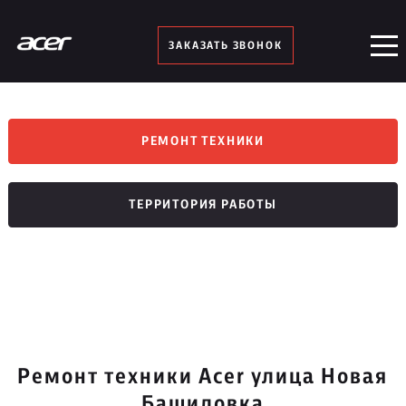
ЗАКАЗАТЬ ЗВОНОК
РЕМОНТ ТЕХНИКИ
ТЕРРИТОРИЯ РАБОТЫ
Ремонт техники Acer улица Новая
Башиловка