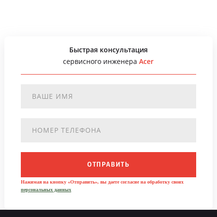
Быстрая консультация
сервисного инженера
Acer
ОТПРАВИТЬ
Нажимая на кнопку «Отправить», вы даете согласие на обработку своих
персональных данных