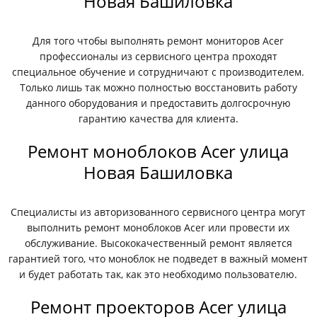
Новая Башиловка
Для того чтобы выполнять ремонт мониторов Acer
профессионалы из сервисного центра проходят
специальное обучение и сотрудничают с производителем.
Только лишь так можно полностью восстановить работу
данного оборудования и предоставить долгосрочную
гарантию качества для клиента.
Ремонт моноблоков Acer улица
Новая Башиловка
Специалисты из авторизованного сервисного центра могут
выполнить ремонт моноблоков Acer или провести их
обслуживание. Высококачественный ремонт является
гарантией того, что моноблок не подведет в важный момент
и будет работать так, как это необходимо пользователю.
Ремонт проекторов Acer улица