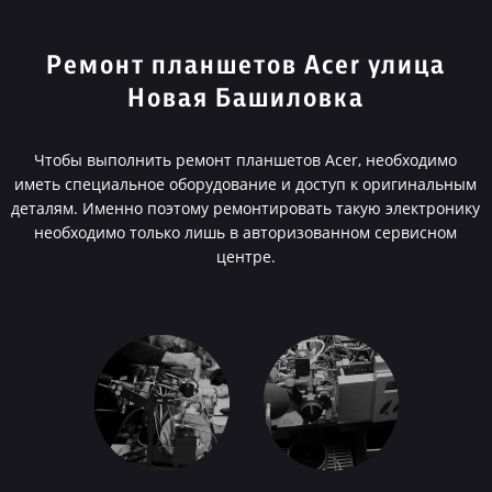
Ремонт планшетов Acer улица
Новая Башиловка
Чтобы выполнить ремонт планшетов Acer, необходимо
иметь специальное оборудование и доступ к оригинальным
деталям. Именно поэтому ремонтировать такую электронику
необходимо только лишь в авторизованном сервисном
центре.