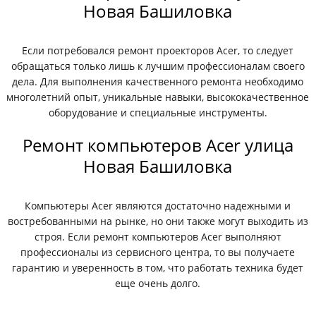
Новая Башиловка
Если потребовался ремонт проекторов Acer, то следует
обращаться только лишь к лучшим профессионалам своего
дела. Для выполнения качественного ремонта необходимо
многолетний опыт, уникальные навыки, высококачественное
оборудование и специальные инструменты.
Ремонт компьютеров Acer улица
Новая Башиловка
Компьютеры Acer являются достаточно надежными и
востребованными на рынке, но они также могут выходить из
строя. Если ремонт компьютеров Acer выполняют
профессионалы из сервисного центра, то вы получаете
гарантию и уверенность в том, что работать техника будет
еще очень долго.