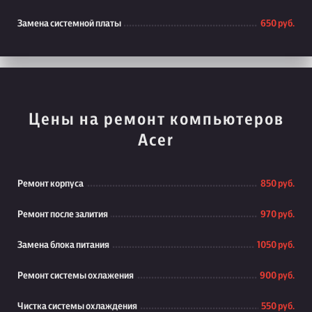
Замена системной платы
650 руб.
Цены на ремонт компьютеров
Acer
Ремонт корпуса
850 руб.
Ремонт после залития
970 руб.
Замена блока питания
1050 руб.
Ремонт системы охлажения
900 руб.
Чистка системы охлаждения
550 руб.