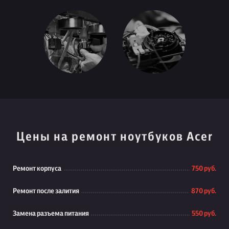
Цены на ремонт ноутбуков Acer
Ремонт корпуса
750 руб.
Ремонт после залития
870 руб.
Замена разъема питания
550 руб.