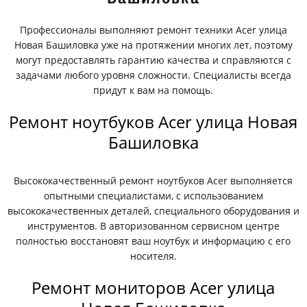
Профессионалы выполняют ремонт техники Acer улица
Новая Башиловка уже на протяжении многих лет, поэтому
могут предоставлять гарантию качества и справляются с
задачами любого уровня сложности. Специалисты всегда
придут к вам на помощь.
Ремонт ноутбуков Acer улица Новая
Башиловка
Высококачественный ремонт ноутбуков Acer выполняется
опытными специалистами, с использованием
высококачественных деталей, специального оборудования и
инструментов. В авторизованном сервисном центре
полностью восстановят ваш ноутбук и информацию с его
носителя.
Ремонт мониторов Acer улица