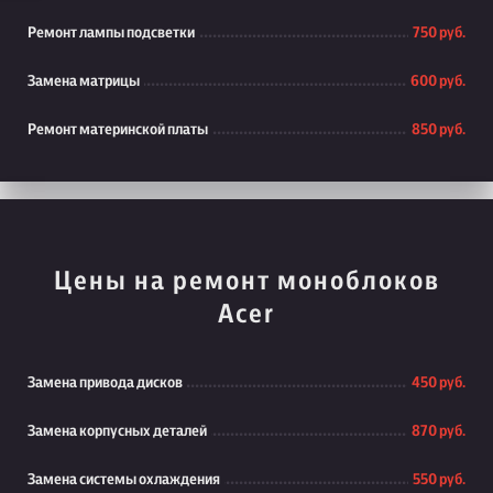
Ремонт лампы подсветки
750 руб.
Замена матрицы
600 руб.
Ремонт материнской платы
850 руб.
Цены на ремонт моноблоков
Acer
Замена привода дисков
450 руб.
Замена корпусных деталей
870 руб.
Замена системы охлаждения
550 руб.