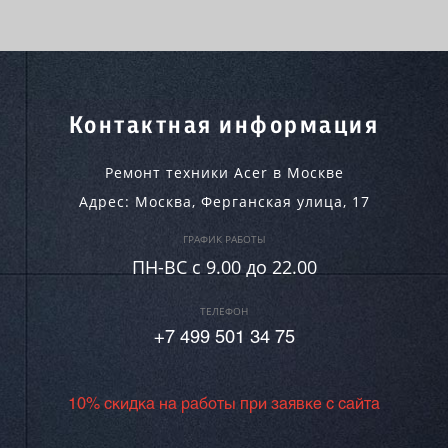
Контактная информация
Ремонт техники Acer в Москве
Адрес:
Москва
,
Ферганская улица, 17
ГРАФИК РАБОТЫ
ПН-ВC c 9.00 до 22.00
ТЕЛЕФОН
+7 499 501 34 75
10% скидка на работы при заявке с сайта