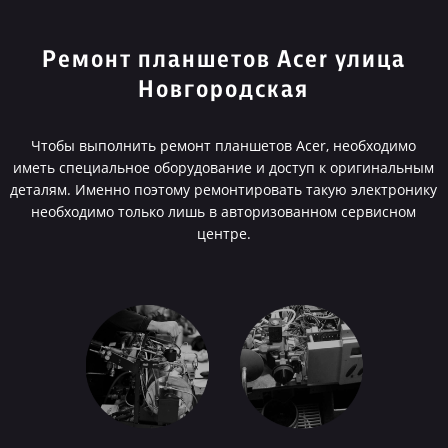
Ремонт планшетов Acer улица
Новгородская
Чтобы выполнить ремонт планшетов Acer, необходимо
иметь специальное оборудование и доступ к оригинальным
деталям. Именно поэтому ремонтировать такую электронику
необходимо только лишь в авторизованном сервисном
центре.