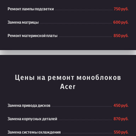
Ремонт лампы подсветки
750 руб.
Замена матрицы
600 руб.
Ремонт материнской платы
850 руб.
Цены на ремонт моноблоков
Acer
Замена привода дисков
450 руб.
Замена корпусных деталей
870 руб.
Замена системы охлаждения
550 руб.