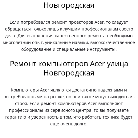
Новгородская
Если потребовался ремонт проекторов Acer, то следует
обращаться только лишь к лучшим профессионалам своего
дела. Для выполнения качественного ремонта необходимо
многолетний опыт, уникальные навыки, высококачественное
оборудование и специальные инструменты.
Ремонт компьютеров Acer улица
Новгородская
Компьютеры Acer являются достаточно надежными и
востребованными на рынке, но они также могут выходить из
строя. Если ремонт компьютеров Acer выполняют
профессионалы из сервисного центра, то вы получаете
гарантию и уверенность в том, что работать техника будет
еще очень долго.