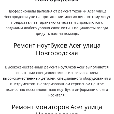
Профессионалы выполняют ремонт техники Acer улица
Новгородская уже на протяжении многих лет, поэтому могут
предоставлять гарантию качества и справляются с
задачами любого уровня сложности. Специалисты всегда
придут к вам на помощь.
Ремонт ноутбуков Acer улица
Новгородская
Высококачественный ремонт ноутбуков Acer выполняется
опытными специалистами, с использованием
высококачественных деталей, специального оборудования и
инструментов. В авторизованном сервисном центре
полностью восстановят ваш ноутбук и информацию с его
носителя.
Ремонт мониторов Acer улица