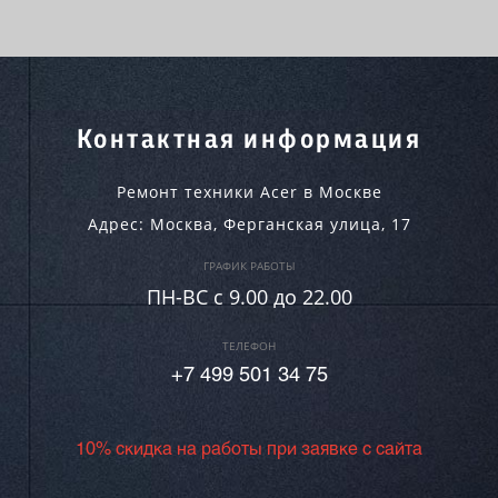
Контактная информация
Ремонт техники Acer в Москве
Адрес:
Москва
,
Ферганская улица, 17
ГРАФИК РАБОТЫ
ПН-ВC c 9.00 до 22.00
ТЕЛЕФОН
+7 499 501 34 75
10% скидка на работы при заявке с сайта