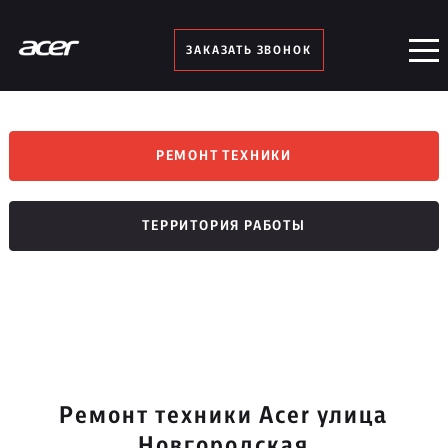
ЗАКАЗАТЬ ЗВОНОК
РЕМОНТ ТЕХНИКИ
ТЕРРИТОРИЯ РАБОТЫ
Ремонт техники Acer улица
Новгородская