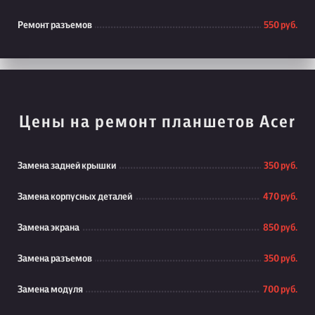
Ремонт разъемов
550 руб.
Цены на ремонт планшетов Acer
Замена задней крышки
350 руб.
Замена корпусных деталей
470 руб.
Замена экрана
850 руб.
Замена разъемов
350 руб.
Замена модуля
700 руб.