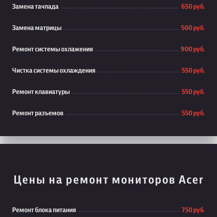
Замена тачпада
650 руб.
Замена матрицы
500 руб.
Ремонт системы охлажения
900 руб.
Чистка системы охлаждения
550 руб.
Ремонт клавиатуры
550 руб.
Ремонт разъемов
550 руб.
Цены на ремонт мониторов Acer
Ремонт блока питания
750 руб.