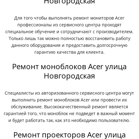
Новгородская
Для того чтобы выполнять ремонт мониторов Acer
профессионалы из сервисного центра проходят
специальное обучение и сотрудничают с производителем.
Только лишь так можно полностью восстановить работу
данного оборудования и предоставить долгосрочную
гарантию качества для клиента.
Ремонт моноблоков Acer улица
Новгородская
Специалисты из авторизованного сервисного центра могут
выполнить ремонт моноблоков Acer или провести их
обслуживание. Высококачественный ремонт является
гарантией того, что моноблок не подведет в важный момент
и будет работать так, как это необходимо пользователю.
Ремонт проекторов Acer улица