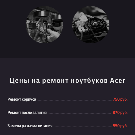
Цены на ремонт ноутбуков Acer
Ремонт корпуса
750 руб.
Ремонт после залития
870 руб.
Замена разъема питания
550 руб.