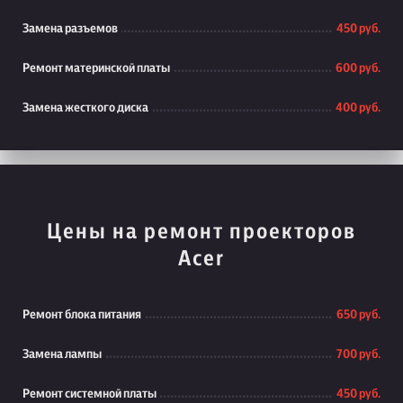
Замена разъемов
450 руб.
Ремонт материнской платы
600 руб.
Замена жесткого диска
400 руб.
Цены на ремонт проекторов
Acer
Ремонт блока питания
650 руб.
Замена лампы
700 руб.
Ремонт системной платы
450 руб.