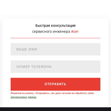
Быстрая консультация
сервисного инженера
Acer
ОТПРАВИТЬ
Нажимая на кнопку «Отправить», вы даете согласие на обработку своих
персональных данных