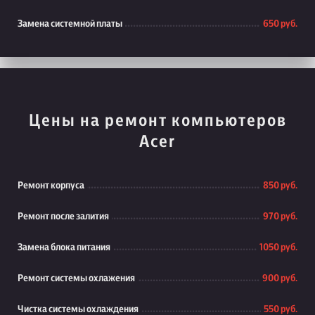
Замена системной платы
650 руб.
Цены на ремонт компьютеров
Acer
Ремонт корпуса
850 руб.
Ремонт после залития
970 руб.
Замена блока питания
1050 руб.
Ремонт системы охлажения
900 руб.
Чистка системы охлаждения
550 руб.