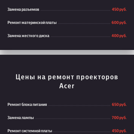
Замена разъемов
450 руб.
Ремонт материнской платы
600 руб.
Замена жесткого диска
400 руб.
Цены на ремонт проекторов
Acer
Ремонт блока питания
650 руб.
Замена лампы
700 руб.
Ремонт системной платы
450 руб.