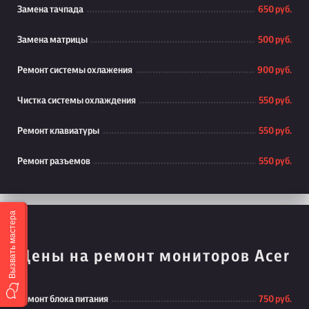
Замена тачпада
650 руб.
Замена матрицы
500 руб.
Ремонт системы охлажения
900 руб.
Чистка системы охлаждения
550 руб.
Ремонт клавиатуры
550 руб.
Ремонт разъемов
550 руб.
Вызвать мастера
Цены на ремонт мониторов Acer
Ремонт блока питания
750 руб.