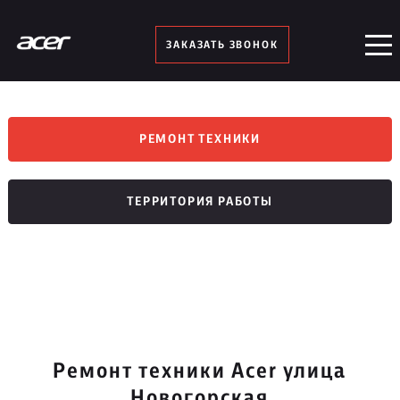
ЗАКАЗАТЬ ЗВОНОК
РЕМОНТ ТЕХНИКИ
ТЕРРИТОРИЯ РАБОТЫ
Ремонт техники Acer улица
Новогорская