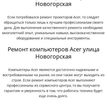
Новогорская
Если потребовался ремонт проекторов Acer, то следует
обращаться только лишь к лучшим профессионалам своего
дела. Для выполнения качественного ремонта необходимо
многолетний опыт, уникальные навыки, высококачественное
оборудование и специальные инструменты.
Ремонт компьютеров Acer улица
Новогорская
Компьютеры Acer являются достаточно надежными и
востребованными на рынке, но они также могут выходить из
строя. Если ремонт компьютеров Acer выполняют
профессионалы из сервисного центра, то вы получаете
гарантию и уверенность в том, что работать техника будет
еще очень долго.