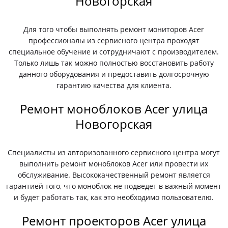
Новогорская
Для того чтобы выполнять ремонт мониторов Acer
профессионалы из сервисного центра проходят
специальное обучение и сотрудничают с производителем.
Только лишь так можно полностью восстановить работу
данного оборудования и предоставить долгосрочную
гарантию качества для клиента.
Ремонт моноблоков Acer улица
Новогорская
Специалисты из авторизованного сервисного центра могут
выполнить ремонт моноблоков Acer или провести их
обслуживание. Высококачественный ремонт является
гарантией того, что моноблок не подведет в важный момент
и будет работать так, как это необходимо пользователю.
Ремонт проекторов Acer улица