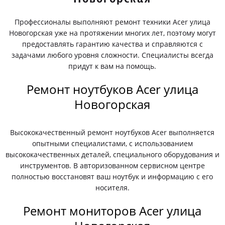
Профессионалы выполняют ремонт техники Acer улица
Новогорская уже на протяжении многих лет, поэтому могут
предоставлять гарантию качества и справляются с
задачами любого уровня сложности. Специалисты всегда
придут к вам на помощь.
Ремонт ноутбуков Acer улица
Новогорская
Высококачественный ремонт ноутбуков Acer выполняется
опытными специалистами, с использованием
высококачественных деталей, специального оборудования и
инструментов. В авторизованном сервисном центре
полностью восстановят ваш ноутбук и информацию с его
носителя.
Ремонт мониторов Acer улица