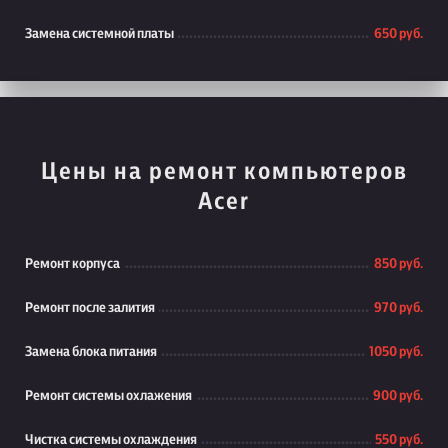
Замена системной платы
650 руб.
Цены на ремонт компьютеров
Acer
Ремонт корпуса
850 руб.
Ремонт после залития
970 руб.
Замена блока питания
1050 руб.
Ремонт системы охлажения
900 руб.
Чистка системы охлаждения
550 руб.