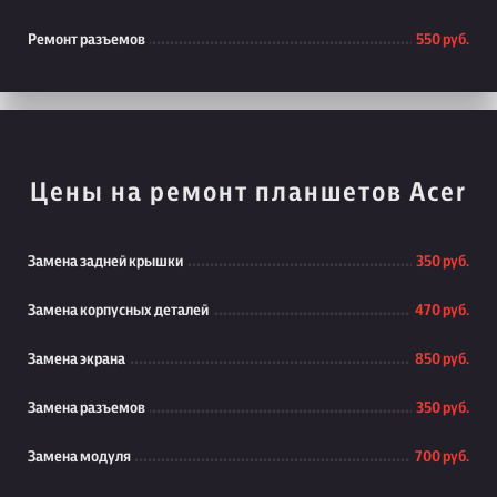
Ремонт разъемов
550 руб.
Цены на ремонт планшетов Acer
Замена задней крышки
350 руб.
Замена корпусных деталей
470 руб.
Замена экрана
850 руб.
Замена разъемов
350 руб.
Замена модуля
700 руб.