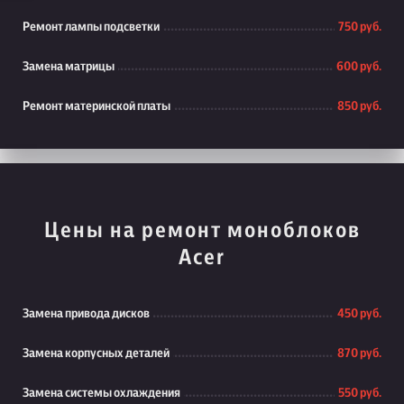
Ремонт лампы подсветки
750 руб.
Замена матрицы
600 руб.
Ремонт материнской платы
850 руб.
Цены на ремонт моноблоков
Acer
Замена привода дисков
450 руб.
Замена корпусных деталей
870 руб.
Замена системы охлаждения
550 руб.