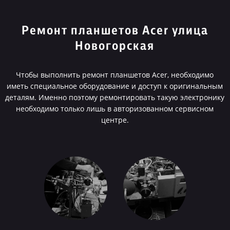
Ремонт планшетов Acer улица
Новогорская
Чтобы выполнить ремонт планшетов Acer, необходимо
иметь специальное оборудование и доступ к оригинальным
деталям. Именно поэтому ремонтировать такую электронику
необходимо только лишь в авторизованном сервисном
центре.