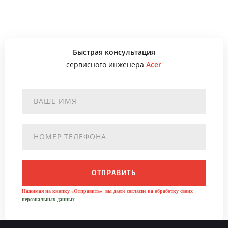
Быстрая консультация
сервисного инженера
Acer
ОТПРАВИТЬ
Нажимая на кнопку «Отправить», вы даете согласие на обработку своих
персональных данных