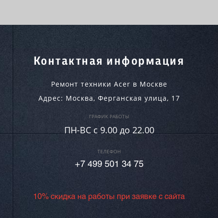
Контактная информация
Ремонт техники Acer в Москве
Адрес:
Москва
,
Ферганская улица, 17
ГРАФИК РАБОТЫ
ПН-ВC c 9.00 до 22.00
ТЕЛЕФОН
+7 499 501 34 75
10% скидка на работы при заявке с сайта