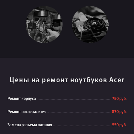
Цены на ремонт ноутбуков Acer
Ремонт корпуса
750 руб.
Ремонт после залития
870 руб.
Замена разъема питания
550 руб.