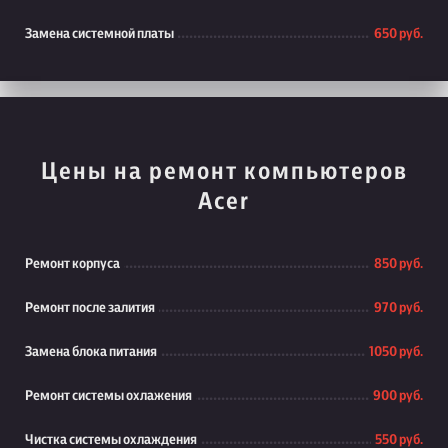
Замена системной платы
650 руб.
Цены на ремонт компьютеров
Acer
Ремонт корпуса
850 руб.
Ремонт после залития
970 руб.
Замена блока питания
1050 руб.
Ремонт системы охлажения
900 руб.
Чистка системы охлаждения
550 руб.