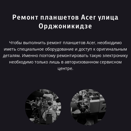
Ремонт планшетов Acer улица
Орджоникидзе
Чтобы выполнить ремонт планшетов Acer, необходимо
иметь специальное оборудование и доступ к оригинальным
деталям. Именно поэтому ремонтировать такую электронику
необходимо только лишь в авторизованном сервисном
центре.