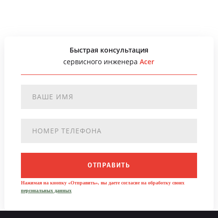
Быстрая консультация
сервисного инженера
Acer
ОТПРАВИТЬ
Нажимая на кнопку «Отправить», вы даете согласие на обработку своих
персональных данных