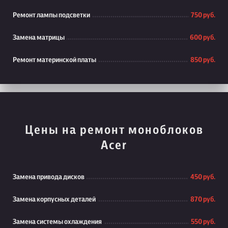
Ремонт лампы подсветки
750 руб.
Замена матрицы
600 руб.
Ремонт материнской платы
850 руб.
Цены на ремонт моноблоков
Acer
Замена привода дисков
450 руб.
Замена корпусных деталей
870 руб.
Замена системы охлаждения
550 руб.