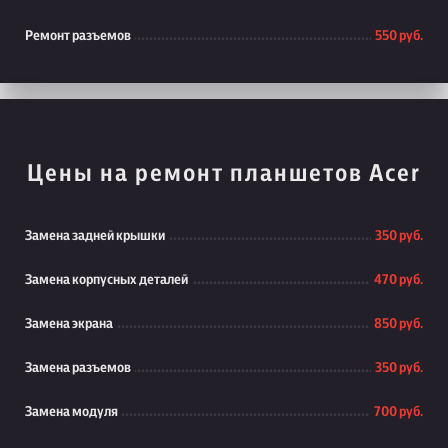
Ремонт разъемов
550 руб.
Цены на ремонт планшетов Acer
Замена задней крышки
350 руб.
Замена корпусных деталей
470 руб.
Замена экрана
850 руб.
Замена разъемов
350 руб.
Замена модуля
700 руб.