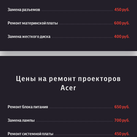
Замена разъемов
450 руб.
Ремонт материнской платы
600 руб.
Замена жесткого диска
400 руб.
Цены на ремонт проекторов
Acer
Ремонт блока питания
650 руб.
Замена лампы
700 руб.
Ремонт системной платы
450 руб.