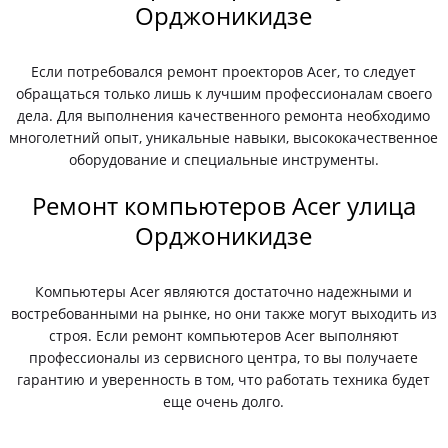
Орджоникидзе
Если потребовался ремонт проекторов Acer, то следует
обращаться только лишь к лучшим профессионалам своего
дела. Для выполнения качественного ремонта необходимо
многолетний опыт, уникальные навыки, высококачественное
оборудование и специальные инструменты.
Ремонт компьютеров Acer улица
Орджоникидзе
Компьютеры Acer являются достаточно надежными и
востребованными на рынке, но они также могут выходить из
строя. Если ремонт компьютеров Acer выполняют
профессионалы из сервисного центра, то вы получаете
гарантию и уверенность в том, что работать техника будет
еще очень долго.