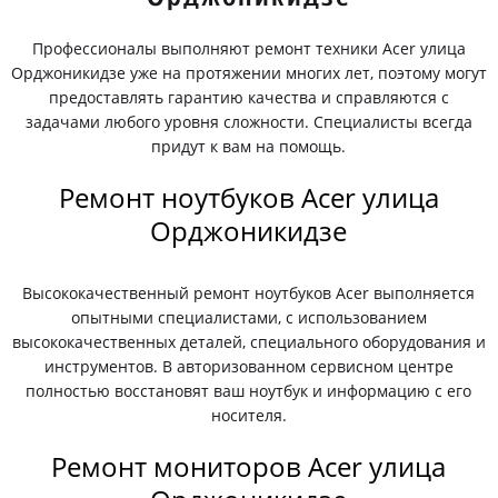
Профессионалы выполняют ремонт техники Acer улица
Орджоникидзе уже на протяжении многих лет, поэтому могут
предоставлять гарантию качества и справляются с
задачами любого уровня сложности. Специалисты всегда
придут к вам на помощь.
Ремонт ноутбуков Acer улица
Орджоникидзе
Высококачественный ремонт ноутбуков Acer выполняется
опытными специалистами, с использованием
высококачественных деталей, специального оборудования и
инструментов. В авторизованном сервисном центре
полностью восстановят ваш ноутбук и информацию с его
носителя.
Ремонт мониторов Acer улица