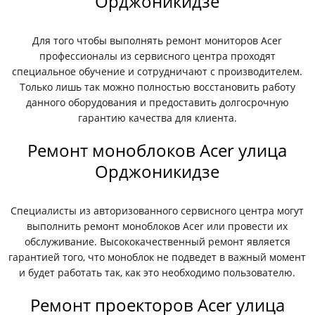
Орджоникидзе
Для того чтобы выполнять ремонт мониторов Acer
профессионалы из сервисного центра проходят
специальное обучение и сотрудничают с производителем.
Только лишь так можно полностью восстановить работу
данного оборудования и предоставить долгосрочную
гарантию качества для клиента.
Ремонт моноблоков Acer улица
Орджоникидзе
Специалисты из авторизованного сервисного центра могут
выполнить ремонт моноблоков Acer или провести их
обслуживание. Высококачественный ремонт является
гарантией того, что моноблок не подведет в важный момент
и будет работать так, как это необходимо пользователю.
Ремонт проекторов Acer улица