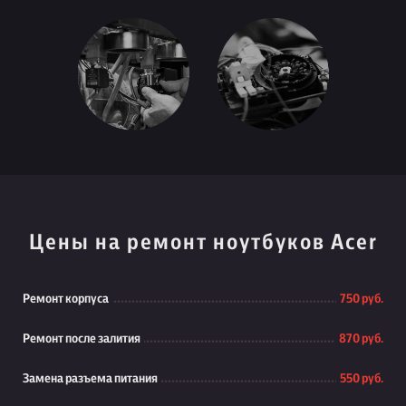
Цены на ремонт ноутбуков Acer
Ремонт корпуса
750 руб.
Ремонт после залития
870 руб.
Замена разъема питания
550 руб.