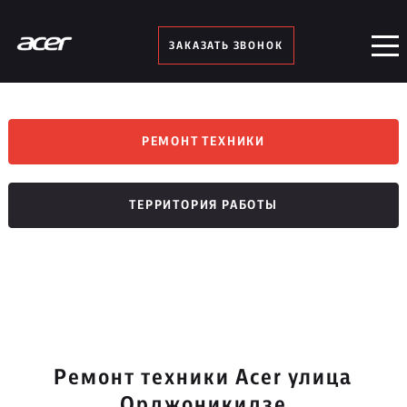
ЗАКАЗАТЬ ЗВОНОК
РЕМОНТ ТЕХНИКИ
ТЕРРИТОРИЯ РАБОТЫ
Ремонт техники Acer улица
Орджоникидзе