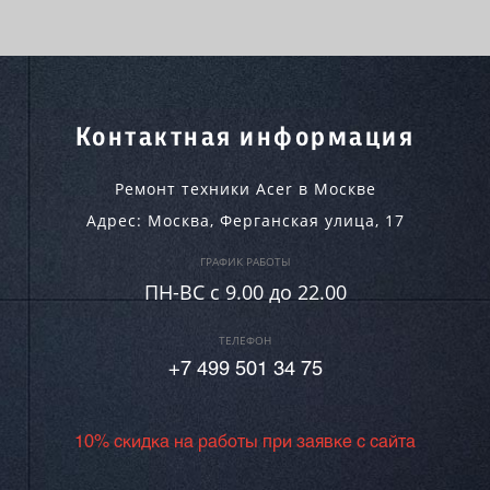
Контактная информация
Ремонт техники Acer в Москве
Адрес:
Москва
,
Ферганская улица, 17
ГРАФИК РАБОТЫ
ПН-ВC c 9.00 до 22.00
ТЕЛЕФОН
+7 499 501 34 75
10% скидка на работы при заявке с сайта