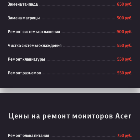
Замена тачпада
650 руб.
Замена матрицы
500 руб.
Ремонт системы охлажения
900 руб.
Чистка системы охлаждения
550 руб.
Ремонт клавиатуры
550 руб.
Ремонт разъемов
550 руб.
Цены на ремонт мониторов Acer
Ремонт блока питания
750 руб.