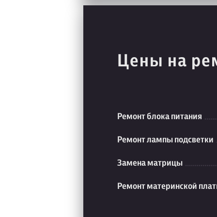
Цены на ре
Ремонт блока питания
Ремонт лампы подсветки
Замена матрицы
Ремонт материнской пла