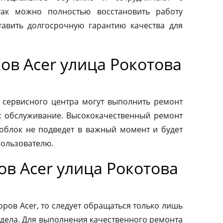
так можно полностью восстановить работу
авить долгосрочную гарантию качества для
ов Acer улица Рокотова
 сервисного центра могут выполнить ремонт
х обслуживание. Высококачественный ремонт
ноблок не подведет в важный момент и будет
пользователю.
в Acer улица Рокотова
ров Acer, то следует обращаться только лишь
дела. Для выполнения качественного ремонта