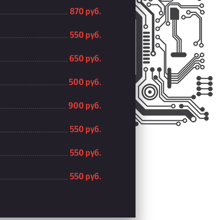
870 руб.
550 руб.
650 руб.
500 руб.
900 руб.
550 руб.
550 руб.
550 руб.