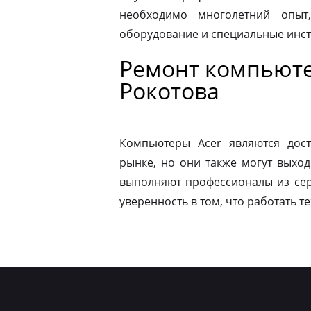
необходимо многолетний опыт,
оборудование и специальные инс
Ремонт компьюте
Рокотова
Компьютеры Acer являются дос
рынке, но они также могут выход
выполняют профессионалы из сер
уверенность в том, что работать т