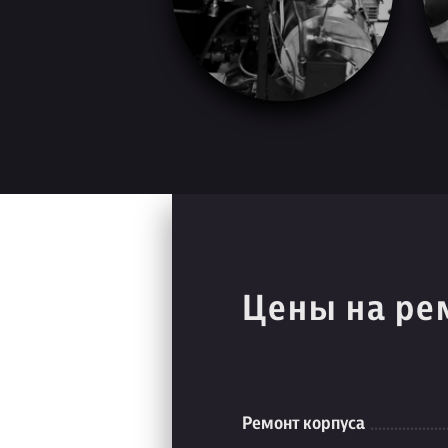
Цены на ре
Ремонт корпуса