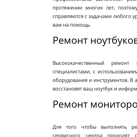
протяжении многих лет, поэтому
справляются с задачами любого ур
вам на помощь.
Ремонт ноутбуков
Высококачественный ремонт 
специалистами, с использование
оборудования и инструментов. В
восстановят ваш ноутбук и информ
Ремонт мониторо
Для того чтобы выполнять ре
сервисного центра проходят 