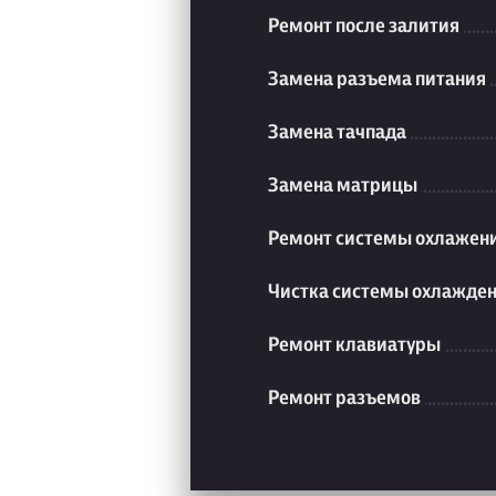
Ремонт после залития
Замена разъема питания
Замена тачпада
Замена матрицы
Ремонт системы охлажен
Чистка системы охлажде
Ремонт клавиатуры
Ремонт разъемов