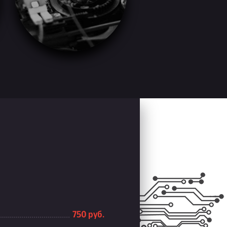
750 руб.