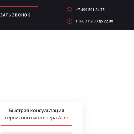
+7 499 501 34 75
АЗАТЬ ЗВОНОК
ПН-ВC c 9.00 до 22.00
Быстрая консультация
сервисного инженера
Acer