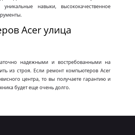
 уникальные навыки, высококачественное
трументы.
ров Acer улица
таточно надежными и востребованными на
ить из строя. Если ремонт компьютеров Acer
висного центра, то вы получаете гарантию и
ехника будет еще очень долго.