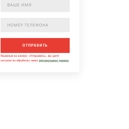
ОТПРАВИТЬ
Нажимая на кнопку «Отправить», вы даете
согласие на обработку своих
персональных данных