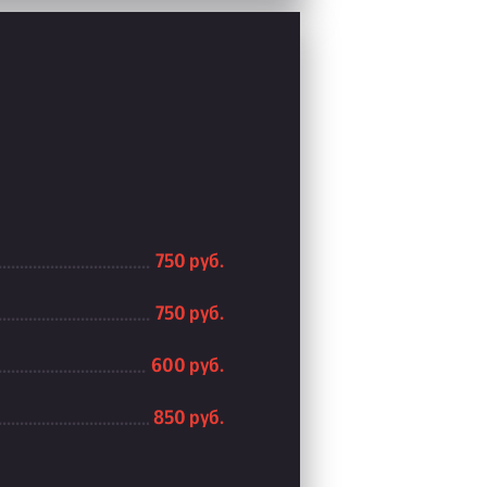
750 руб.
750 руб.
600 руб.
850 руб.