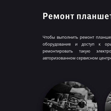
Ремонт планшет
Чтобы выполнить ремонт планшет
оборудование и доступ к ор
ремонтировать такую элект
авторизованном сервисном центр