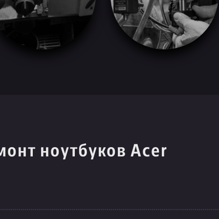
монт ноутбуков Acer