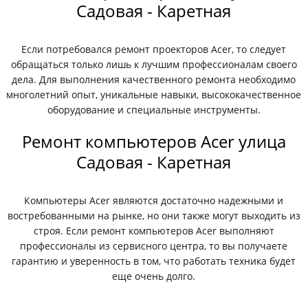
Садовая - Каретная
Если потребовался ремонт проекторов Acer, то следует
обращаться только лишь к лучшим профессионалам своего
дела. Для выполнения качественного ремонта необходимо
многолетний опыт, уникальные навыки, высококачественное
оборудование и специальные инструменты.
Ремонт компьютеров Acer улица
Садовая - Каретная
Компьютеры Acer являются достаточно надежными и
востребованными на рынке, но они также могут выходить из
строя. Если ремонт компьютеров Acer выполняют
профессионалы из сервисного центра, то вы получаете
гарантию и уверенность в том, что работать техника будет
еще очень долго.