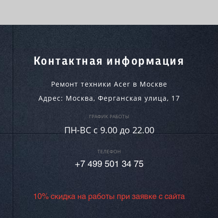
Контактная информация
Ремонт техники Acer в Москве
Адрес:
Москва
,
Ферганская улица, 17
ГРАФИК РАБОТЫ
ПН-ВC c 9.00 до 22.00
ТЕЛЕФОН
+7 499 501 34 75
10% скидка на работы при заявке с сайта