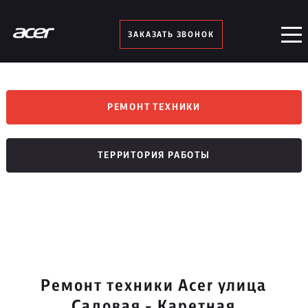
ЗАКАЗАТЬ ЗВОНОК
РЕМОНТ ТЕХНИКИ
ТЕРРИТОРИЯ РАБОТЫ
Ремонт техники Acer улица
Садовая - Каретная