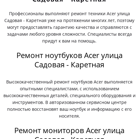
Профессионалы выполняют ремонт техники Acer улица
Садовая - Каретная уже на протяжении многих лет, поэтому
могут предоставлять гарантию качества и справляются с
задачами любого уровня сложности. Специалисты всегда
придут к вам на помощь.
Ремонт ноутбуков Acer улица
Садовая - Каретная
Высококачественный ремонт ноутбуков Acer выполняется
опытными специалистами, с использованием
высококачественных деталей, специального оборудования и
инструментов. В авторизованном сервисном центре
полностью восстановят ваш ноутбук и информацию с его
носителя.
Ремонт мониторов Acer улица