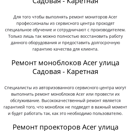
Садовая - Каретная
Для того чтобы выполнять ремонт мониторов Acer
профессионалы из сервисного центра проходят
специальное обучение и сотрудничают с производителем.
Только лишь так можно полностью восстановить работу
данного оборудования и предоставить долгосрочную
гарантию качества для клиента.
Ремонт моноблоков Acer улица
Садовая - Каретная
Специалисты из авторизованного сервисного центра могут
выполнить ремонт моноблоков Acer или провести их
обслуживание. Высококачественный ремонт является
гарантией того, что моноблок не подведет в важный момент
и будет работать так, как это необходимо пользователю.
Ремонт проекторов Acer улица