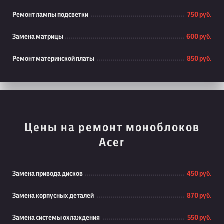
Ремонт лампы подсветки
750 руб.
Замена матрицы
600 руб.
Ремонт материнской платы
850 руб.
Цены на ремонт моноблоков
Acer
Замена привода дисков
450 руб.
Замена корпусных деталей
870 руб.
Замена системы охлаждения
550 руб.