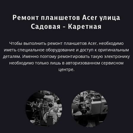
Ремонт планшетов Acer улица
Садовая - Каретная
Чтобы выполнить ремонт планшетов Acer, необходимо
иметь специальное оборудование и доступ к оригинальным
деталям. Именно поэтому ремонтировать такую электронику
необходимо только лишь в авторизованном сервисном
центре.