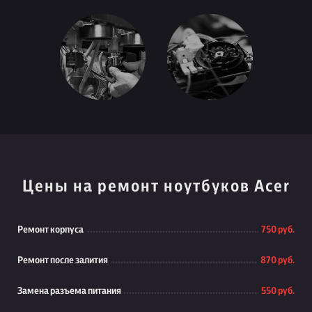
Цены на ремонт ноутбуков Acer
Ремонт корпуса
750 руб.
Ремонт после залития
870 руб.
Замена разъема питания
550 руб.