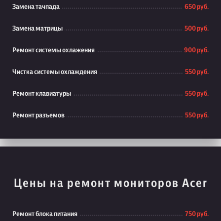
Замена тачпада
650 руб.
Замена матрицы
500 руб.
Ремонт системы охлажения
900 руб.
Чистка системы охлаждения
550 руб.
Ремонт клавиатуры
550 руб.
Ремонт разъемов
550 руб.
Цены на ремонт мониторов Acer
Ремонт блока питания
750 руб.