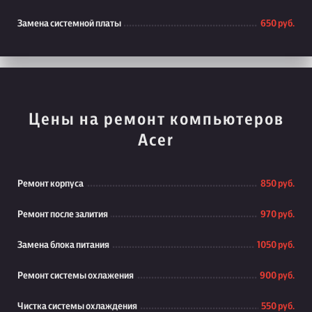
Замена системной платы
650 руб.
Цены на ремонт компьютеров
Acer
Ремонт корпуса
850 руб.
Ремонт после залития
970 руб.
Замена блока питания
1050 руб.
Ремонт системы охлажения
900 руб.
Чистка системы охлаждения
550 руб.