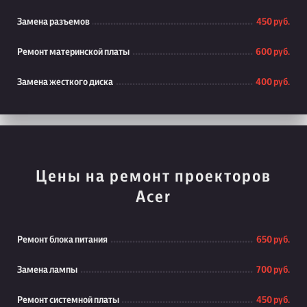
Замена разъемов
450 руб.
Ремонт материнской платы
600 руб.
Замена жесткого диска
400 руб.
Цены на ремонт проекторов
Acer
Ремонт блока питания
650 руб.
Замена лампы
700 руб.
Ремонт системной платы
450 руб.