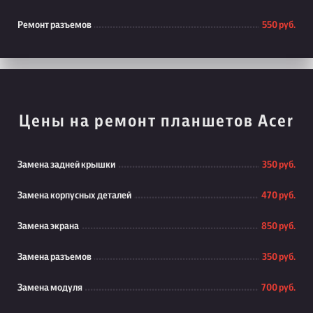
Ремонт разъемов
550 руб.
Цены на ремонт планшетов Acer
Замена задней крышки
350 руб.
Замена корпусных деталей
470 руб.
Замена экрана
850 руб.
Замена разъемов
350 руб.
Замена модуля
700 руб.