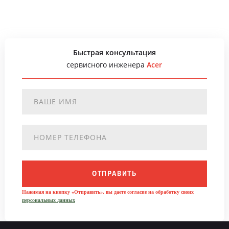
Быстрая консультация
сервисного инженера
Acer
ОТПРАВИТЬ
Нажимая на кнопку «Отправить», вы даете согласие на обработку своих
персональных данных