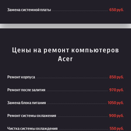
Замена системной платы
650 руб.
Цены на ремонт компьютеров
Acer
Ремонт корпуса
850 руб.
Ремонт после залития
970 руб.
Замена блока питания
1050 руб.
Ремонт системы охлажения
900 руб.
Чистка системы охлаждения
550 руб.