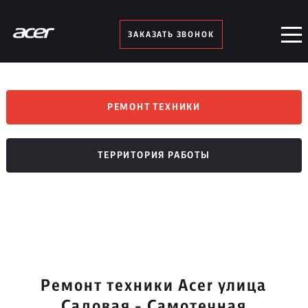
ЗАКАЗАТЬ ЗВОНОК
РЕМОНТ ТЕХНИКИ
ТЕРРИТОРИЯ РАБОТЫ
Ремонт техники Acer улица
Садовая - Самотечная