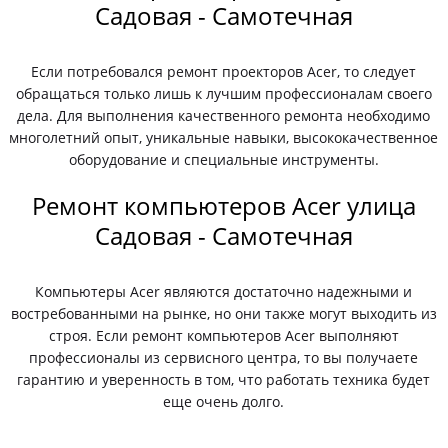
Садовая - Самотечная
Если потребовался ремонт проекторов Acer, то следует
обращаться только лишь к лучшим профессионалам своего
дела. Для выполнения качественного ремонта необходимо
многолетний опыт, уникальные навыки, высококачественное
оборудование и специальные инструменты.
Ремонт компьютеров Acer улица
Садовая - Самотечная
Компьютеры Acer являются достаточно надежными и
востребованными на рынке, но они также могут выходить из
строя. Если ремонт компьютеров Acer выполняют
профессионалы из сервисного центра, то вы получаете
гарантию и уверенность в том, что работать техника будет
еще очень долго.