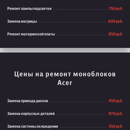
Ремонт лампы подсветки
750 руб.
Замена матрицы
600 руб.
Ремонт материнской платы
850 руб.
Цены на ремонт моноблоков
Acer
Замена привода дисков
450 руб.
Замена корпусных деталей
870 руб.
Замена системы охлаждения
550 руб.