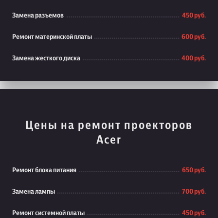
Замена разъемов
450 руб.
Ремонт материнской платы
600 руб.
Замена жесткого диска
400 руб.
Цены на ремонт проекторов
Acer
Ремонт блока питания
650 руб.
Замена лампы
700 руб.
Ремонт системной платы
450 руб.