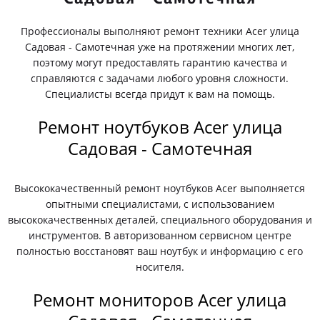
Профессионалы выполняют ремонт техники Acer улица
Садовая - Самотечная уже на протяжении многих лет,
поэтому могут предоставлять гарантию качества и
справляются с задачами любого уровня сложности.
Специалисты всегда придут к вам на помощь.
Ремонт ноутбуков Acer улица
Садовая - Самотечная
Высококачественный ремонт ноутбуков Acer выполняется
опытными специалистами, с использованием
высококачественных деталей, специального оборудования и
инструментов. В авторизованном сервисном центре
полностью восстановят ваш ноутбук и информацию с его
носителя.
Ремонт мониторов Acer улица