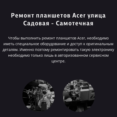
Ремонт планшетов Acer улица
Садовая - Самотечная
Чтобы выполнить ремонт планшетов Acer, необходимо
иметь специальное оборудование и доступ к оригинальным
деталям. Именно поэтому ремонтировать такую электронику
необходимо только лишь в авторизованном сервисном
центре.