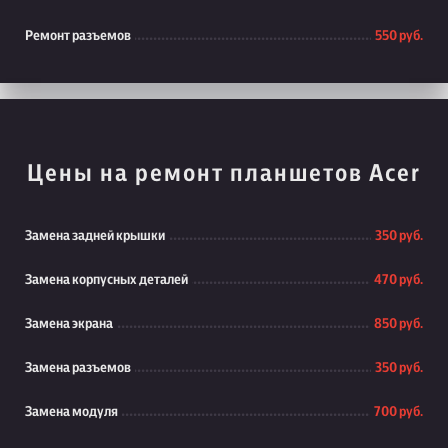
Ремонт разъемов
550 руб.
Цены на ремонт планшетов Acer
Замена задней крышки
350 руб.
Замена корпусных деталей
470 руб.
Замена экрана
850 руб.
Замена разъемов
350 руб.
Замена модуля
700 руб.