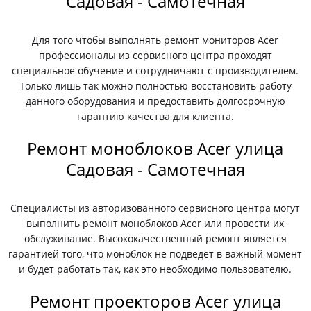
Садовая - Самотечная
Для того чтобы выполнять ремонт мониторов Acer
профессионалы из сервисного центра проходят
специальное обучение и сотрудничают с производителем.
Только лишь так можно полностью восстановить работу
данного оборудования и предоставить долгосрочную
гарантию качества для клиента.
Ремонт моноблоков Acer улица
Садовая - Самотечная
Специалисты из авторизованного сервисного центра могут
выполнить ремонт моноблоков Acer или провести их
обслуживание. Высококачественный ремонт является
гарантией того, что моноблок не подведет в важный момент
и будет работать так, как это необходимо пользователю.
Ремонт проекторов Acer улица