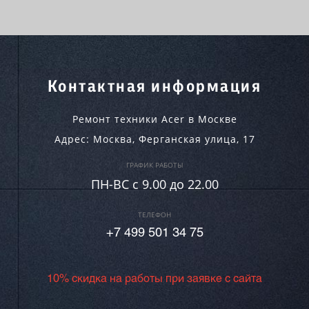
Контактная информация
Ремонт техники Acer в Москве
Адрес:
Москва
,
Ферганская улица, 17
ГРАФИК РАБОТЫ
ПН-ВC c 9.00 до 22.00
ТЕЛЕФОН
+7 499 501 34 75
10% скидка на работы при заявке с сайта