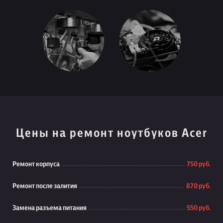
Цены на ремонт ноутбуков Acer
Ремонт корпуса
750 руб.
Ремонт после залития
870 руб.
Замена разъема питания
550 руб.