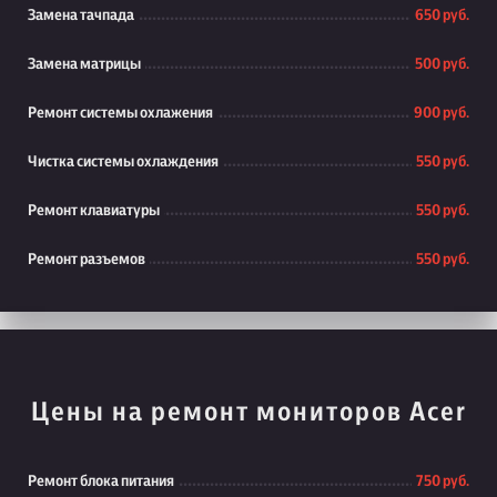
Замена тачпада
650 руб.
Замена матрицы
500 руб.
Ремонт системы охлажения
900 руб.
Чистка системы охлаждения
550 руб.
Ремонт клавиатуры
550 руб.
Ремонт разъемов
550 руб.
Цены на ремонт мониторов Acer
Ремонт блока питания
750 руб.