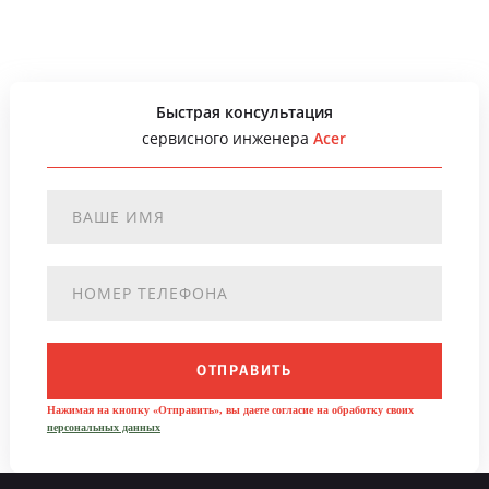
Быстрая консультация
сервисного инженера
Acer
ОТПРАВИТЬ
Нажимая на кнопку «Отправить», вы даете согласие на обработку своих
персональных данных