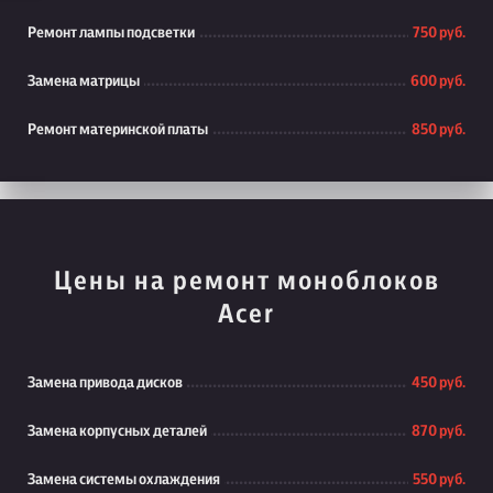
Ремонт лампы подсветки
750 руб.
Замена матрицы
600 руб.
Ремонт материнской платы
850 руб.
Цены на ремонт моноблоков
Acer
Замена привода дисков
450 руб.
Замена корпусных деталей
870 руб.
Замена системы охлаждения
550 руб.