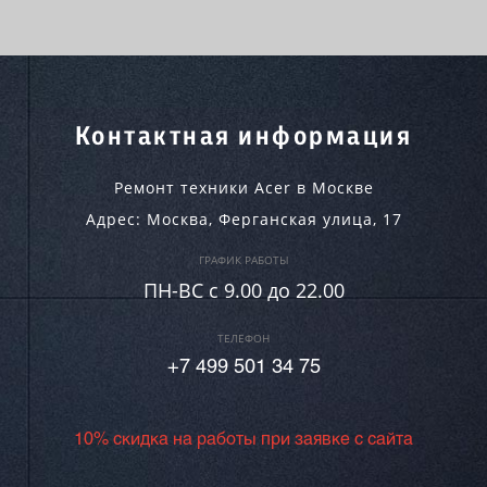
Контактная информация
Ремонт техники Acer в Москве
Адрес:
Москва
,
Ферганская улица, 17
ГРАФИК РАБОТЫ
ПН-ВC c 9.00 до 22.00
ТЕЛЕФОН
+7 499 501 34 75
10% скидка на работы при заявке с сайта