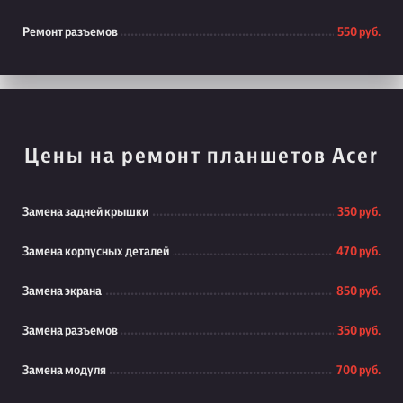
Ремонт разъемов
550 руб.
Цены на ремонт планшетов Acer
Замена задней крышки
350 руб.
Замена корпусных деталей
470 руб.
Замена экрана
850 руб.
Замена разъемов
350 руб.
Замена модуля
700 руб.