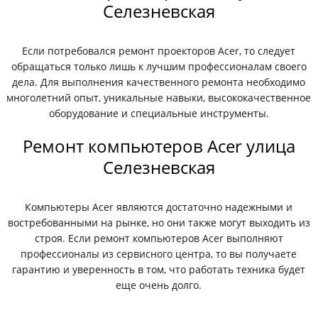
Селезневская
Если потребовался ремонт проекторов Acer, то следует
обращаться только лишь к лучшим профессионалам своего
дела. Для выполнения качественного ремонта необходимо
многолетний опыт, уникальные навыки, высококачественное
оборудование и специальные инструменты.
Ремонт компьютеров Acer улица
Селезневская
Компьютеры Acer являются достаточно надежными и
востребованными на рынке, но они также могут выходить из
строя. Если ремонт компьютеров Acer выполняют
профессионалы из сервисного центра, то вы получаете
гарантию и уверенность в том, что работать техника будет
еще очень долго.