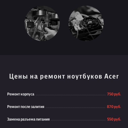
Цены на ремонт ноутбуков Acer
Ремонт корпуса
750 руб.
Ремонт после залития
870 руб.
Замена разъема питания
550 руб.