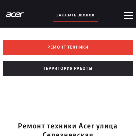
ЗАКАЗАТЬ ЗВОНОК
РЕМОНТ ТЕХНИКИ
ТЕРРИТОРИЯ РАБОТЫ
Ремонт техники Acer улица
Селезневская