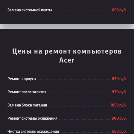
Замена системной платы
650 руб.
Цены на ремонт компьютеров
Acer
Ремонт корпуса
850 руб.
Ремонт после залития
970 руб.
Замена блока питания
1050 руб.
Ремонт системы охлажения
900 руб.
Чистка системы охлаждения
550 руб.