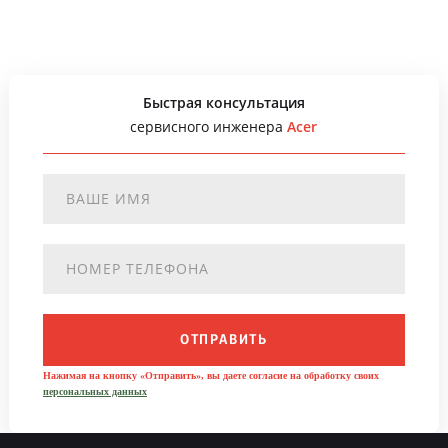
Быстрая консультация
сервисного инженера
Acer
ОТПРАВИТЬ
Нажимая на кнопку «Отправить», вы даете согласие на обработку своих
персональных данных