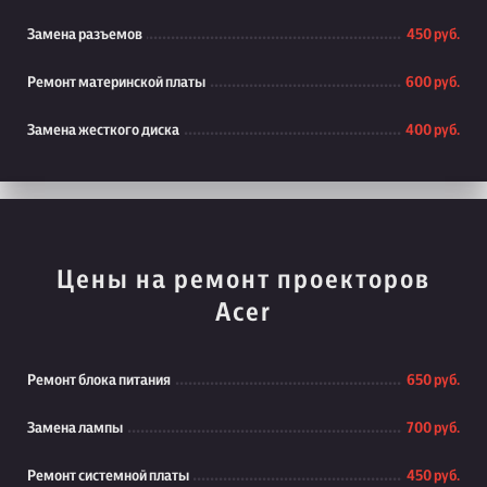
Замена разъемов
450 руб.
Ремонт материнской платы
600 руб.
Замена жесткого диска
400 руб.
Цены на ремонт проекторов
Acer
Ремонт блока питания
650 руб.
Замена лампы
700 руб.
Ремонт системной платы
450 руб.