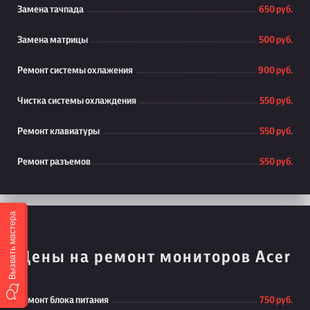
Замена тачпада
650 руб.
Замена матрицы
500 руб.
Ремонт системы охлажения
900 руб.
Чистка системы охлаждения
550 руб.
Ремонт клавиатуры
550 руб.
Ремонт разъемов
550 руб.
Вызвать мастера
Цены на ремонт мониторов Acer
Ремонт блока питания
750 руб.