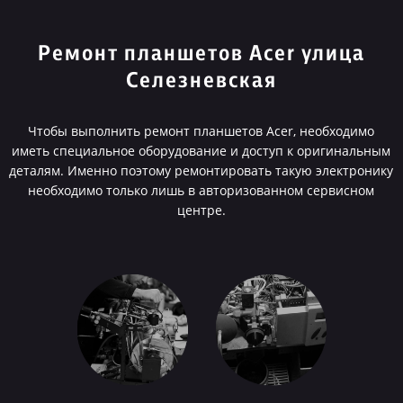
Ремонт планшетов Acer улица
Селезневская
Чтобы выполнить ремонт планшетов Acer, необходимо
иметь специальное оборудование и доступ к оригинальным
деталям. Именно поэтому ремонтировать такую электронику
необходимо только лишь в авторизованном сервисном
центре.