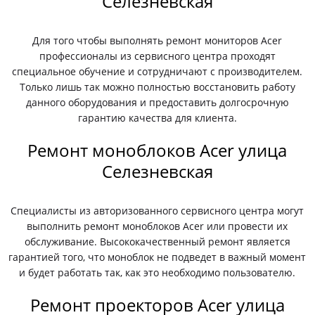
Селезневская
Для того чтобы выполнять ремонт мониторов Acer
профессионалы из сервисного центра проходят
специальное обучение и сотрудничают с производителем.
Только лишь так можно полностью восстановить работу
данного оборудования и предоставить долгосрочную
гарантию качества для клиента.
Ремонт моноблоков Acer улица
Селезневская
Специалисты из авторизованного сервисного центра могут
выполнить ремонт моноблоков Acer или провести их
обслуживание. Высококачественный ремонт является
гарантией того, что моноблок не подведет в важный момент
и будет работать так, как это необходимо пользователю.
Ремонт проекторов Acer улица