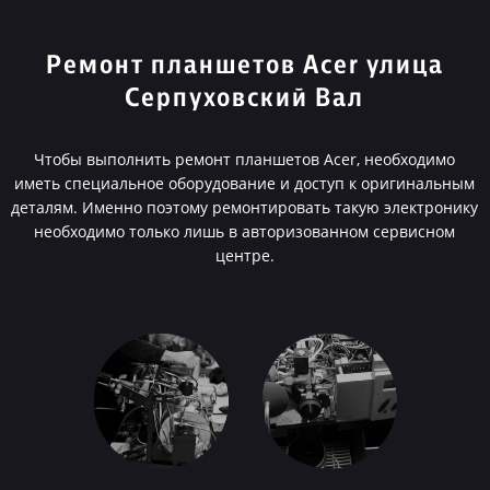
Ремонт планшетов Acer улица
Серпуховский Вал
Чтобы выполнить ремонт планшетов Acer, необходимо
иметь специальное оборудование и доступ к оригинальным
деталям. Именно поэтому ремонтировать такую электронику
необходимо только лишь в авторизованном сервисном
центре.