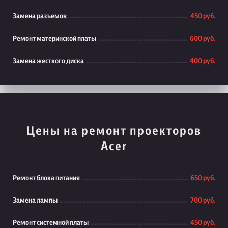
Замена разъемов
450 руб.
Ремонт материнской платы
600 руб.
Замена жесткого диска
400 руб.
Цены на ремонт проекторов
Acer
Ремонт блока питания
650 руб.
Замена лампы
700 руб.
Ремонт системной платы
450 руб.