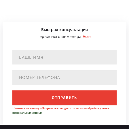
Быстрая консультация
сервисного инженера
Acer
ОТПРАВИТЬ
Нажимая на кнопку «Отправить», вы даете согласие на обработку своих
персональных данных