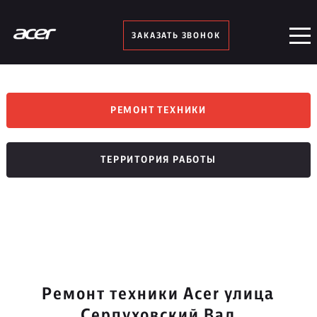
ЗАКАЗАТЬ ЗВОНОК
РЕМОНТ ТЕХНИКИ
ТЕРРИТОРИЯ РАБОТЫ
Ремонт техники Acer улица
Серпуховский Вал