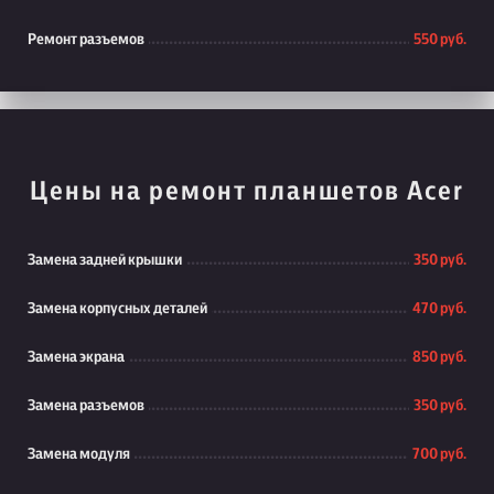
Ремонт разъемов
550 руб.
Цены на ремонт планшетов Acer
Замена задней крышки
350 руб.
Замена корпусных деталей
470 руб.
Замена экрана
850 руб.
Замена разъемов
350 руб.
Замена модуля
700 руб.