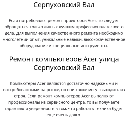
Серпуховский Вал
Если потребовался ремонт проекторов Acer, то следует
обращаться только лишь к лучшим профессионалам своего
дела. Для выполнения качественного ремонта необходимо
многолетний опыт, уникальные навыки, высококачественное
оборудование и специальные инструменты.
Ремонт компьютеров Acer улица
Серпуховский Вал
Компьютеры Acer являются достаточно надежными и
востребованными на рынке, но они также могут выходить из
строя. Если ремонт компьютеров Acer выполняют
профессионалы из сервисного центра, то вы получаете
гарантию и уверенность в том, что работать техника будет
еще очень долго.