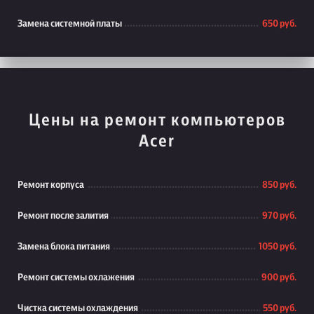
Замена системной платы
650 руб.
Цены на ремонт компьютеров
Acer
Ремонт корпуса
850 руб.
Ремонт после залития
970 руб.
Замена блока питания
1050 руб.
Ремонт системы охлажения
900 руб.
Чистка системы охлаждения
550 руб.