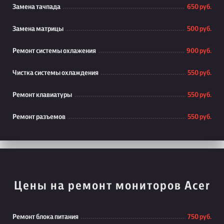
Замена тачпада
650 руб.
Замена матрицы
500 руб.
Ремонт системы охлажения
900 руб.
Чистка системы охлаждения
550 руб.
Ремонт клавиатуры
550 руб.
Ремонт разъемов
550 руб.
Цены на ремонт мониторов Acer
Ремонт блока питания
750 руб.