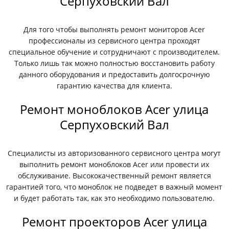
Серпуховский Вал
Для того чтобы выполнять ремонт мониторов Acer
профессионалы из сервисного центра проходят
специальное обучение и сотрудничают с производителем.
Только лишь так можно полностью восстановить работу
данного оборудования и предоставить долгосрочную
гарантию качества для клиента.
Ремонт моноблоков Acer улица
Серпуховский Вал
Специалисты из авторизованного сервисного центра могут
выполнить ремонт моноблоков Acer или провести их
обслуживание. Высококачественный ремонт является
гарантией того, что моноблок не подведет в важный момент
и будет работать так, как это необходимо пользователю.
Ремонт проекторов Acer улица