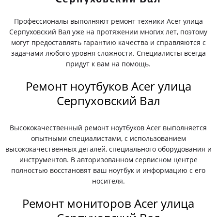
Профессионалы выполняют ремонт техники Acer улица
Серпуховский Вал уже на протяжении многих лет, поэтому
могут предоставлять гарантию качества и справляются с
задачами любого уровня сложности. Специалисты всегда
придут к вам на помощь.
Ремонт ноутбуков Acer улица
Серпуховский Вал
Высококачественный ремонт ноутбуков Acer выполняется
опытными специалистами, с использованием
высококачественных деталей, специального оборудования и
инструментов. В авторизованном сервисном центре
полностью восстановят ваш ноутбук и информацию с его
носителя.
Ремонт мониторов Acer улица