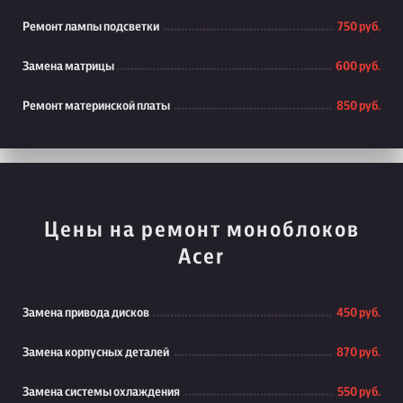
Ремонт лампы подсветки
750 руб.
Замена матрицы
600 руб.
Ремонт материнской платы
850 руб.
Цены на ремонт моноблоков
Acer
Замена привода дисков
450 руб.
Замена корпусных деталей
870 руб.
Замена системы охлаждения
550 руб.