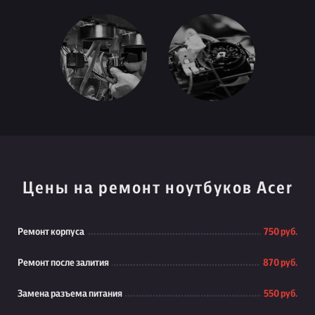
Цены на ремонт ноутбуков Acer
Ремонт корпуса
750 руб.
Ремонт после залития
870 руб.
Замена разъема питания
550 руб.