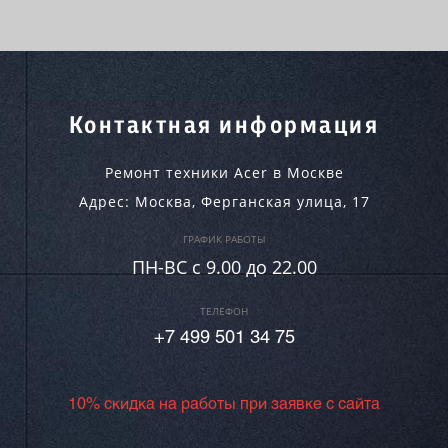
Контактная информация
Ремонт техники Acer в Москве
Адрес:
Москва
,
Ферганская улица, 17
ГРАФИК РАБОТЫ
ПН-ВC c 9.00 до 22.00
ТЕЛЕФОН
+7 499 501 34 75
10% скидка на работы при заявке с сайта