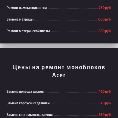
Ремонт лампы подсветки
750 руб.
Замена матрицы
600 руб.
Ремонт материнской платы
850 руб.
Цены на ремонт моноблоков
Acer
Замена привода дисков
450 руб.
Замена корпусных деталей
870 руб.
Замена системы охлаждения
550 руб.