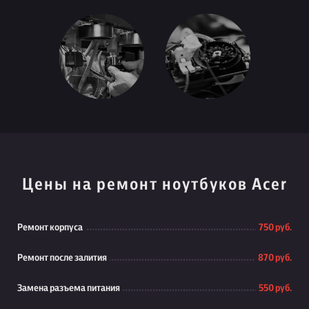
Цены на ремонт ноутбуков Acer
Ремонт корпуса
750 руб.
Ремонт после залития
870 руб.
Замена разъема питания
550 руб.