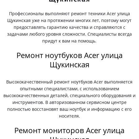
Профессионалы выполняют ремонт техники Acer улица
Щукинская уже на протяжении многих лет, поэтому могут
предоставлять гарантию качества и справляются с
задачами любого уровня сложности. Специалисты всегда
придут к вам на помощь.
Ремонт ноутбуков Acer улица
Щукинская
Высококачественный ремонт ноутбуков Acer выполняется
опытными специалистами, с использованием
высококачественных деталей, специального оборудования и
инструментов. В авторизованном сервисном центре
полностью восстановят ваш ноутбук и информацию с его
носителя.
Ремонт мониторов Acer улица