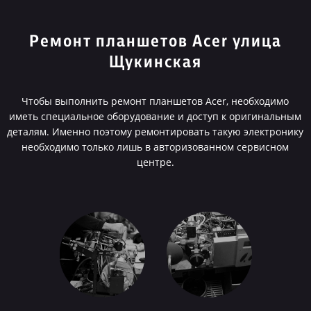
Ремонт планшетов Acer улица
Щукинская
Чтобы выполнить ремонт планшетов Acer, необходимо
иметь специальное оборудование и доступ к оригинальным
деталям. Именно поэтому ремонтировать такую электронику
необходимо только лишь в авторизованном сервисном
центре.