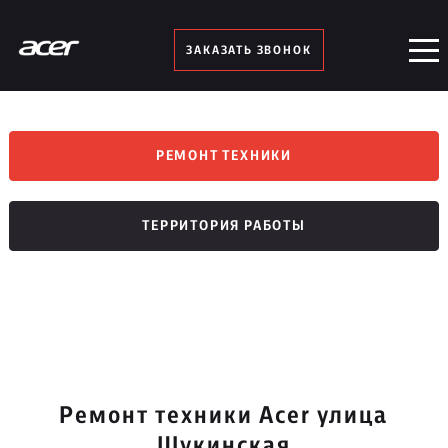
ЗАКАЗАТЬ ЗВОНОК
РЕМОНТ ТЕХНИКИ
ТЕРРИТОРИЯ РАБОТЫ
Ремонт техники Acer улица
Щукинская