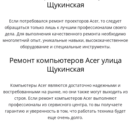
Щукинская
Если потребовался ремонт проекторов Acer, то следует
обращаться только лишь к лучшим профессионалам своего
дела. Для выполнения качественного ремонта необходимо
многолетний опыт, уникальные навыки, высококачественное
оборудование и специальные инструменты.
Ремонт компьютеров Acer улица
Щукинская
Компьютеры Acer являются достаточно надежными и
востребованными на рынке, но они также могут выходить из
строя. Если ремонт компьютеров Acer выполняют
профессионалы из сервисного центра, то вы получаете
гарантию и уверенность в том, что работать техника будет
еще очень долго.