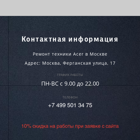
Контактная информация
Ремонт техники Acer в Москве
Адрес:
Москва
,
Ферганская улица, 17
ГРАФИК РАБОТЫ
ПН-ВC c 9.00 до 22.00
ТЕЛЕФОН
+7 499 501 34 75
10% скидка на работы при заявке с сайта