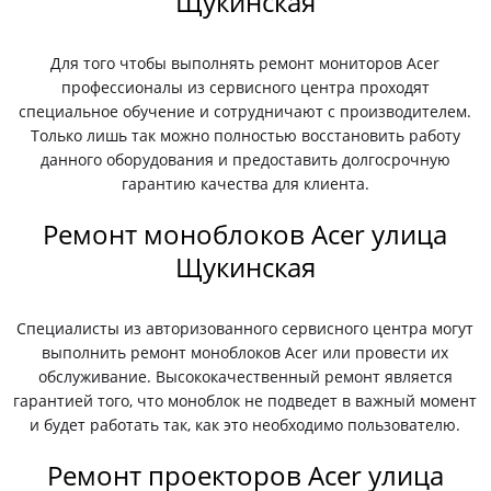
Щукинская
Для того чтобы выполнять ремонт мониторов Acer
профессионалы из сервисного центра проходят
специальное обучение и сотрудничают с производителем.
Только лишь так можно полностью восстановить работу
данного оборудования и предоставить долгосрочную
гарантию качества для клиента.
Ремонт моноблоков Acer улица
Щукинская
Специалисты из авторизованного сервисного центра могут
выполнить ремонт моноблоков Acer или провести их
обслуживание. Высококачественный ремонт является
гарантией того, что моноблок не подведет в важный момент
и будет работать так, как это необходимо пользователю.
Ремонт проекторов Acer улица