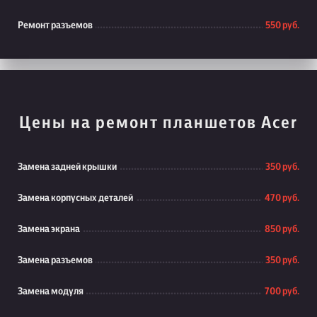
Ремонт разъемов
550 руб.
Цены на ремонт планшетов Acer
Замена задней крышки
350 руб.
Замена корпусных деталей
470 руб.
Замена экрана
850 руб.
Замена разъемов
350 руб.
Замена модуля
700 руб.