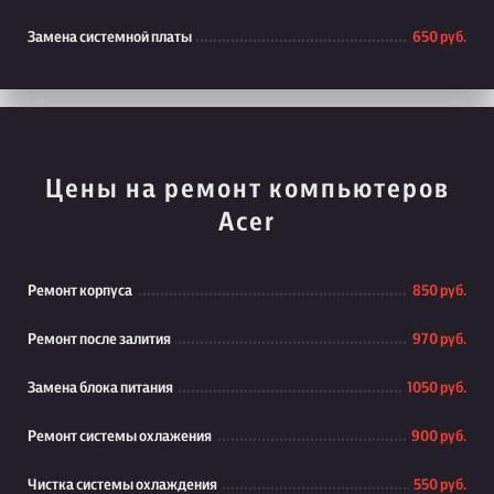
Замена системной платы
650 руб.
Цены на ремонт компьютеров
Acer
Ремонт корпуса
850 руб.
Ремонт после залития
970 руб.
Замена блока питания
1050 руб.
Ремонт системы охлажения
900 руб.
Чистка системы охлаждения
550 руб.