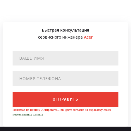
Быстрая консультация
сервисного инженера
Acer
ОТПРАВИТЬ
Нажимая на кнопку «Отправить», вы даете согласие на обработку своих
персональных данных