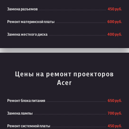
Замена разъемов
450 руб.
Ремонт материнской платы
600 руб.
Замена жесткого диска
400 руб.
Цены на ремонт проекторов
Acer
Ремонт блока питания
650 руб.
Замена лампы
700 руб.
Ремонт системной платы
450 руб.