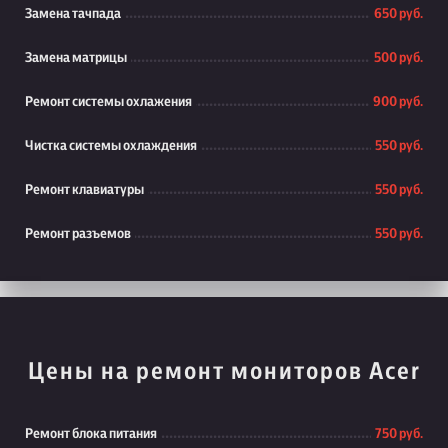
Замена тачпада
650 руб.
Замена матрицы
500 руб.
Ремонт системы охлажения
900 руб.
Чистка системы охлаждения
550 руб.
Ремонт клавиатуры
550 руб.
Ремонт разъемов
550 руб.
Цены на ремонт мониторов Acer
Ремонт блока питания
750 руб.