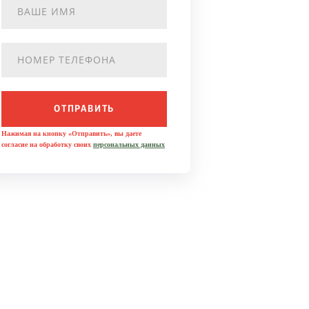
ОТПРАВИТЬ
Нажимая на кнопку «Отправить», вы даете
согласие на обработку своих
персональных данных