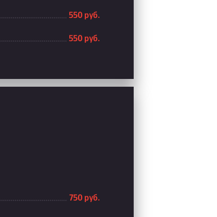
550 руб.
550 руб.
750 руб.