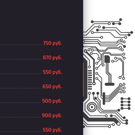
750 руб.
870 руб.
550 руб.
650 руб.
500 руб.
900 руб.
550 руб.