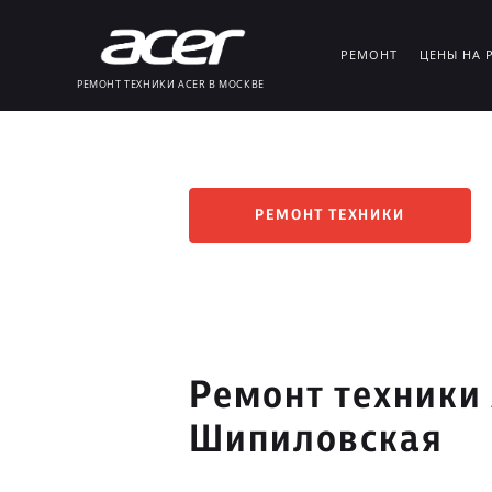
РЕМОНТ
ЦЕНЫ НА 
РЕМОНТ ТЕХНИКИ ACER В МОСКВЕ
РЕМОНТ ТЕХНИКИ
Ремонт техники 
Шипиловская