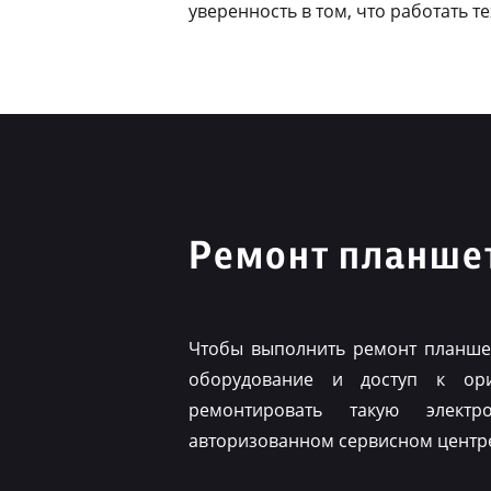
уверенность в том, что работать т
Ремонт планшет
Чтобы выполнить ремонт планшет
оборудование и доступ к ор
ремонтировать такую элект
авторизованном сервисном центр