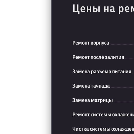
Цены на ре
Ремонт корпуса
Ремонт после залития
Замена разъема питания
Замена тачпада
Замена матрицы
Ремонт системы охлажен
Чистка системы охлажде