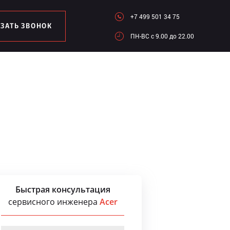
+7 499 501 34 75
АЗАТЬ ЗВОНОК
ПН-ВC c 9.00 до 22.00
Быстрая консультация
сервисного инженера
Acer