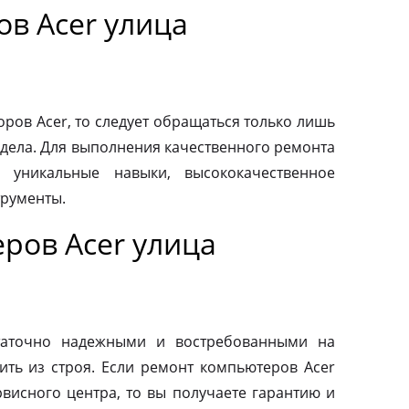
в Acer улица
ров Acer, то следует обращаться только лишь
дела. Для выполнения качественного ремонта
 уникальные навыки, высококачественное
трументы.
ров Acer улица
таточно надежными и востребованными на
ить из строя. Если ремонт компьютеров Acer
висного центра, то вы получаете гарантию и