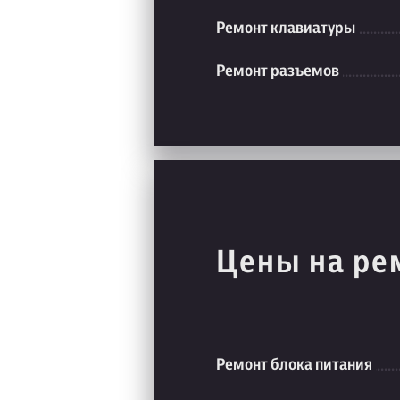
Ремонт клавиатуры
Ремонт разъемов
Цены на ре
Ремонт блока питания