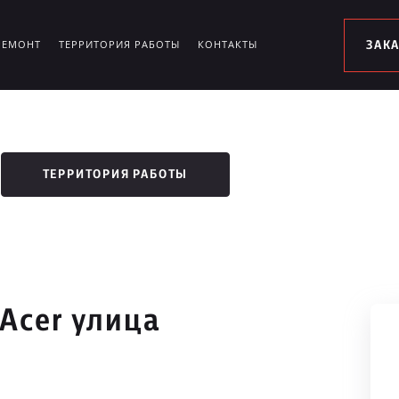
РЕМОНТ
ТЕРРИТОРИЯ РАБОТЫ
КОНТАКТЫ
ЗАК
ТЕРРИТОРИЯ РАБОТЫ
Acer улица