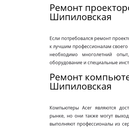
Ремонт проекторо
Шипиловская
Если потребовался ремонт проекто
к лучшим профессионалам своего 
необходимо многолетний опыт,
оборудование и специальные инс
Ремонт компьюте
Шипиловская
Компьютеры Acer являются дос
рынке, но они также могут выход
выполняют профессионалы из сер