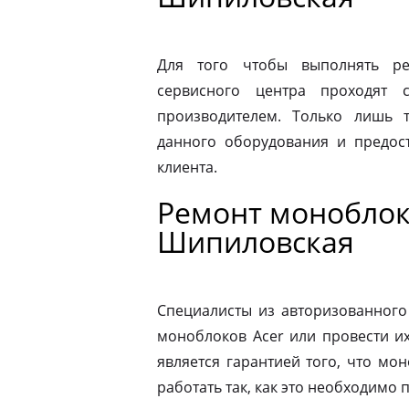
Для того чтобы выполнять ре
сервисного центра проходят 
производителем. Только лишь 
данного оборудования и предост
клиента.
Ремонт моноблок
Шипиловская
Специалисты из авторизованного
моноблоков Acer или провести и
является гарантией того, что мо
работать так, как это необходимо 