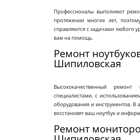
Профессионалы выполняют ремон
протяжении многих лет, поэтому
справляются с задачами любого ур
вам на помощь.
Ремонт ноутбуков
Шипиловская
Высококачественный ремонт 
специалистами, с использование
оборудования и инструментов. В
восстановят ваш ноутбук и информ
Ремонт мониторо
Шипиловская