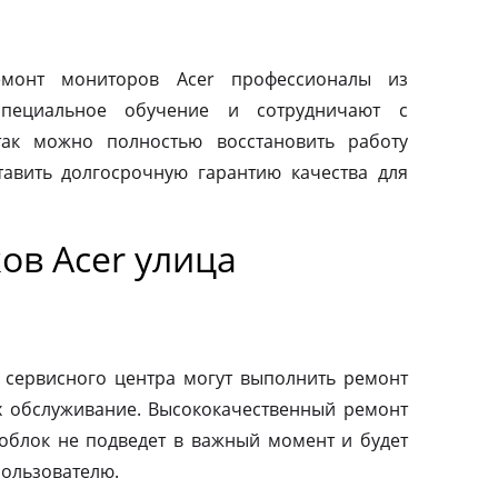
монт мониторов Acer профессионалы из
специальное обучение и сотрудничают с
так можно полностью восстановить работу
авить долгосрочную гарантию качества для
ов Acer улица
 сервисного центра могут выполнить ремонт
х обслуживание. Высококачественный ремонт
ноблок не подведет в важный момент и будет
пользователю.