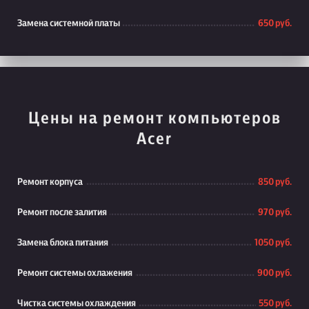
Замена системной платы
650 руб.
Цены на ремонт компьютеров
Acer
Ремонт корпуса
850 руб.
Ремонт после залития
970 руб.
Замена блока питания
1050 руб.
Ремонт системы охлажения
900 руб.
Чистка системы охлаждения
550 руб.