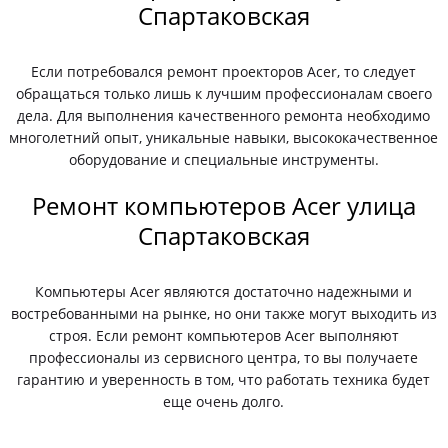
Спартаковская
Если потребовался ремонт проекторов Acer, то следует
обращаться только лишь к лучшим профессионалам своего
дела. Для выполнения качественного ремонта необходимо
многолетний опыт, уникальные навыки, высококачественное
оборудование и специальные инструменты.
Ремонт компьютеров Acer улица
Спартаковская
Компьютеры Acer являются достаточно надежными и
востребованными на рынке, но они также могут выходить из
строя. Если ремонт компьютеров Acer выполняют
профессионалы из сервисного центра, то вы получаете
гарантию и уверенность в том, что работать техника будет
еще очень долго.