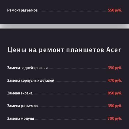
Ремонт разъемов
550 руб.
Цены на ремонт планшетов Acer
Замена задней крышки
350 руб.
Замена корпусных деталей
470 руб.
Замена экрана
850 руб.
Замена разъемов
350 руб.
Замена модуля
700 руб.