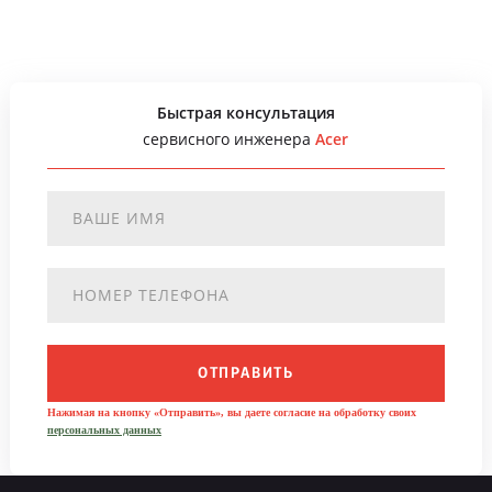
Быстрая консультация
сервисного инженера
Acer
ОТПРАВИТЬ
Нажимая на кнопку «Отправить», вы даете согласие на обработку своих
персональных данных