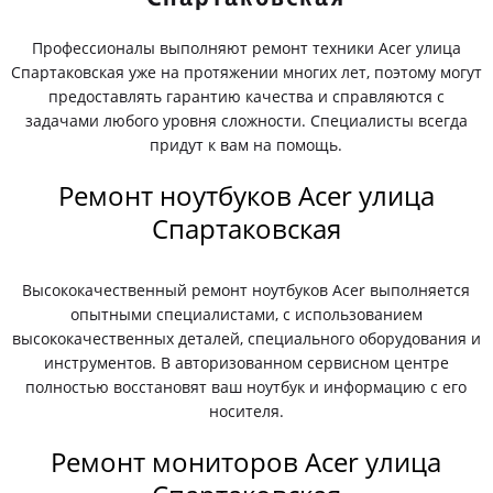
Профессионалы выполняют ремонт техники Acer улица
Спартаковская уже на протяжении многих лет, поэтому могут
предоставлять гарантию качества и справляются с
задачами любого уровня сложности. Специалисты всегда
придут к вам на помощь.
Ремонт ноутбуков Acer улица
Спартаковская
Высококачественный ремонт ноутбуков Acer выполняется
опытными специалистами, с использованием
высококачественных деталей, специального оборудования и
инструментов. В авторизованном сервисном центре
полностью восстановят ваш ноутбук и информацию с его
носителя.
Ремонт мониторов Acer улица