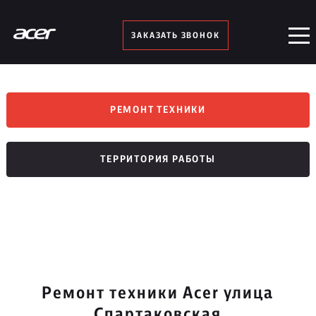
ЗАКАЗАТЬ ЗВОНОК
РЕМОНТ ТЕХНИКИ
ТЕРРИТОРИЯ РАБОТЫ
Ремонт техники Acer улица
Спартаковская