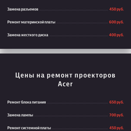
Замена разъемов
450 руб.
Ремонт материнской платы
600 руб.
Замена жесткого диска
400 руб.
Цены на ремонт проекторов
Acer
Ремонт блока питания
650 руб.
Замена лампы
700 руб.
Ремонт системной платы
450 руб.