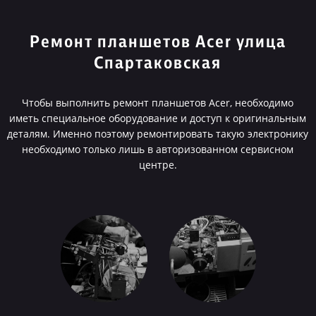
Ремонт планшетов Acer улица
Спартаковская
Чтобы выполнить ремонт планшетов Acer, необходимо
иметь специальное оборудование и доступ к оригинальным
деталям. Именно поэтому ремонтировать такую электронику
необходимо только лишь в авторизованном сервисном
центре.