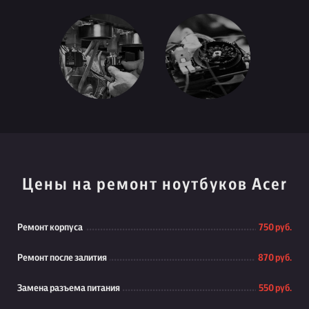
Цены на ремонт ноутбуков Acer
Ремонт корпуса
750 руб.
Ремонт после залития
870 руб.
Замена разъема питания
550 руб.