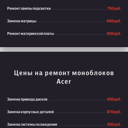
Ремонт лампы подсветки
750 руб.
Замена матрицы
600 руб.
Ремонт материнской платы
850 руб.
Цены на ремонт моноблоков
Acer
Замена привода дисков
450 руб.
Замена корпусных деталей
870 руб.
Замена системы охлаждения
550 руб.