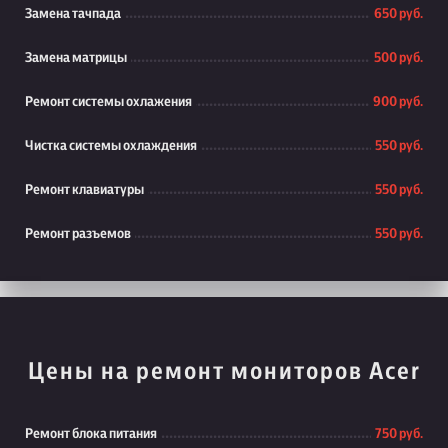
Замена тачпада
650 руб.
Замена матрицы
500 руб.
Ремонт системы охлажения
900 руб.
Чистка системы охлаждения
550 руб.
Ремонт клавиатуры
550 руб.
Ремонт разъемов
550 руб.
Цены на ремонт мониторов Acer
Ремонт блока питания
750 руб.