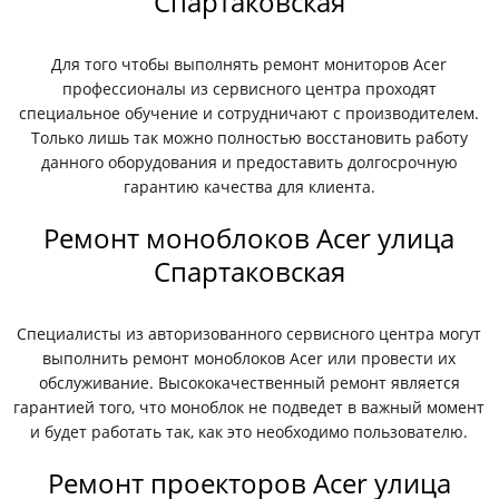
Спартаковская
Для того чтобы выполнять ремонт мониторов Acer
профессионалы из сервисного центра проходят
специальное обучение и сотрудничают с производителем.
Только лишь так можно полностью восстановить работу
данного оборудования и предоставить долгосрочную
гарантию качества для клиента.
Ремонт моноблоков Acer улица
Спартаковская
Специалисты из авторизованного сервисного центра могут
выполнить ремонт моноблоков Acer или провести их
обслуживание. Высококачественный ремонт является
гарантией того, что моноблок не подведет в важный момент
и будет работать так, как это необходимо пользователю.
Ремонт проекторов Acer улица