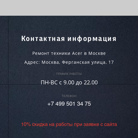
Контактная информация
Ремонт техники Acer в Москве
Адрес:
Москва
,
Ферганская улица, 17
ГРАФИК РАБОТЫ
ПН-ВC c 9.00 до 22.00
ТЕЛЕФОН
+7 499 501 34 75
10% скидка на работы при заявке с сайта